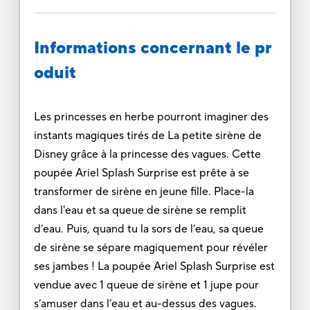
Informations concernant le pr
oduit
Les princesses en herbe pourront imaginer des
instants magiques tirés de La petite sirène de
Disney grâce à la princesse des vagues. Cette
poupée Ariel Splash Surprise est prête à se
transformer de sirène en jeune fille. Place-la
dans l'eau et sa queue de sirène se remplit
d’eau. Puis, quand tu la sors de l’eau, sa queue
de sirène se sépare magiquement pour révéler
ses jambes ! La poupée Ariel Splash Surprise est
vendue avec 1 queue de sirène et 1 jupe pour
s’amuser dans l’eau et au-dessus des vagues.