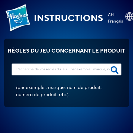
CH -
INSTRUCTIONS
Français
RÈGLES DU JEU CONCERNANT LE PRODUIT
(
par exemple : marque, nom de produit,
numéro de produit, etc.
)