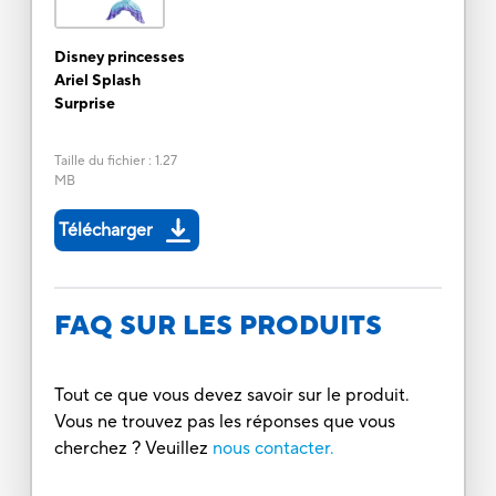
Disney princesses
Ariel Splash
Surprise
Taille du fichier
:
1.27
MB
Télécharger
FAQ SUR LES PRODUITS
Tout ce que vous devez savoir sur le produit.
Vous ne trouvez pas les réponses que vous
cherchez ? Veuillez
nous contacter.