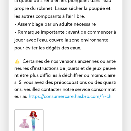
la queue de sirène en les plongeant dans l’eau
propre du robinet. Laisse sécher la poupée et
les autres composants à l’air libre.
• Assemblage par un adulte nécessaire
• Remarque importante : avant de commencer à
jouer avec l’eau, couvre la zone environnante
pour éviter les dégâts des eaux.
Certaines de nos versions anciennes ou anté
rieures d'instructions de jouets et de jeux peuve
nt être plus difficiles à déchiffrer ou moins claire
s. Si vous avez des préoccupations ou des questi
ons, veuillez contacter notre service consommat
eur au
https://consumercare.hasbro.com/fr-ch