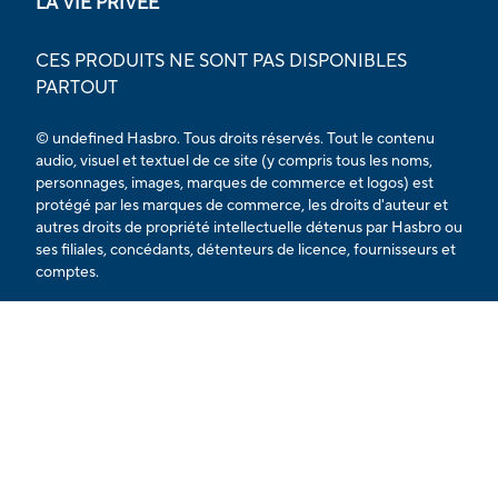
LA VIE PRIVÉE
CES PRODUITS NE SONT PAS DISPONIBLES
PARTOUT
© undefined Hasbro. Tous droits réservés. Tout le contenu
audio, visuel et textuel de ce site (y compris tous les noms,
personnages, images, marques de commerce et logos) est
protégé par les marques de commerce, les droits d'auteur et
autres droits de propriété intellectuelle détenus par Hasbro ou
ses filiales, concédants, détenteurs de licence, fournisseurs et
comptes.