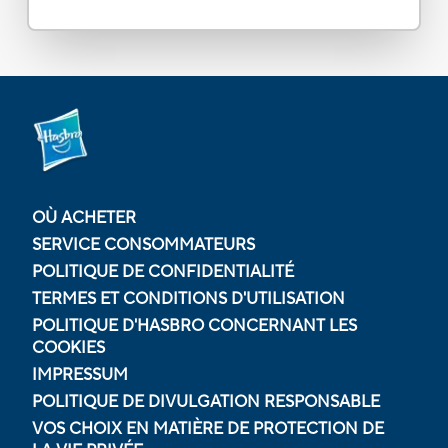
OÙ ACHETER
SERVICE CONSOMMATEURS
POLITIQUE DE CONFIDENTIALITÉ
TERMES ET CONDITIONS D'UTILISATION
POLITIQUE D'HASBRO CONCERNANT LES
COOKIES
IMPRESSUM
POLITIQUE DE DIVULGATION RESPONSABLE
VOS CHOIX EN MATIÈRE DE PROTECTION DE