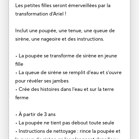
Les petites filles seront émerveillées par la
transformation d’Ariel !
Inclut une poupée, une tenue, une queue de
sirène, une nageoire et des instructions.
• La poupée se transforme de sirène en jeune
fille
• La queue de sirène se remplit d’eau et s’ouvre
pour révéler ses jambes
• Crée des histoires dans l’eau et sur la terre
ferme
• À partir de 3 ans
• La poupée ne tient pas debout toute seule
• Instructions de nettoyage : rince la poupée et