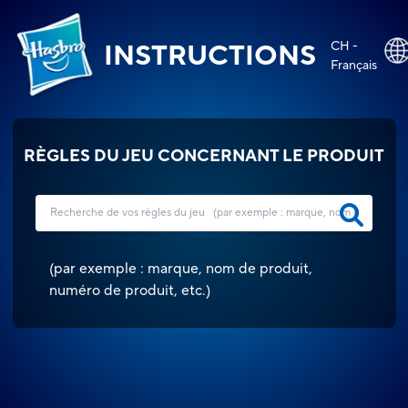
CH -
INSTRUCTIONS
Français
RÈGLES DU JEU CONCERNANT LE PRODUIT
(
par exemple : marque, nom de produit,
numéro de produit, etc.
)