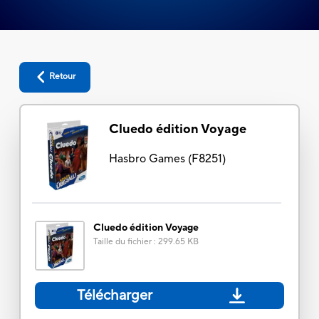
Retour
Cluedo édition Voyage
Hasbro Games
(
F8251
)
Cluedo édition Voyage
Taille du fichier
:
299.65 KB
Télécharger