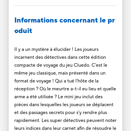
Informations concernant le pr
oduit
Il y a un mystère à élucider ! Les joueurs
incarnent des détectives dans cette édition
compacte de voyage du jeu Cluedo. C'est le
même jeu classique, mais présenté dans un
format de voyage ! Qui a tué l'hôte de la
réception ? Où le meurtre a-t-il eu lieu et quelle
arme a été utilisée ? Le mini jeu inclut des
pièces dans lesquelles les joueurs se déplacent
et des passages secrets pour s'y rendre plus
rapidement. Les super détectives peuvent noter
leurs indices dans leur carnet afin de résoudre le