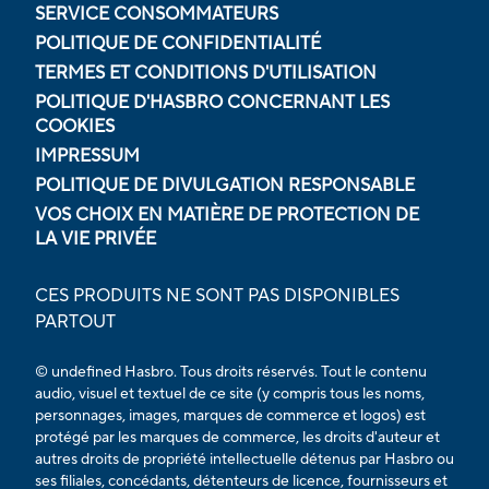
SERVICE CONSOMMATEURS
POLITIQUE DE CONFIDENTIALITÉ
TERMES ET CONDITIONS D'UTILISATION
POLITIQUE D'HASBRO CONCERNANT LES
COOKIES
IMPRESSUM
POLITIQUE DE DIVULGATION RESPONSABLE
VOS CHOIX EN MATIÈRE DE PROTECTION DE
LA VIE PRIVÉE
CES PRODUITS NE SONT PAS DISPONIBLES
PARTOUT
© undefined Hasbro. Tous droits réservés. Tout le contenu
audio, visuel et textuel de ce site (y compris tous les noms,
personnages, images, marques de commerce et logos) est
protégé par les marques de commerce, les droits d'auteur et
autres droits de propriété intellectuelle détenus par Hasbro ou
ses filiales, concédants, détenteurs de licence, fournisseurs et