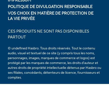
IMPRESSUM
POLITIQUE DE DIVULGATION RESPONSABLE
VOS CHOIX EN MATIÈRE DE PROTECTION DE
LA VIE PRIVÉE
CES PRODUITS NE SONT PAS DISPONIBLES
PARTOUT
© undefined Hasbro. Tous droits réservés. Tout le contenu
audio, visuel et textuel de ce site (y compris tous les noms,
personnages, images, marques de commerce et logos) est
protégé par les marques de commerce, les droits d'auteur et
autres droits de propriété intellectuelle détenus par Hasbro ou
ses filiales, concédants, détenteurs de licence, fournisseurs et
comptes.