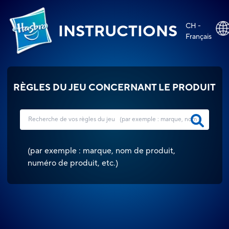
CH -
INSTRUCTIONS
Français
RÈGLES DU JEU CONCERNANT LE PRODUIT
(
par exemple : marque, nom de produit,
numéro de produit, etc.
)