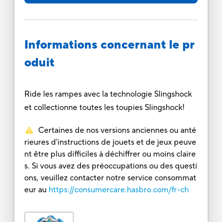
Informations concernant le pr
oduit
Ride les rampes avec la technologie Slingshock
et collectionne toutes les toupies Slingshock!
Certaines de nos versions anciennes ou anté
rieures d'instructions de jouets et de jeux peuve
nt être plus difficiles à déchiffrer ou moins claire
s. Si vous avez des préoccupations ou des questi
ons, veuillez contacter notre service consommat
eur au
https://consumercare.hasbro.com/fr-ch