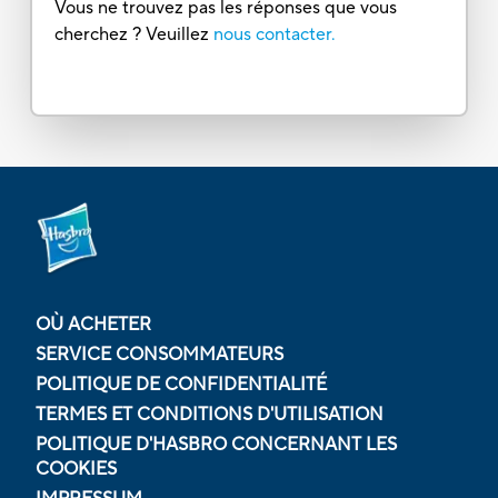
Vous ne trouvez pas les réponses que vous
cherchez ? Veuillez
nous contacter.
OÙ ACHETER
SERVICE CONSOMMATEURS
POLITIQUE DE CONFIDENTIALITÉ
TERMES ET CONDITIONS D'UTILISATION
POLITIQUE D'HASBRO CONCERNANT LES
COOKIES