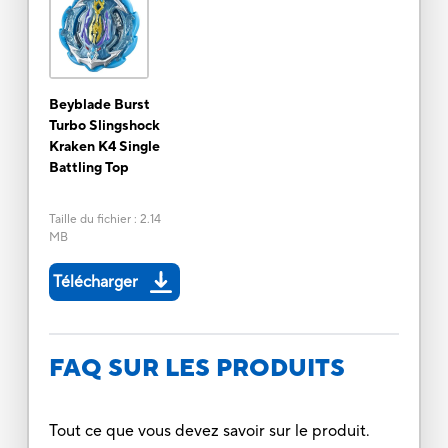
Beyblade Burst
Turbo Slingshock
Kraken K4 Single
Battling Top
Taille du fichier
:
2.14
MB
Télécharger
FAQ SUR LES PRODUITS
Tout ce que vous devez savoir sur le produit.