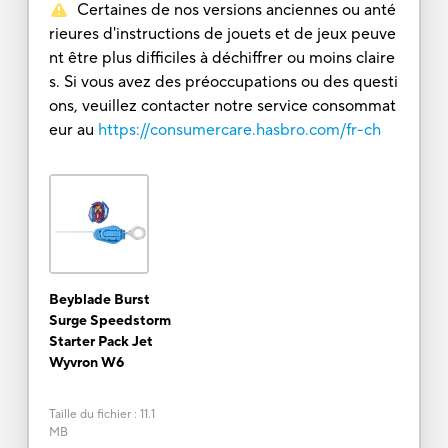
Certaines de nos versions anciennes ou anté
rieures d'instructions de jouets et de jeux peuve
nt être plus difficiles à déchiffrer ou moins claire
s. Si vous avez des préoccupations ou des questi
ons, veuillez contacter notre service consommat
eur au
https://consumercare.hasbro.com/fr-ch
Beyblade Burst
Surge Speedstorm
Starter Pack Jet
Wyvron W6
Taille du fichier
:
11.1
MB