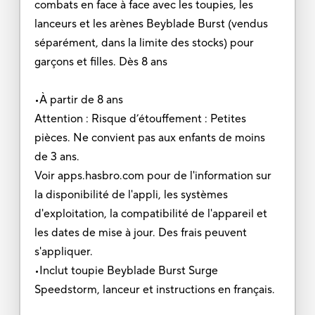
combats en face à face avec les toupies, les
lanceurs et les arènes Beyblade Burst (vendus
séparément, dans la limite des stocks) pour
garçons et filles. Dès 8 ans
•À partir de 8 ans
Attention : Risque d’étouffement : Petites
pièces. Ne convient pas aux enfants de moins
de 3 ans.
Voir apps.hasbro.com pour de l'information sur
la disponibilité de l'appli, les systèmes
d'exploitation, la compatibilité de l'appareil et
les dates de mise à jour. Des frais peuvent
s'appliquer.
•Inclut toupie Beyblade Burst Surge
Speedstorm, lanceur et instructions en français.