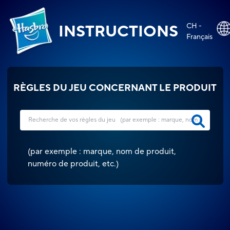
CH -
INSTRUCTIONS
Français
RÈGLES DU JEU CONCERNANT LE PRODUIT
(
par exemple : marque, nom de produit,
numéro de produit, etc.
)