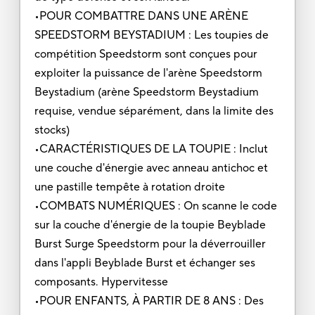
•POUR COMBATTRE DANS UNE ARÈNE
SPEEDSTORM BEYSTADIUM : Les toupies de
compétition Speedstorm sont conçues pour
exploiter la puissance de l'arène Speedstorm
Beystadium (arène Speedstorm Beystadium
requise, vendue séparément, dans la limite des
stocks)
•CARACTÉRISTIQUES DE LA TOUPIE : Inclut
une couche d'énergie avec anneau antichoc et
une pastille tempête à rotation droite
•COMBATS NUMÉRIQUES : On scanne le code
sur la couche d'énergie de la toupie Beyblade
Burst Surge Speedstorm pour la déverrouiller
dans l'appli Beyblade Burst et échanger ses
composants. Hypervitesse
•POUR ENFANTS, À PARTIR DE 8 ANS : Des