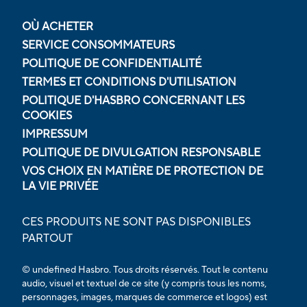
OÙ ACHETER
SERVICE CONSOMMATEURS
POLITIQUE DE CONFIDENTIALITÉ
TERMES ET CONDITIONS D'UTILISATION
POLITIQUE D'HASBRO CONCERNANT LES
COOKIES
IMPRESSUM
POLITIQUE DE DIVULGATION RESPONSABLE
VOS CHOIX EN MATIÈRE DE PROTECTION DE
LA VIE PRIVÉE
CES PRODUITS NE SONT PAS DISPONIBLES
PARTOUT
© undefined Hasbro. Tous droits réservés. Tout le contenu
audio, visuel et textuel de ce site (y compris tous les noms,
personnages, images, marques de commerce et logos) est