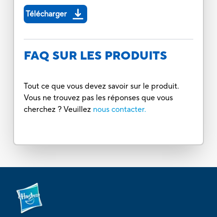
Télécharger
FAQ SUR LES PRODUITS
Tout ce que vous devez savoir sur le produit.
Vous ne trouvez pas les réponses que vous
cherchez ? Veuillez
nous contacter.