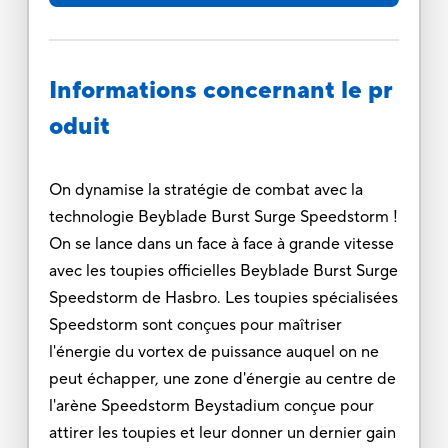
Informations concernant le pr
oduit
On dynamise la stratégie de combat avec la
technologie Beyblade Burst Surge Speedstorm !
On se lance dans un face à face à grande vitesse
avec les toupies officielles Beyblade Burst Surge
Speedstorm de Hasbro. Les toupies spécialisées
Speedstorm sont conçues pour maîtriser
l'énergie du vortex de puissance auquel on ne
peut échapper, une zone d'énergie au centre de
l'arène Speedstorm Beystadium conçue pour
attirer les toupies et leur donner un dernier gain