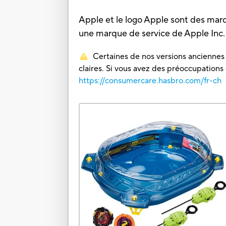
Apple et le logo Apple sont des mar
une marque de service de Apple Inc
Certaines de nos versions anciennes o
claires. Si vous avez des préoccupations
https://consumercare.hasbro.com/fr-ch