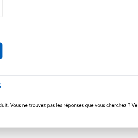
S
duit. Vous ne trouvez pas les réponses que vous cherchez ? Ve