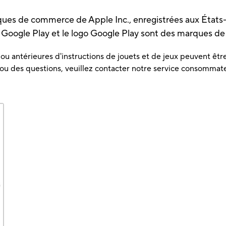
ques de commerce de Apple Inc., enregistrées aux États-
. Google Play et le logo Google Play sont des marques 
u antérieures d'instructions de jouets et de jeux peuvent être 
 ou des questions, veuillez contacter notre service consommat