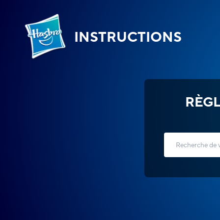
INSTRUCTIONS
RÈGL