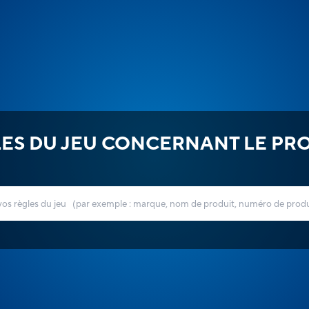
ES DU JEU CONCERNANT LE PR