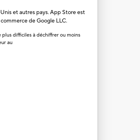
Unis et autres pays. App Store est
de commerce de Google LLC.
plus difficiles à déchiffrer ou moins
eur au