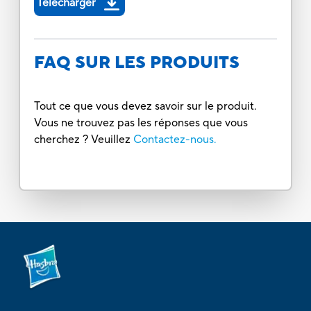
Télécharger
FAQ SUR LES PRODUITS
Tout ce que vous devez savoir sur le produit.
Vous ne trouvez pas les réponses que vous
cherchez ? Veuillez
Contactez-nous.