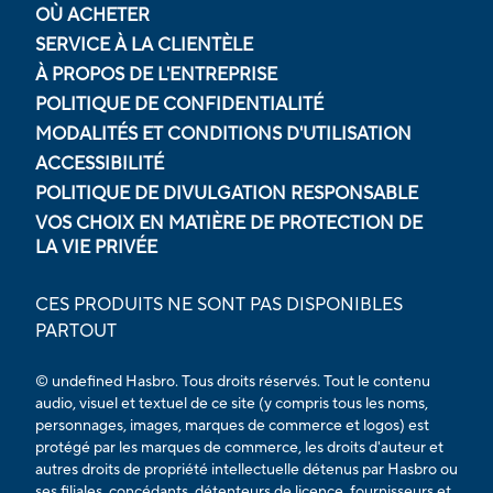
OÙ ACHETER
SERVICE À LA CLIENTÈLE
À PROPOS DE L'ENTREPRISE
POLITIQUE DE CONFIDENTIALITÉ
MODALITÉS ET CONDITIONS D'UTILISATION
ACCESSIBILITÉ
POLITIQUE DE DIVULGATION RESPONSABLE
VOS CHOIX EN MATIÈRE DE PROTECTION DE
LA VIE PRIVÉE
CES PRODUITS NE SONT PAS DISPONIBLES
PARTOUT
© undefined Hasbro. Tous droits réservés. Tout le contenu
audio, visuel et textuel de ce site (y compris tous les noms,
personnages, images, marques de commerce et logos) est
protégé par les marques de commerce, les droits d'auteur et
autres droits de propriété intellectuelle détenus par Hasbro ou
ses filiales, concédants, détenteurs de licence, fournisseurs et