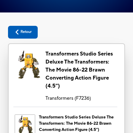
Retour
Transformers Studio Series
Deluxe The Transformers:
The Movie 86-22 Brawn
Converting Action Figure
(4.5”)
Transformers
(
F7236
)
Transformers Studio Series Deluxe The
Transformers: The Movie 86-22 Brawn
Converting Action Figure (4.5”)