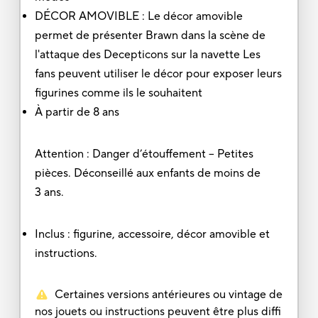
DÉCOR AMOVIBLE : Le décor amovible
permet de présenter Brawn dans la scène de
l'attaque des Decepticons sur la navette Les
fans peuvent utiliser le décor pour exposer leurs
figurines comme ils le souhaitent
À partir de 8 ans
Attention : Danger d’étouffement – Petites
pièces. Déconseillé aux enfants de moins de
3 ans.
Inclus : figurine, accessoire, décor amovible et
instructions.
Certaines versions antérieures ou vintage de
nos jouets ou instructions peuvent être plus diffi