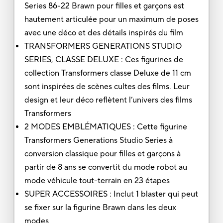
Series 86-22 Brawn pour filles et garçons est
hautement articulée pour un maximum de poses
avec une déco et des détails inspirés du film
TRANSFORMERS GENERATIONS STUDIO
SERIES, CLASSE DELUXE : Ces figurines de
collection Transformers classe Deluxe de 11 cm
sont inspirées de scènes cultes des films. Leur
design et leur déco reflètent l’univers des films
Transformers
2 MODES EMBLÉMATIQUES : Cette figurine
Transformers Generations Studio Series à
conversion classique pour filles et garçons à
partir de 8 ans se convertit du mode robot au
mode véhicule tout-terrain en 23 étapes
SUPER ACCESSOIRES : Inclut 1 blaster qui peut
se fixer sur la figurine Brawn dans les deux
modes