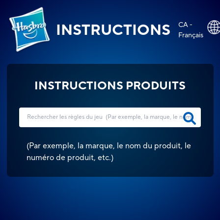
CA -
INSTRUCTIONS
Français
INSTRUCTIONS PRODUITS
(
Par exemple, la marque, le nom du produit, le
numéro de produit, etc.
)