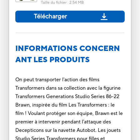
Taille du fichier
:
2.54 MB
Télécharger
INFORMATIONS CONCERN
ANT LES PRODUITS
On peut transporter l'action des films
Transformers dans sa collection avec la figurine
Transformers Generations Studio Series 86-22
Brawn, inspirée du film Les Transformers : le
film ! Voulant protéger son équipe, Brawn est le
premier à intervenir pendant l'attaque des
Decepticons sur la navette Autobot. Les jouets
Studio Series Transformers pour filles et