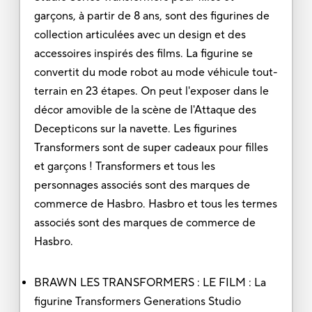
garçons, à partir de 8 ans, sont des figurines de
collection articulées avec un design et des
accessoires inspirés des films. La figurine se
convertit du mode robot au mode véhicule tout-
terrain en 23 étapes. On peut l'exposer dans le
décor amovible de la scène de l'Attaque des
Decepticons sur la navette. Les figurines
Transformers sont de super cadeaux pour filles
et garçons ! Transformers et tous les
personnages associés sont des marques de
commerce de Hasbro. Hasbro et tous les termes
associés sont des marques de commerce de
Hasbro.
BRAWN LES TRANSFORMERS : LE FILM : La
figurine Transformers Generations Studio