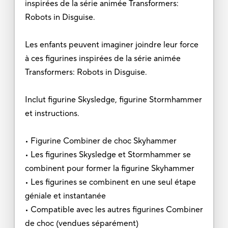
inspirées de la série animée Transformers:
Robots in Disguise.
Les enfants peuvent imaginer joindre leur force
à ces figurines inspirées de la série animée
Transformers: Robots in Disguise.
Inclut figurine Skysledge, figurine Stormhammer
et instructions.
• Figurine Combiner de choc Skyhammer
• Les figurines Skysledge et Stormhammer se
combinent pour former la figurine Skyhammer
• Les figurines se combinent en une seul étape
géniale et instantanée
• Compatible avec les autres figurines Combiner
de choc (vendues séparément)