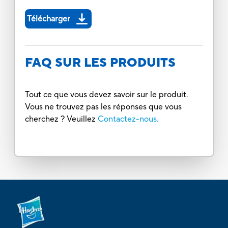
Télécharger
FAQ SUR LES PRODUITS
Tout ce que vous devez savoir sur le produit.
Vous ne trouvez pas les réponses que vous
cherchez ? Veuillez
Contactez-nous.