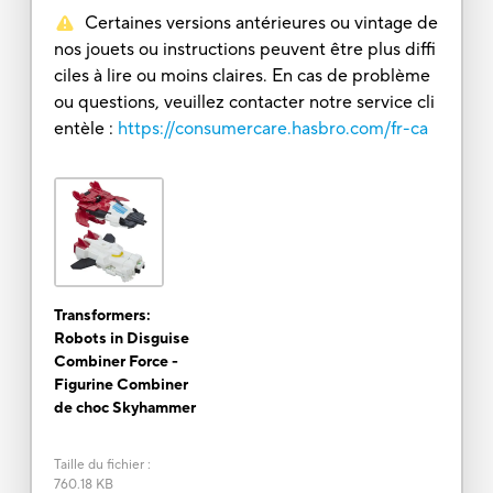
Certaines versions antérieures ou vintage de
nos jouets ou instructions peuvent être plus diffi
ciles à lire ou moins claires. En cas de problème
ou questions, veuillez contacter notre service cli
entèle :
https://consumercare.hasbro.com/fr-ca
Transformers:
Robots in Disguise
Combiner Force -
Figurine Combiner
de choc Skyhammer
Taille du fichier
:
760.18 KB