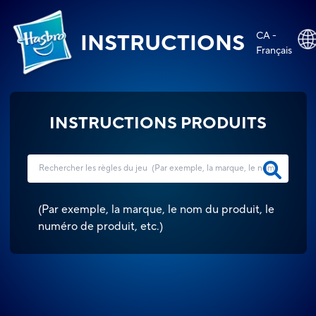
CA -
INSTRUCTIONS
Français
INSTRUCTIONS PRODUITS
(
Par exemple, la marque, le nom du produit, le
numéro de produit, etc.
)