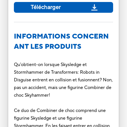
Télécharger
INFORMATIONS CONCERN
ANT LES PRODUITS
Qu'obtient-on lorsque Skysledge et
Stormhammer de Transformers: Robots in
Disguise entrent en collision et fusionnent? Non,
pas un accident, mais une figurine Combiner de
choc Skyhammer!
Ce duo de Combiner de choc comprend une
figurine Skysledge et une figurine
Stormhammer. En les faisant entrer en collision,