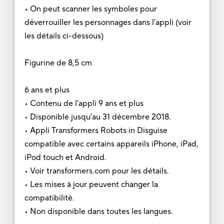
• On peut scanner les symboles pour
déverrouiller les personnages dans l'appli (voir
les détails ci-dessous)
Figurine de 8,5 cm
6 ans et plus
• Contenu de l'appli 9 ans et plus
• Disponible jusqu’au 31 décembre 2018.
• Appli Transformers Robots in Disguise
compatible avec certains appareils iPhone, iPad,
iPod touch et Android.
• Voir transformers.com pour les détails.
• Les mises à jour peuvent changer la
compatibilité.
• Non disponible dans toutes les langues.