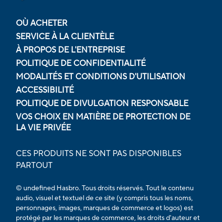
OÙ ACHETER
SERVICE À LA CLIENTÈLE
À PROPOS DE L'ENTREPRISE
POLITIQUE DE CONFIDENTIALITÉ
MODALITÉS ET CONDITIONS D'UTILISATION
ACCESSIBILITÉ
POLITIQUE DE DIVULGATION RESPONSABLE
VOS CHOIX EN MATIÈRE DE PROTECTION DE
LA VIE PRIVÉE
CES PRODUITS NE SONT PAS DISPONIBLES
PARTOUT
© undefined Hasbro. Tous droits réservés. Tout le contenu
audio, visuel et textuel de ce site (y compris tous les noms,
personnages, images, marques de commerce et logos) est
protégé par les marques de commerce, les droits d'auteur et