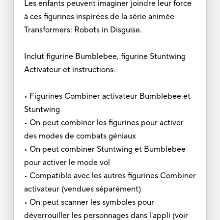
Les enfants peuvent imaginer joindre leur force
à ces figurines inspirées de la série animée
Transformers: Robots in Disguise.
Inclut figurine Bumblebee, figurine Stuntwing
Activateur et instructions.
• Figurines Combiner activateur Bumblebee et
Stuntwing
• On peut combiner les figurines pour activer
des modes de combats géniaux
• On peut combiner Stuntwing et Bumblebee
pour activer le mode vol
• Compatible avec les autres figurines Combiner
activateur (vendues séparément)
• On peut scanner les symboles pour
déverrouiller les personnages dans l'appli (voir