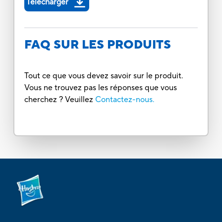
Télécharger
FAQ SUR LES PRODUITS
Tout ce que vous devez savoir sur le produit.
Vous ne trouvez pas les réponses que vous
cherchez ? Veuillez
Contactez-nous.