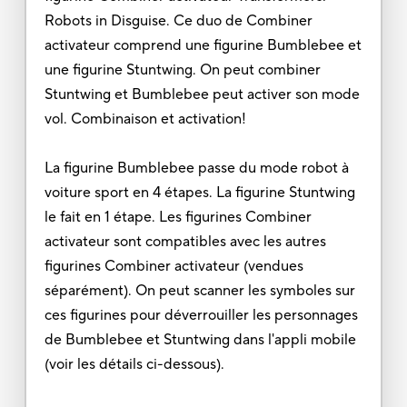
Robots in Disguise. Ce duo de Combiner
activateur comprend une figurine Bumblebee et
une figurine Stuntwing. On peut combiner
Stuntwing et Bumblebee peut activer son mode
vol. Combinaison et activation!
La figurine Bumblebee passe du mode robot à
voiture sport en 4 étapes. La figurine Stuntwing
le fait en 1 étape. Les figurines Combiner
activateur sont compatibles avec les autres
figurines Combiner activateur (vendues
séparément). On peut scanner les symboles sur
ces figurines pour déverrouiller les personnages
de Bumblebee et Stuntwing dans l'appli mobile
(voir les détails ci-dessous).