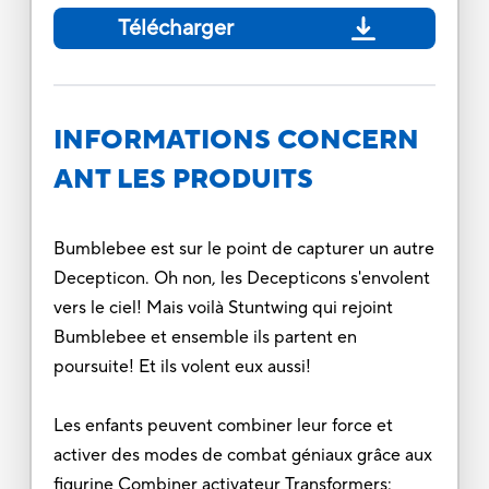
Télécharger
INFORMATIONS CONCERN
ANT LES PRODUITS
Bumblebee est sur le point de capturer un autre
Decepticon. Oh non, les Decepticons s'envolent
vers le ciel! Mais voilà Stuntwing qui rejoint
Bumblebee et ensemble ils partent en
poursuite! Et ils volent eux aussi!
Les enfants peuvent combiner leur force et
activer des modes de combat géniaux grâce aux
figurine Combiner activateur Transformers: