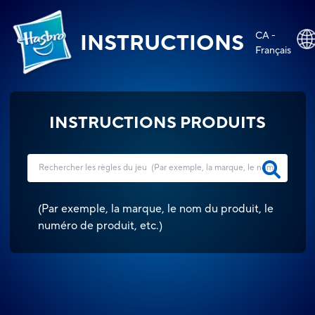
CA -
INSTRUCTIONS
Français
INSTRUCTIONS PRODUITS
(
Par exemple, la marque, le nom du produit, le
numéro de produit, etc.
)