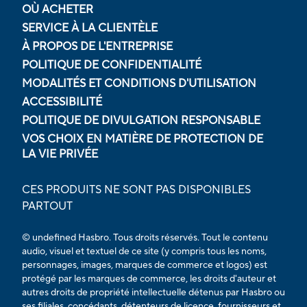
OÙ ACHETER
SERVICE À LA CLIENTÈLE
À PROPOS DE L'ENTREPRISE
POLITIQUE DE CONFIDENTIALITÉ
MODALITÉS ET CONDITIONS D'UTILISATION
ACCESSIBILITÉ
POLITIQUE DE DIVULGATION RESPONSABLE
VOS CHOIX EN MATIÈRE DE PROTECTION DE
LA VIE PRIVÉE
CES PRODUITS NE SONT PAS DISPONIBLES
PARTOUT
© undefined Hasbro. Tous droits réservés. Tout le contenu
audio, visuel et textuel de ce site (y compris tous les noms,
personnages, images, marques de commerce et logos) est
protégé par les marques de commerce, les droits d'auteur et
autres droits de propriété intellectuelle détenus par Hasbro ou
ses filiales, concédants, détenteurs de licence, fournisseurs et