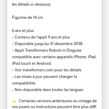
les détails ci-dessous)
Figurine de 14 cm
6 ans et plus
• Contenu de l'appli 9 ans et plus
• Disponible jusqu’au 31 décembre 2018.
• Appli Transformers Robots in Disguise
compatible avec certains appareils iPhone, iPad,
iPod touch et Android.
• Voir transformers.com pour les détails.
• Les mises à jour peuvent changer la
compatibilité.
• Non disponible dans toutes les langues.
Certaines versions antérieures ou vintage de
nos jouets ou instructions peuvent être plus diffi