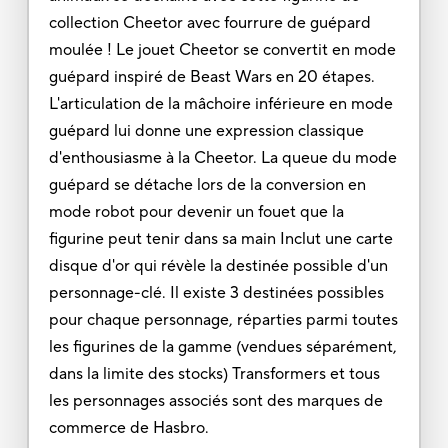
collection Cheetor avec fourrure de guépard
moulée ! Le jouet Cheetor se convertit en mode
guépard inspiré de Beast Wars en 20 étapes.
L'articulation de la mâchoire inférieure en mode
guépard lui donne une expression classique
d'enthousiasme à la Cheetor. La queue du mode
guépard se détache lors de la conversion en
mode robot pour devenir un fouet que la
figurine peut tenir dans sa main Inclut une carte
disque d'or qui révèle la destinée possible d'un
personnage-clé. Il existe 3 destinées possibles
pour chaque personnage, réparties parmi toutes
les figurines de la gamme (vendues séparément,
dans la limite des stocks) Transformers et tous
les personnages associés sont des marques de
commerce de Hasbro.