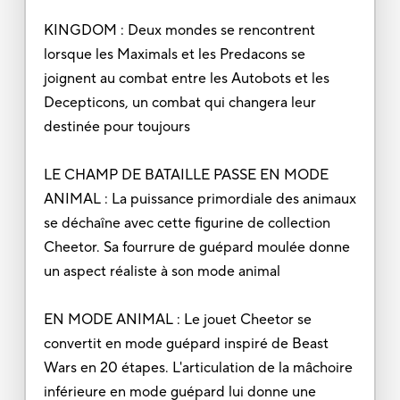
KINGDOM : Deux mondes se rencontrent
lorsque les Maximals et les Predacons se
joignent au combat entre les Autobots et les
Decepticons, un combat qui changera leur
destinée pour toujours
LE CHAMP DE BATAILLE PASSE EN MODE
ANIMAL : La puissance primordiale des animaux
se déchaîne avec cette figurine de collection
Cheetor. Sa fourrure de guépard moulée donne
un aspect réaliste à son mode animal
EN MODE ANIMAL : Le jouet Cheetor se
convertit en mode guépard inspiré de Beast
Wars en 20 étapes. L'articulation de la mâchoire
inférieure en mode guépard lui donne une