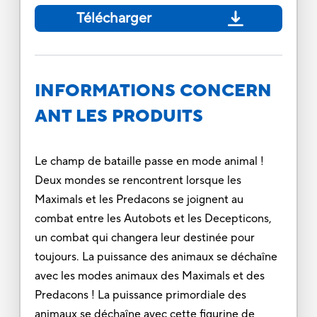
Télécharger
INFORMATIONS CONCERN
ANT LES PRODUITS
Le champ de bataille passe en mode animal !
Deux mondes se rencontrent lorsque les
Maximals et les Predacons se joignent au
combat entre les Autobots et les Decepticons,
un combat qui changera leur destinée pour
toujours. La puissance des animaux se déchaîne
avec les modes animaux des Maximals et des
Predacons ! La puissance primordiale des
animaux se déchaîne avec cette figurine de