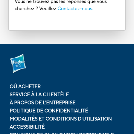
Vous ne trouvez pas les réponses que vous
cherchez ? Veuillez
Contactez-nous.
OÙ ACHETER
SERVICE À LA CLIENTÈLE
À PROPOS DE L'ENTREPRISE
POLITIQUE DE CONFIDENTIALITÉ
MODALITÉS ET CONDITIONS D'UTILISATION
ACCESSIBILITÉ