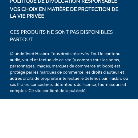
POLITIQUE DE DIVULGATION RESPONSABLE
VOS CHOIX EN MATIÈRE DE PROTECTION DE
LA VIE PRIVÉE
CES PRODUITS NE SONT PAS DISPONIBLES
PARTOUT
© undefined Hasbro. Tous droits réservés. Tout le contenu
audio, visuel et textuel de ce site (y compris tous les noms,
personnages, images, marques de commerce et logos) est
protégé par les marques de commerce, les droits d'auteur et
autres droits de propriété intellectuelle détenus par Hasbro ou
ses filiales, concédants, détenteurs de licence, fournisseurs et
comptes. Ce site contient de la publicité.