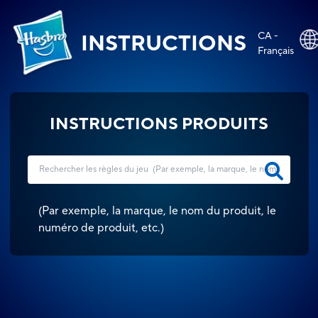
CA -
INSTRUCTIONS
Français
INSTRUCTIONS PRODUITS
(
Par exemple, la marque, le nom du produit, le
numéro de produit, etc.
)