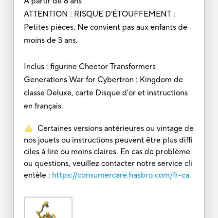
À partir de 8 ans
ATTENTION : RISQUE D’ÉTOUFFEMENT :
Petites pièces. Ne convient pas aux enfants de
moins de 3 ans.
Inclus : figurine Cheetor Transformers
Generations War for Cybertron : Kingdom de
classe Deluxe, carte Disque d'or et instructions
en français.
Certaines versions antérieures ou vintage de
nos jouets ou instructions peuvent être plus diffi
ciles à lire ou moins claires. En cas de problème
ou questions, veuillez contacter notre service cli
entèle :
https://consumercare.hasbro.com/fr-ca