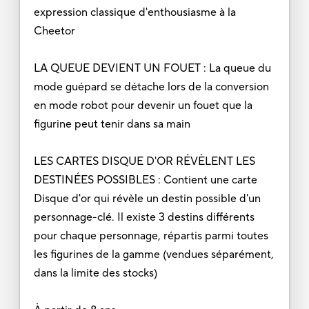
expression classique d'enthousiasme à la
Cheetor
LA QUEUE DEVIENT UN FOUET : La queue du
mode guépard se détache lors de la conversion
en mode robot pour devenir un fouet que la
figurine peut tenir dans sa main
LES CARTES DISQUE D'OR RÉVÈLENT LES
DESTINÉES POSSIBLES : Contient une carte
Disque d'or qui révèle un destin possible d'un
personnage-clé. Il existe 3 destins différents
pour chaque personnage, répartis parmi toutes
les figurines de la gamme (vendues séparément,
dans la limite des stocks)