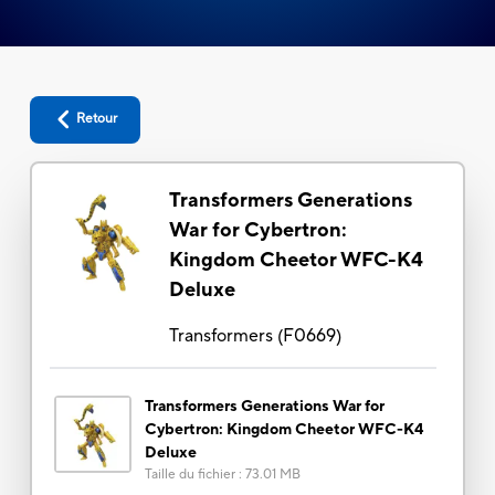
Retour
Transformers Generations
War for Cybertron:
Kingdom Cheetor WFC-K4
Deluxe
Transformers
(
F0669
)
Transformers Generations War for
Cybertron: Kingdom Cheetor WFC-K4
Deluxe
Taille du fichier
:
73.01 MB