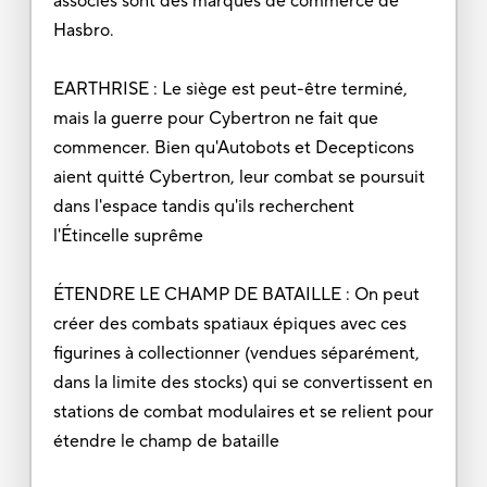
associés sont des marques de commerce de
Hasbro.
EARTHRISE : Le siège est peut-être terminé,
mais la guerre pour Cybertron ne fait que
commencer. Bien qu'Autobots et Decepticons
aient quitté Cybertron, leur combat se poursuit
dans l'espace tandis qu'ils recherchent
l'Étincelle suprême
ÉTENDRE LE CHAMP DE BATAILLE : On peut
créer des combats spatiaux épiques avec ces
figurines à collectionner (vendues séparément,
dans la limite des stocks) qui se convertissent en
stations de combat modulaires et se relient pour
étendre le champ de bataille