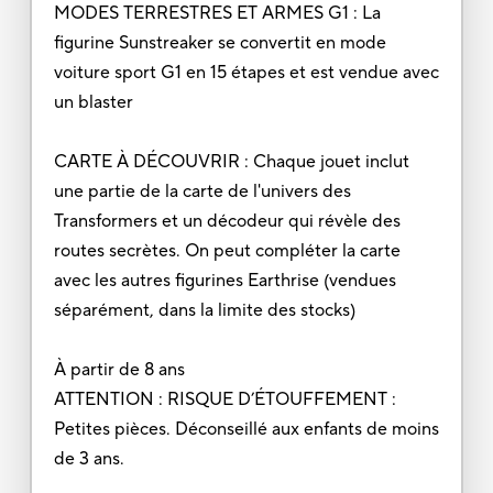
MODES TERRESTRES ET ARMES G1 : La
figurine Sunstreaker se convertit en mode
voiture sport G1 en 15 étapes et est vendue avec
un blaster
CARTE À DÉCOUVRIR : Chaque jouet inclut
une partie de la carte de l'univers des
Transformers et un décodeur qui révèle des
routes secrètes. On peut compléter la carte
avec les autres figurines Earthrise (vendues
séparément, dans la limite des stocks)
À partir de 8 ans
ATTENTION : RISQUE D’ÉTOUFFEMENT :
Petites pièces. Déconseillé aux enfants de moins
de 3 ans.