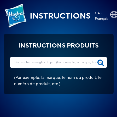
CA -
INSTRUCTIONS
Français
INSTRUCTIONS PRODUITS
(
Par exemple, la marque, le nom du produit, le
numéro de produit, etc.
)