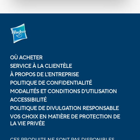
OÙ ACHETER
SERVICE À LA CLIENTÈLE
À PROPOS DE L'ENTREPRISE
POLITIQUE DE CONFIDENTIALITÉ
MODALITÉS ET CONDITIONS D'UTILISATION
ACCESSIBILITÉ
POLITIQUE DE DIVULGATION RESPONSABLE
VOS CHOIX EN MATIÈRE DE PROTECTION DE
LA VIE PRIVÉE
CES PRODUITS NE SONT PAS DISPONIBLES