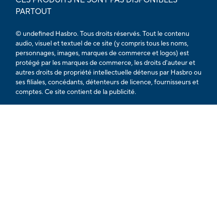
PARTOUT
© undefined Hasbro. Tous droits réservés. Tout le contenu
audio, visuel et textuel de ce site (y compris tous les noms,
personnages, images, marques de commerce et logos) est
protégé par les marques de commerce, les droits d'auteur et
autres droits de propriété intellectuelle détenus par Hasbro ou
ses filiales, concédants, détenteurs de licence, fournisseurs et
comptes. Ce site contient de la publicité.