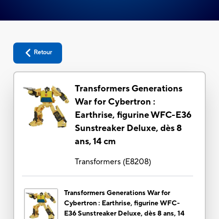
Retour
Transformers Generations
War for Cybertron :
Earthrise, figurine WFC-E36
Sunstreaker Deluxe, dès 8
ans, 14 cm
Transformers
(
E8208
)
Transformers Generations War for
Cybertron : Earthrise, figurine WFC-
E36 Sunstreaker Deluxe, dès 8 ans, 14