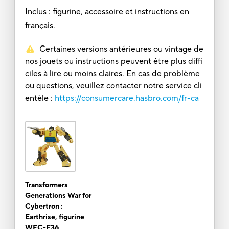
Inclus : figurine, accessoire et instructions en
français.
Certaines versions antérieures ou vintage de
nos jouets ou instructions peuvent être plus diffi
ciles à lire ou moins claires. En cas de problème
ou questions, veuillez contacter notre service cli
entèle :
https://consumercare.hasbro.com/fr-ca
Transformers
Generations War for
Cybertron :
Earthrise, figurine
WFC-E36