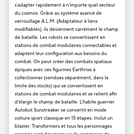
s'adapter rapidement à n'importe quel secteur
du cosmos. Grâce au système avancé de
verrouillage A.L.M. (Adaptateur à liens
modifiables), ils deviennent carrément le champ
de bataille. Les robots se convertissent en
stations de combat modulaires connectables et
adaptent leur configuration aux besoins du
combat. On peut créer des combats spatiaux
épiques avec ces figurines Earthrise à
collectionner (vendues séparément, dans la
limite des stocks) qui se convertissent en
stations de combat modulaires et se relient afin
d'élargir le champ de bataille. L'habile guerrier
Autobot Sunstreaker se convertit en mode
voiture sport classique en 15 étapes. Inclut un
blaster. Transformers et tous les personnages