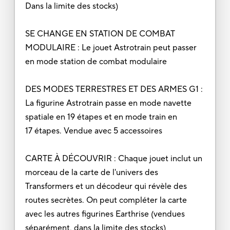
Dans la limite des stocks)
SE CHANGE EN STATION DE COMBAT
MODULAIRE : Le jouet Astrotrain peut passer
en mode station de combat modulaire
DES MODES TERRESTRES ET DES ARMES G1 :
La figurine Astrotrain passe en mode navette
spatiale en 19 étapes et en mode train en
17 étapes. Vendue avec 5 accessoires
CARTE À DÉCOUVRIR : Chaque jouet inclut un
morceau de la carte de l'univers des
Transformers et un décodeur qui révèle des
routes secrètes. On peut compléter la carte
avec les autres figurines Earthrise (vendues
séparément, dans la limite des stocks)