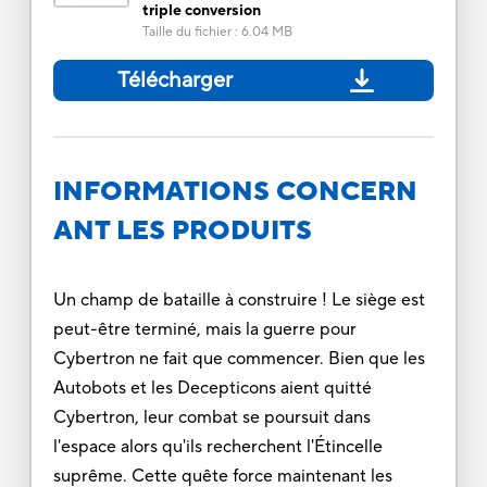
triple conversion
Taille du fichier
:
6.04 MB
Télécharger
INFORMATIONS CONCERN
ANT LES PRODUITS
Un champ de bataille à construire ! Le siège est
peut-être terminé, mais la guerre pour
Cybertron ne fait que commencer. Bien que les
Autobots et les Decepticons aient quitté
Cybertron, leur combat se poursuit dans
l'espace alors qu'ils recherchent l'Étincelle
suprême. Cette quête force maintenant les