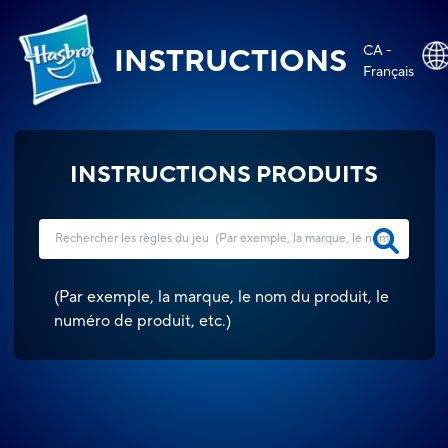
CA -
INSTRUCTIONS
Français
INSTRUCTIONS PRODUITS
(
Par exemple, la marque, le nom du produit, le
numéro de produit, etc.
)