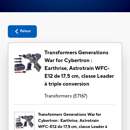
Retour
Transformers Generations
War for Cybertron :
Earthrise, Astrotrain WFC-
E12 de 17,5 cm, classe Leader
à triple conversion
Transformers
(
E7167
)
Transformers Generations War for
Cybertron : Earthrise, Astrotrain
WFC-E12 de 17,5 cm, classe Leader à