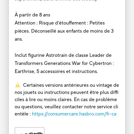
À partir de 8 ans
Attention : Risque d’étouffement : Petites
pièces. Déconseillé aux enfants de moins de 3
ans.
Inclut figurine Astrotrain de classe Leader de
Transformers Generations War for Cybertron :
Earthrise, 5 accessoires et instructions.
Certaines versions antérieures ou vintage de
nos jouets ou instructions peuvent être plus diffi
ciles à lire ou moins claires. En cas de problème
ou questions, veuillez contacter notre service cli
entèle :
https://consumercare.hasbro.com/fr-ca