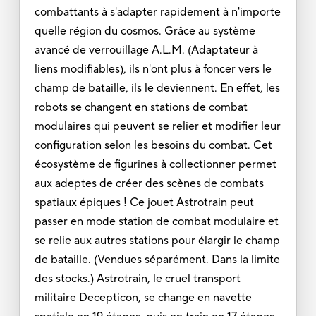
combattants à s'adapter rapidement à n'importe
quelle région du cosmos. Grâce au système
avancé de verrouillage A.L.M. (Adaptateur à
liens modifiables), ils n'ont plus à foncer vers le
champ de bataille, ils le deviennent. En effet, les
robots se changent en stations de combat
modulaires qui peuvent se relier et modifier leur
configuration selon les besoins du combat. Cet
écosystème de figurines à collectionner permet
aux adeptes de créer des scènes de combats
spatiaux épiques ! Ce jouet Astrotrain peut
passer en mode station de combat modulaire et
se relie aux autres stations pour élargir le champ
de bataille. (Vendues séparément. Dans la limite
des stocks.) Astrotrain, le cruel transport
militaire Decepticon, se change en navette