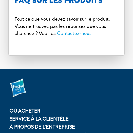
FAQ SUR LES PRODUITS
Tout ce que vous devez savoir sur le produit.
Vous ne trouvez pas les réponses que vous
cherchez ? Veuillez
Contactez-nous.
OÙ ACHETER
SERVICE À LA CLIENTÈLE
À PROPOS DE L'ENTREPRISE