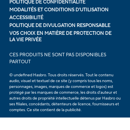
POLITIQUE DE CONFIDENTIALITÉ
MODALITÉS ET CONDITIONS D'UTILISATION
ACCESSIBILITÉ
POLITIQUE DE DIVULGATION RESPONSABLE
VOS CHOIX EN MATIÈRE DE PROTECTION DE
LA VIE PRIVÉE
CES PRODUITS NE SONT PAS DISPONIBLES
PARTOUT
© undefined Hasbro. Tous droits réservés. Tout le contenu
audio, visuel et textuel de ce site (y compris tous les noms,
personnages, images, marques de commerce et logos) est
protégé par les marques de commerce, les droits d'auteur et
autres droits de propriété intellectuelle détenus par Hasbro ou
ses filiales, concédants, détenteurs de licence, fournisseurs et
comptes. Ce site contient de la publicité.