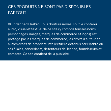
CES PRODUITS NE SONT PAS DISPONIBLES
PARTOUT
© undefined Hasbro. Tous droits réservés. Tout le contenu
audio, visuel et textuel de ce site (y compris tous les noms,
personnages, images, marques de commerce et logos) est
protégé par les marques de commerce, les droits d'auteur et
autres droits de propriété intellectuelle détenus par Hasbro ou
ses filiales, concédants, détenteurs de licence, fournisseurs et
comptes. Ce site contient de la publicité.