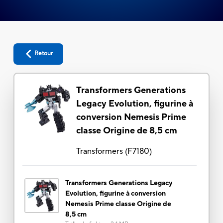
Retour
Transformers Generations
Legacy Evolution, figurine à
conversion Nemesis Prime
classe Origine de 8,5 cm
Transformers
(
F7180
)
Transformers Generations Legacy
Evolution, figurine à conversion
Nemesis Prime classe Origine de
8,5 cm