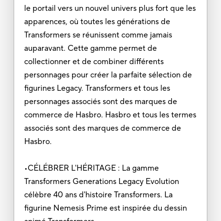
le portail vers un nouvel univers plus fort que les
apparences, où toutes les générations de
Transformers se réunissent comme jamais
auparavant. Cette gamme permet de
collectionner et de combiner différents
personnages pour créer la parfaite sélection de
figurines Legacy. Transformers et tous les
personnages associés sont des marques de
commerce de Hasbro. Hasbro et tous les termes
associés sont des marques de commerce de
Hasbro.
•CÉLÉBRER L'HÉRITAGE : La gamme
Transformers Generations Legacy Evolution
célèbre 40 ans d'histoire Transformers. La
figurine Nemesis Prime est inspirée du dessin