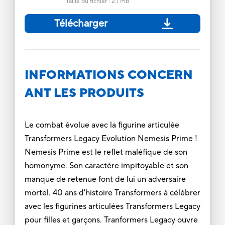
Taille du fichier
:
2.1 MB
Télécharger
INFORMATIONS CONCERN
ANT LES PRODUITS
Le combat évolue avec la figurine articulée
Transformers Legacy Evolution Nemesis Prime !
Nemesis Prime est le reflet maléfique de son
homonyme. Son caractère impitoyable et son
manque de retenue font de lui un adversaire
mortel. 40 ans d'histoire Transformers à célébrer
avec les figurines articulées Transformers Legacy
pour filles et garçons. Tranformers Legacy ouvre