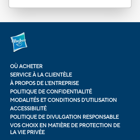
OÙ ACHETER
SERVICE À LA CLIENTÈLE
À PROPOS DE L'ENTREPRISE
POLITIQUE DE CONFIDENTIALITÉ
MODALITÉS ET CONDITIONS D'UTILISATION
ACCESSIBILITÉ
POLITIQUE DE DIVULGATION RESPONSABLE
VOS CHOIX EN MATIÈRE DE PROTECTION DE
LA VIE PRIVÉE