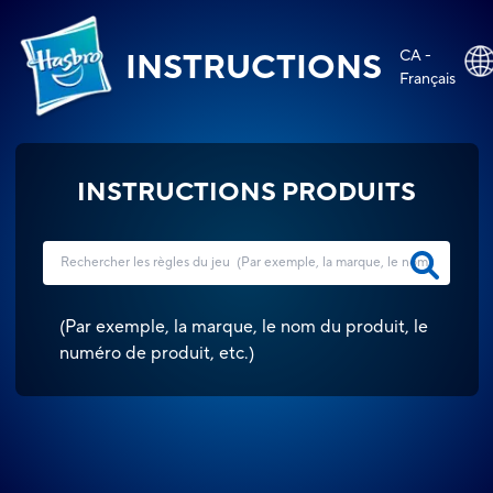
CA -
INSTRUCTIONS
Français
INSTRUCTIONS PRODUITS
(
Par exemple, la marque, le nom du produit, le
numéro de produit, etc.
)