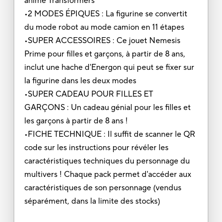
animé Transformers
•2 MODES ÉPIQUES : La figurine se convertit
du mode robot au mode camion en 11 étapes
•SUPER ACCESSOIRES : Ce jouet Nemesis
Prime pour filles et garçons, à partir de 8 ans,
inclut une hache d'Energon qui peut se fixer sur
la figurine dans les deux modes
•SUPER CADEAU POUR FILLES ET
GARÇONS : Un cadeau génial pour les filles et
les garçons à partir de 8 ans !
•FICHE TECHNIQUE : Il suffit de scanner le QR
code sur les instructions pour révéler les
caractéristiques techniques du personnage du
multivers ! Chaque pack permet d'accéder aux
caractéristiques de son personnage (vendus
séparément, dans la limite des stocks)