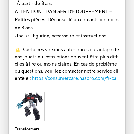
•À partir de 8 ans
ATTENTION : DANGER D’ÉTOUFFEMENT –
Petites pièces. Déconseillé aux enfants de moins
de 3 ans.
•Inclus : figurine, accessoire et instructions.
Certaines versions antérieures ou vintage de
nos jouets ou instructions peuvent être plus diffi
ciles à lire ou moins claires. En cas de problème
ou questions, veuillez contacter notre service cli
entèle :
https://consumercare.hasbro.com/fr-ca
Transformers