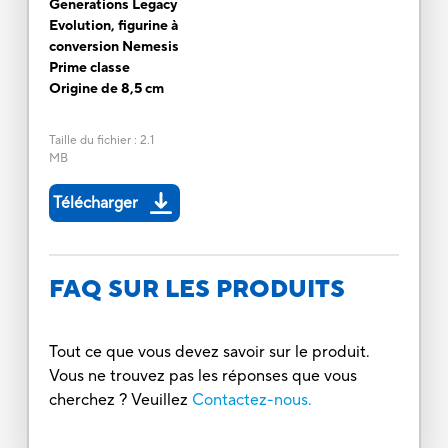
Generations Legacy
Evolution, figurine à
conversion Nemesis
Prime classe
Origine de 8,5 cm
Taille du fichier
:
2.1
MB
Télécharger
FAQ SUR LES PRODUITS
Tout ce que vous devez savoir sur le produit.
Vous ne trouvez pas les réponses que vous
cherchez ? Veuillez
Contactez-nous.