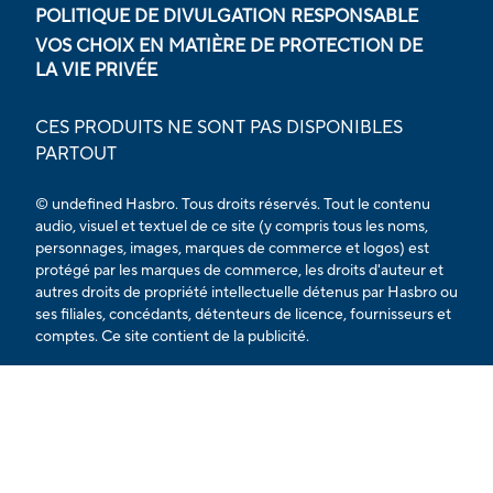
POLITIQUE DE DIVULGATION RESPONSABLE
VOS CHOIX EN MATIÈRE DE PROTECTION DE
LA VIE PRIVÉE
CES PRODUITS NE SONT PAS DISPONIBLES
PARTOUT
© undefined Hasbro. Tous droits réservés. Tout le contenu
audio, visuel et textuel de ce site (y compris tous les noms,
personnages, images, marques de commerce et logos) est
protégé par les marques de commerce, les droits d'auteur et
autres droits de propriété intellectuelle détenus par Hasbro ou
ses filiales, concédants, détenteurs de licence, fournisseurs et
comptes. Ce site contient de la publicité.