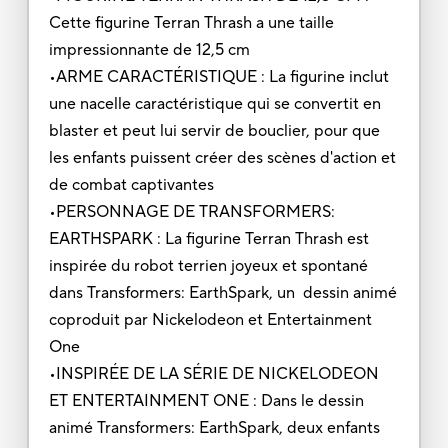
Cette figurine Terran Thrash a une taille
impressionnante de 12,5 cm
•ARME CARACTÉRISTIQUE : La figurine inclut
une nacelle caractéristique qui se convertit en
blaster et peut lui servir de bouclier, pour que
les enfants puissent créer des scènes d'action et
de combat captivantes
•PERSONNAGE DE TRANSFORMERS:
EARTHSPARK : La figurine Terran Thrash est
inspirée du robot terrien joyeux et spontané
dans Transformers: EarthSpark, un dessin animé
coproduit par Nickelodeon et Entertainment
One
•INSPIRÉE DE LA SÉRIE DE NICKELODEON
ET ENTERTAINMENT ONE : Dans le dessin
animé Transformers: EarthSpark, deux enfants