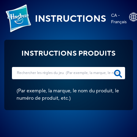
CA -
INSTRUCTIONS
Français
INSTRUCTIONS PRODUITS
(
Par exemple, la marque, le nom du produit, le
numéro de produit, etc.
)