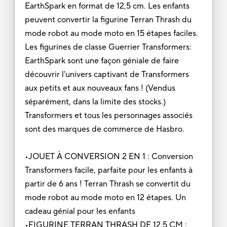
EarthSpark en format de 12,5 cm. Les enfants
peuvent convertir la figurine Terran Thrash du
mode robot au mode moto en 15 étapes faciles.
Les figurines de classe Guerrier Transformers:
EarthSpark sont une façon géniale de faire
découvrir l'univers captivant de Transformers
aux petits et aux nouveaux fans ! (Vendus
séparément, dans la limite des stocks.)
Transformers et tous les personnages associés
sont des marques de commerce de Hasbro.
•JOUET À CONVERSION 2 EN 1 : Conversion
Transformers facile, parfaite pour les enfants à
partir de 6 ans ! Terran Thrash se convertit du
mode robot au mode moto en 12 étapes. Un
cadeau génial pour les enfants
•FIGURINE TERRAN THRASH DE 12,5 CM :