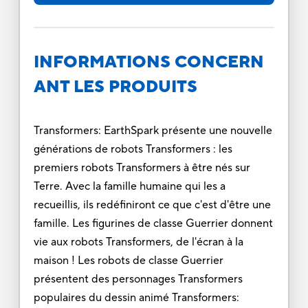
INFORMATIONS CONCERN
ANT LES PRODUITS
Transformers: EarthSpark présente une nouvelle
générations de robots Transformers : les
premiers robots Transformers à être nés sur
Terre. Avec la famille humaine qui les a
recueillis, ils redéfiniront ce que c'est d'être une
famille. Les figurines de classe Guerrier donnent
vie aux robots Transformers, de l'écran à la
maison ! Les robots de classe Guerrier
présentent des personnages Transformers
populaires du dessin animé Transformers: