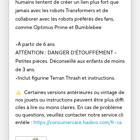
humains tentent de créer un lien plus fort que
jamais avec les robots Transformers et de
collaborer avec les robots préférés des fans,
comme Optimus Prime et Bumblebee
•À partir de 6 ans
ATTENTION : DANGER D’ÉTOUFFEMENT –
Petites pièces. Déconseillé aux enfants de moins
de 3 ans.
•Inclut figurine Terran Thrash et instructions.
Certaines versions antérieures ou vintage de
nos jouets ou instructions peuvent être plus diffi
ciles à lire ou moins claires. En cas de problème
ou questions, veuillez contacter notre service cli
entèle :
https://consumercare.hasbro.com/fr-ca