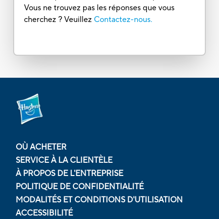
Vous ne trouvez pas les réponses que vous
cherchez ? Veuillez
Contactez-nous.
OÙ ACHETER
SERVICE À LA CLIENTÈLE
À PROPOS DE L'ENTREPRISE
POLITIQUE DE CONFIDENTIALITÉ
MODALITÉS ET CONDITIONS D'UTILISATION
ACCESSIBILITÉ