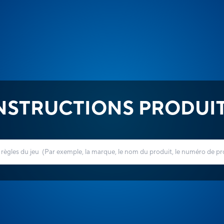
NSTRUCTIONS PRODUI