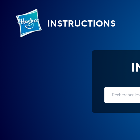
INSTRUCTIONS
I