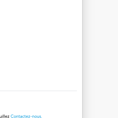
uillez
Contactez-nous.