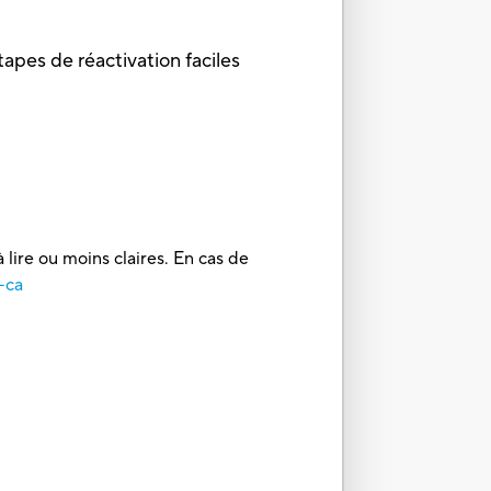
apes de réactivation faciles
 lire ou moins claires. En cas de
-ca