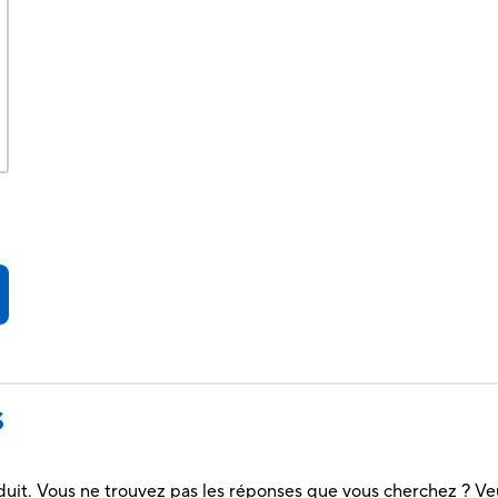
S
duit. Vous ne trouvez pas les réponses que vous cherchez ? Ve