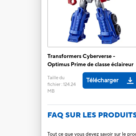
Transformers Cyberverse -
Optimus Prime de classe éclaireur
Taille du
Télécharger
fichier
:
124.24
MB
FAQ SUR LES PRODUIT
Tout ce que vous devez savoir sur le pro