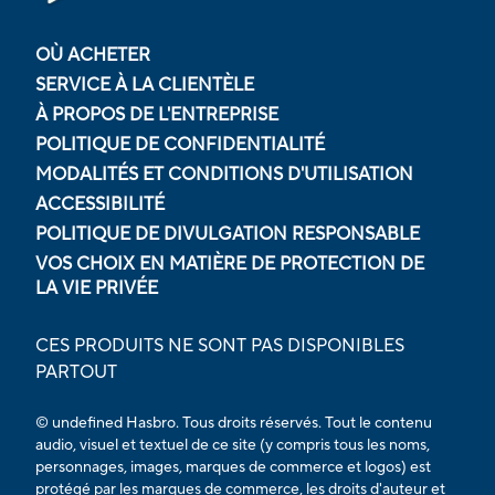
OÙ ACHETER
SERVICE À LA CLIENTÈLE
À PROPOS DE L'ENTREPRISE
POLITIQUE DE CONFIDENTIALITÉ
MODALITÉS ET CONDITIONS D'UTILISATION
ACCESSIBILITÉ
POLITIQUE DE DIVULGATION RESPONSABLE
VOS CHOIX EN MATIÈRE DE PROTECTION DE
LA VIE PRIVÉE
CES PRODUITS NE SONT PAS DISPONIBLES
PARTOUT
© undefined Hasbro. Tous droits réservés. Tout le contenu
audio, visuel et textuel de ce site (y compris tous les noms,
personnages, images, marques de commerce et logos) est
protégé par les marques de commerce, les droits d'auteur et