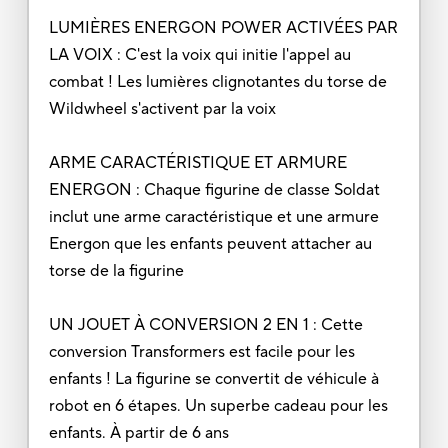
LUMIÈRES ENERGON POWER ACTIVÉES PAR
LA VOIX : C'est la voix qui initie l'appel au
combat ! Les lumières clignotantes du torse de
Wildwheel s'activent par la voix
ARME CARACTÉRISTIQUE ET ARMURE
ENERGON : Chaque figurine de classe Soldat
inclut une arme caractéristique et une armure
Energon que les enfants peuvent attacher au
torse de la figurine
UN JOUET À CONVERSION 2 EN 1 : Cette
conversion Transformers est facile pour les
enfants ! La figurine se convertit de véhicule à
robot en 6 étapes. Un superbe cadeau pour les
enfants. À partir de 6 ans