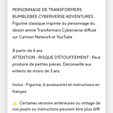
PERSONNAGE DE TRANSFORMERS
BUMBLEBEE CYBERVERSE ADVENTURES :
Figurine classique inspirée du personnage du
dessin animé Transformers Cyberverse diffusé
sur Cartoon Network et YouTube
À partir de 6 ans
ATTENTION : RISQUE D’ÉTOUFFEMENT : Peut
produire de petites pièces. Déconseillé aux
enfants de moins de 3 ans.
Inclus : Figurine, 6 accessoires et instructions en
français.
Certaines versions antérieures ou vintage de
nos jouets ou instructions peuvent être plus diffi