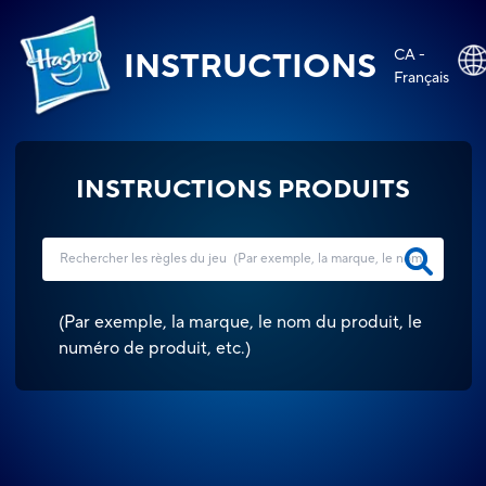
CA -
INSTRUCTIONS
Français
INSTRUCTIONS PRODUITS
(
Par exemple, la marque, le nom du produit, le
numéro de produit, etc.
)