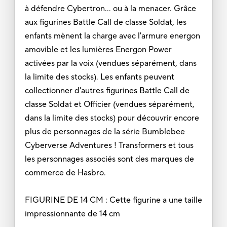
à défendre Cybertron... ou à la menacer. Grâce
aux figurines Battle Call de classe Soldat, les
enfants mènent la charge avec l'armure energon
amovible et les lumières Energon Power
activées par la voix (vendues séparément, dans
la limite des stocks). Les enfants peuvent
collectionner d'autres figurines Battle Call de
classe Soldat et Officier (vendues séparément,
dans la limite des stocks) pour découvrir encore
plus de personnages de la série Bumblebee
Cyberverse Adventures ! Transformers et tous
les personnages associés sont des marques de
commerce de Hasbro.
FIGURINE DE 14 CM : Cette figurine a une taille
impressionnante de 14 cm