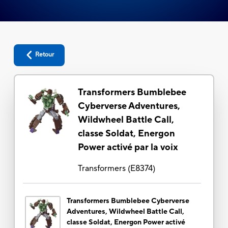
Retour
Transformers Bumblebee
Cyberverse Adventures,
Wildwheel Battle Call,
classe Soldat, Energon
Power activé par la voix
Transformers
(
E8374
)
Transformers Bumblebee Cyberverse
Adventures, Wildwheel Battle Call,
classe Soldat, Energon Power activé