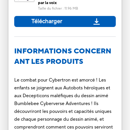
par la voix
Taille du fichier
:
11.96 MB
Télécharger
INFORMATIONS CONCERN
ANT LES PRODUITS
Le combat pour Cybertron est amorcé ! Les
enfants se joignent aux Autobots héroïques et
aux Decepticons maléfiques du dessin animé
Bumblebee Cyberverse Adventures ! Ils
découvriront les pouvoirs et capacités uniques
de chaque personnage du dessin animé, et
comprendront comment ces pouvoirs serviront