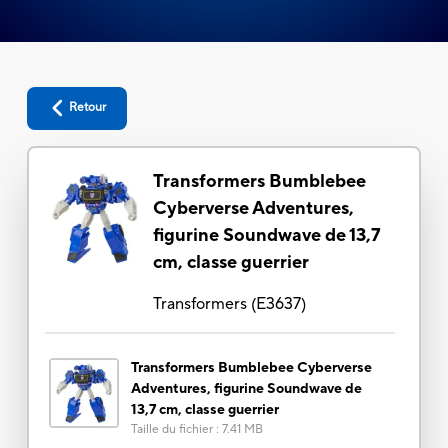
Retour
Transformers Bumblebee
Cyberverse Adventures,
figurine Soundwave de 13,7
cm, classe guerrier
Transformers
(
E3637
)
Transformers Bumblebee Cyberverse
Adventures, figurine Soundwave de
13,7 cm, classe guerrier
Taille du fichier
:
7.41 MB