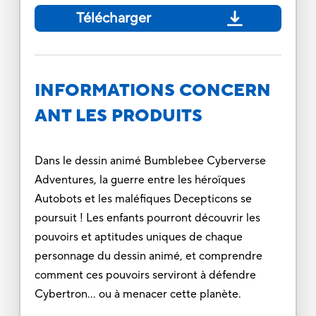
Télécharger
INFORMATIONS CONCERN
ANT LES PRODUITS
Dans le dessin animé Bumblebee Cyberverse
Adventures, la guerre entre les héroïques
Autobots et les maléfiques Decepticons se
poursuit ! Les enfants pourront découvrir les
pouvoirs et aptitudes uniques de chaque
personnage du dessin animé, et comprendre
comment ces pouvoirs serviront à défendre
Cybertron... ou à menacer cette planète.