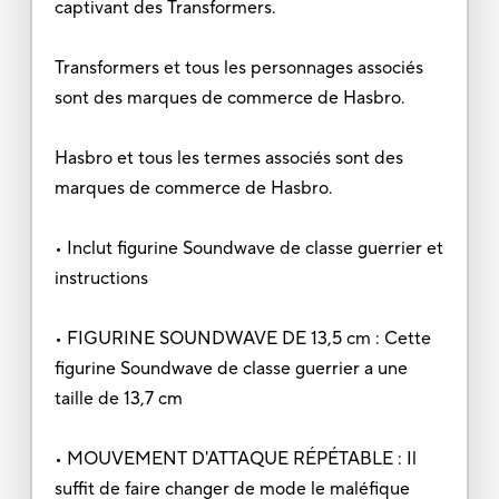
captivant des Transformers.
Transformers et tous les personnages associés
sont des marques de commerce de Hasbro.
Hasbro et tous les termes associés sont des
marques de commerce de Hasbro.
• Inclut figurine Soundwave de classe guerrier et
instructions
• FIGURINE SOUNDWAVE DE 13,5 cm : Cette
figurine Soundwave de classe guerrier a une
taille de 13,7 cm
• MOUVEMENT D'ATTAQUE RÉPÉTABLE : Il
suffit de faire changer de mode le maléfique