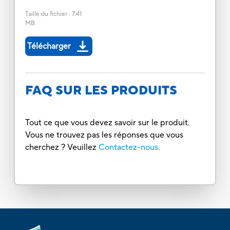
Taille du fichier
:
7.41
MB
Télécharger
FAQ SUR LES PRODUITS
Tout ce que vous devez savoir sur le produit.
Vous ne trouvez pas les réponses que vous
cherchez ? Veuillez
Contactez-nous.