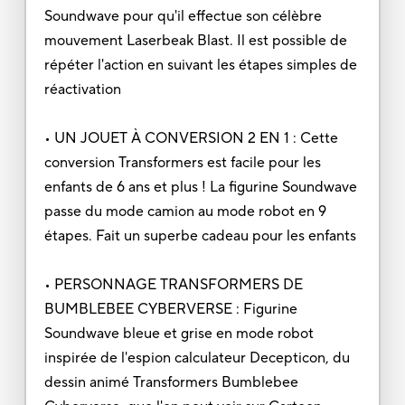
Soundwave pour qu'il effectue son célèbre
mouvement Laserbeak Blast. Il est possible de
répéter l'action en suivant les étapes simples de
réactivation
• UN JOUET À CONVERSION 2 EN 1 : Cette
conversion Transformers est facile pour les
enfants de 6 ans et plus ! La figurine Soundwave
passe du mode camion au mode robot en 9
étapes. Fait un superbe cadeau pour les enfants
• PERSONNAGE TRANSFORMERS DE
BUMBLEBEE CYBERVERSE : Figurine
Soundwave bleue et grise en mode robot
inspirée de l'espion calculateur Decepticon, du
dessin animé Transformers Bumblebee