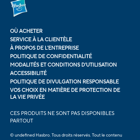
OÙ ACHETER
SERVICE À LA CLIENTÈLE
À PROPOS DE L'ENTREPRISE
POLITIQUE DE CONFIDENTIALITÉ
MODALITÉS ET CONDITIONS D'UTILISATION
ACCESSIBILITÉ
POLITIQUE DE DIVULGATION RESPONSABLE
VOS CHOIX EN MATIÈRE DE PROTECTION DE
LA VIE PRIVÉE
CES PRODUITS NE SONT PAS DISPONIBLES
PARTOUT
© undefined Hasbro. Tous droits réservés. Tout le contenu