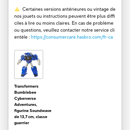
Certaines versions antérieures ou vintage de
nos jouets ou instructions peuvent être plus diffi
ciles à lire ou moins claires. En cas de problème
ou questions, veuillez contacter notre service cli
entèle :
https://consumercare.hasbro.com/fr-ca
Transformers
Bumblebee
Cyberverse
Adventures,
figurine Soundwave
de 13,7 cm, classe
guerrier