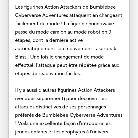
Les figurines Action Attackers de Bumblebee
Cyberverse Adventures attaquent en changeant
facilement de mode ! La figurine Soundwave
passe du mode camion au mode robot en 9
étapes, dont la dernière active
automatiquement son mouvement Laserbeak
Blast ! Une fois le changement de mode
effectué, l'attaque peut être répétée grâce aux
étapes de réactivation faciles.
Il y a aussi d'autres figurines Action Attackers
(vendues séparément) pour découvrir les
attaques distinctives de ses personnages
préférés de Bumblebee Cyberverse Adventures
! Voilà une excellente façon d'introduire les
jeunes enfants et les néophytes à l'univers