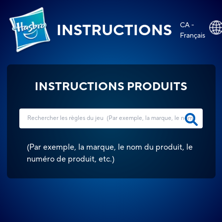
CA -
INSTRUCTIONS
Français
INSTRUCTIONS PRODUITS
(
Par exemple, la marque, le nom du produit, le
numéro de produit, etc.
)