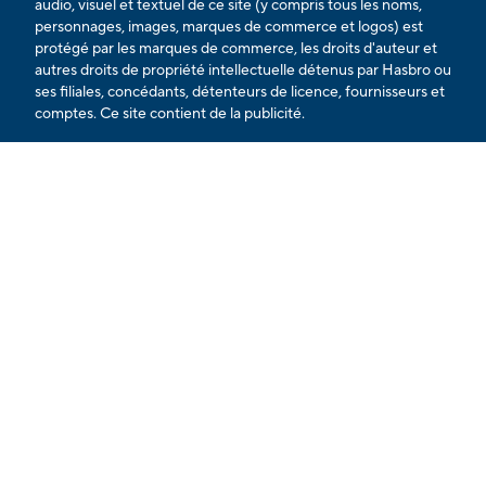
audio, visuel et textuel de ce site (y compris tous les noms,
personnages, images, marques de commerce et logos) est
protégé par les marques de commerce, les droits d'auteur et
autres droits de propriété intellectuelle détenus par Hasbro ou
ses filiales, concédants, détenteurs de licence, fournisseurs et
comptes. Ce site contient de la publicité.