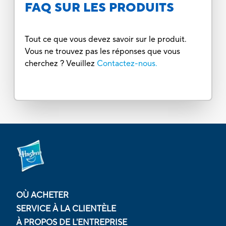
FAQ SUR LES PRODUITS
Tout ce que vous devez savoir sur le produit.
Vous ne trouvez pas les réponses que vous
cherchez ? Veuillez
Contactez-nous.
OÙ ACHETER
SERVICE À LA CLIENTÈLE
À PROPOS DE L'ENTREPRISE