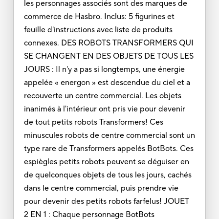
les personnages associés sont des marques de
commerce de Hasbro. Inclus: 5 figurines et
feuille d'instructions avec liste de produits
connexes. DES ROBOTS TRANSFORMERS QUI
SE CHANGENT EN DES OBJETS DE TOUS LES
JOURS : Il n'y a pas si longtemps, une énergie
appelée « energon » est descendue du ciel et a
recouverte un centre commercial. Les objets
inanimés à l'intérieur ont pris vie pour devenir
de tout petits robots Transformers! Ces
minuscules robots de centre commercial sont un
type rare de Transformers appelés BotBots. Ces
espiègles petits robots peuvent se déguiser en
de quelconques objets de tous les jours, cachés
dans le centre commercial, puis prendre vie
pour devenir des petits robots farfelus! JOUET
2 EN 1 : Chaque personnage BotBots