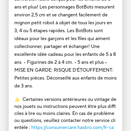
ans et plus! Les personnages BotBots mesurent
environ 2,5 cm et se changent facilement de
mignon petit robot à objet de tous les jours en
3, 4 ou 5 étapes rapides. Les BotBots sont
idéaux pour les garçons et les files qui aiment
collectionner, partager et échanger! Une
excellente idée cadeau pour les enfants de 5 à 8
ans. • Figurines de 2 à 4 cm. • 5 ans et plus •
MISE EN GARDE: RISQUE D’ÉTOUFFEMENT:
Petites pièces. Déconseillé aux enfants de moins
de 3 ans.
Certaines versions antérieures ou vintage de
nos jouets ou instructions peuvent être plus diffi
ciles à lire ou moins claires. En cas de problème
ou questions, veuillez contacter notre service cli
entèle :
https://consumercare.hasbro.com/fr-ca