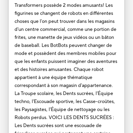
Transformers possède 2 modes amusants! Les
figurines se changent de robots en différentes
choses que l'on peut trouver dans les magasins
d'un centre commercial, comme une portion de
frites, une manette de jeux vidéos ou un bâton
de baseball. Les BotBots peuvent changer de
mode et possèdent des membres mobiles pour
que les enfants puissent imaginer des aventures
et des histoires amusantes. Chaque robot
appartient à une équipe thématique
correspondant à son magasin d'appartenance.
La Troupe scolaire, les Dents sucrées, l'Équipe
techno, l'Escouade sportive, les Casse-croûtes,
les Paysagistes, l'Équipe de nettoyage ou les
Robots perdus. VOICI LES DENTS SUCRÉES :
Les Dents sucrées sont une escouade de