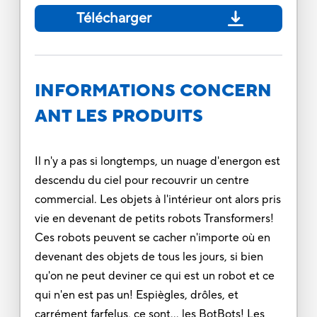
Télécharger
INFORMATIONS CONCERN
ANT LES PRODUITS
Il n'y a pas si longtemps, un nuage d'energon est
descendu du ciel pour recouvrir un centre
commercial. Les objets à l'intérieur ont alors pris
vie en devenant de petits robots Transformers!
Ces robots peuvent se cacher n'importe où en
devenant des objets de tous les jours, si bien
qu'on ne peut deviner ce qui est un robot et ce
qui n'en est pas un! Espiègles, drôles, et
carrément farfelus, ce sont... les BotBots! Les