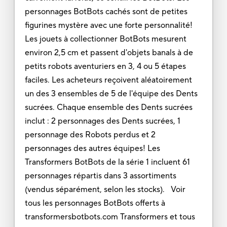
personnages BotBots cachés sont de petites
figurines mystère avec une forte personnalité!
Les jouets à collectionner BotBots mesurent
environ 2,5 cm et passent d'objets banals à de
petits robots aventuriers en 3, 4 ou 5 étapes
faciles. Les acheteurs reçoivent aléatoirement
un des 3 ensembles de 5 de l'équipe des Dents
sucrées. Chaque ensemble des Dents sucrées
inclut : 2 personnages des Dents sucrées, 1
personnage des Robots perdus et 2
personnages des autres équipes! Les
Transformers BotBots de la série 1 incluent 61
personnages répartis dans 3 assortiments
(vendus séparément, selon les stocks). Voir
tous les personnages BotBots offerts à
transformersbotbots.com Transformers et tous