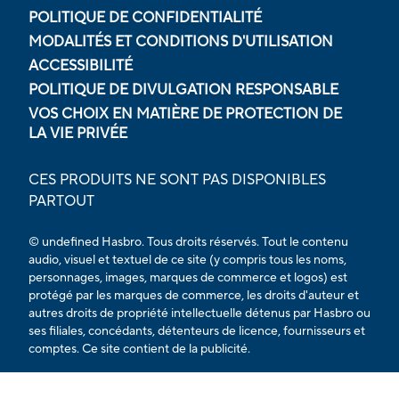
POLITIQUE DE CONFIDENTIALITÉ
MODALITÉS ET CONDITIONS D'UTILISATION
ACCESSIBILITÉ
POLITIQUE DE DIVULGATION RESPONSABLE
VOS CHOIX EN MATIÈRE DE PROTECTION DE
LA VIE PRIVÉE
CES PRODUITS NE SONT PAS DISPONIBLES
PARTOUT
© undefined Hasbro. Tous droits réservés. Tout le contenu
audio, visuel et textuel de ce site (y compris tous les noms,
personnages, images, marques de commerce et logos) est
protégé par les marques de commerce, les droits d'auteur et
autres droits de propriété intellectuelle détenus par Hasbro ou
ses filiales, concédants, détenteurs de licence, fournisseurs et
comptes. Ce site contient de la publicité.