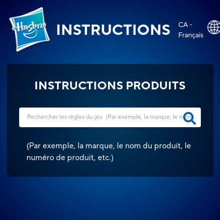
CA -
INSTRUCTIONS
Français
INSTRUCTIONS PRODUITS
(
Par exemple, la marque, le nom du produit, le
numéro de produit, etc.
)