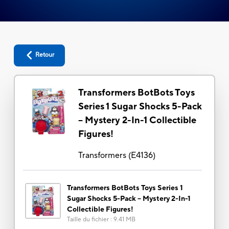
Retour
Transformers BotBots Toys
Series 1 Sugar Shocks 5-Pack
-- Mystery 2-In-1 Collectible
Figures!
Transformers
(
E4136
)
Transformers BotBots Toys Series 1
Sugar Shocks 5-Pack -- Mystery 2-In-1
Collectible Figures!
Taille du fichier
:
9.41 MB