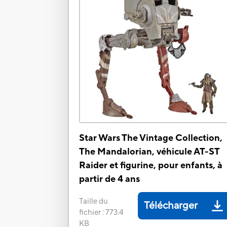
Star Wars The Vintage Collection,
The Mandalorian, véhicule AT-ST
Raider et figurine, pour enfants, à
partir de 4 ans
Taille du
Télécharger
fichier
:
773.4
KB