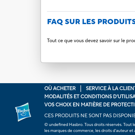
FAQ SUR LES PRODUIT
Tout ce que vous devez savoir sur le pro
OÙ ACHETER
SERVICE À LA CLIEN
MODALITÉS ET CONDITIONS D'UTILIS
VOS CHOIX EN MATIÈRE DE PROTECTI
CES PRODUITS NE SONT PAS DISPONI
© undefined Hasbro. Tous droits réservés. Tout l
les marques de commerce, les droits d'auteur et a