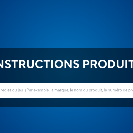
NSTRUCTIONS PRODUI