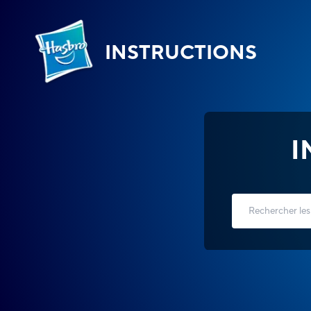
INSTRUCTIONS
I