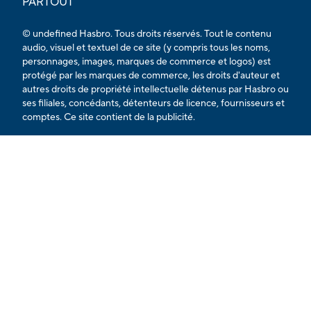
PARTOUT
© undefined Hasbro. Tous droits réservés. Tout le contenu
audio, visuel et textuel de ce site (y compris tous les noms,
personnages, images, marques de commerce et logos) est
protégé par les marques de commerce, les droits d'auteur et
autres droits de propriété intellectuelle détenus par Hasbro ou
ses filiales, concédants, détenteurs de licence, fournisseurs et
comptes. Ce site contient de la publicité.