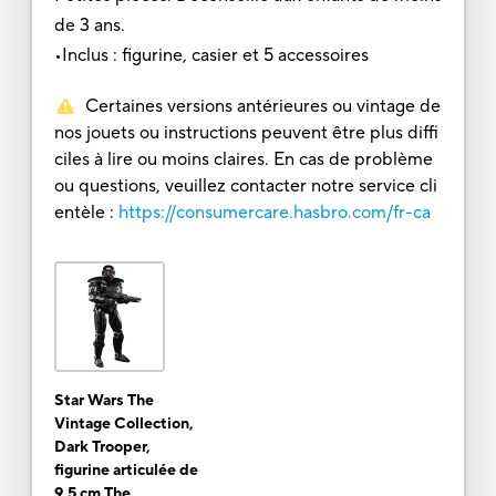
de 3 ans.
•Inclus : figurine, casier et 5 accessoires
Certaines versions antérieures ou vintage de
nos jouets ou instructions peuvent être plus diffi
ciles à lire ou moins claires. En cas de problème
ou questions, veuillez contacter notre service cli
entèle :
https://consumercare.hasbro.com/fr-ca
Star Wars The
Vintage Collection,
Dark Trooper,
figurine articulée de
9,5 cm The