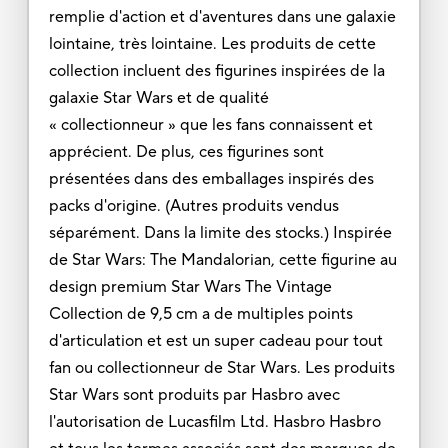
remplie d'action et d'aventures dans une galaxie
lointaine, très lointaine. Les produits de cette
collection incluent des figurines inspirées de la
galaxie Star Wars et de qualité
« collectionneur » que les fans connaissent et
apprécient. De plus, ces figurines sont
présentées dans des emballages inspirés des
packs d'origine. (Autres produits vendus
séparément. Dans la limite des stocks.) Inspirée
de Star Wars: The Mandalorian, cette figurine au
design premium Star Wars The Vintage
Collection de 9,5 cm a de multiples points
d'articulation et est un super cadeau pour tout
fan ou collectionneur de Star Wars. Les produits
Star Wars sont produits par Hasbro avec
l'autorisation de Lucasfilm Ltd. Hasbro Hasbro