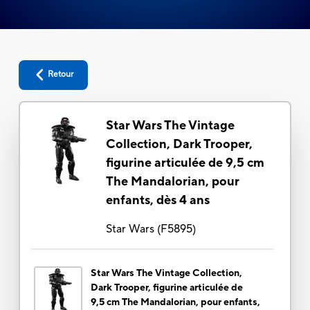
Retour
Star Wars The Vintage
Collection, Dark Trooper,
figurine articulée de 9,5 cm
The Mandalorian, pour
enfants, dès 4 ans
Star Wars
(
F5895
)
Star Wars The Vintage Collection,
Dark Trooper, figurine articulée de
9,5 cm The Mandalorian, pour enfants,