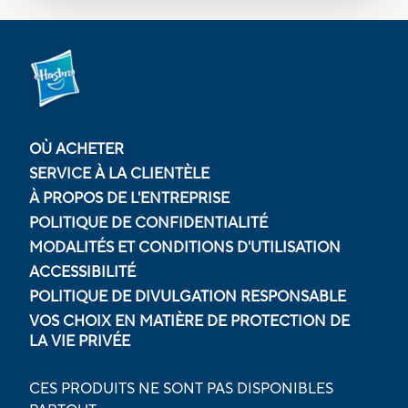
OÙ ACHETER
SERVICE À LA CLIENTÈLE
À PROPOS DE L'ENTREPRISE
POLITIQUE DE CONFIDENTIALITÉ
MODALITÉS ET CONDITIONS D'UTILISATION
ACCESSIBILITÉ
POLITIQUE DE DIVULGATION RESPONSABLE
VOS CHOIX EN MATIÈRE DE PROTECTION DE
LA VIE PRIVÉE
CES PRODUITS NE SONT PAS DISPONIBLES