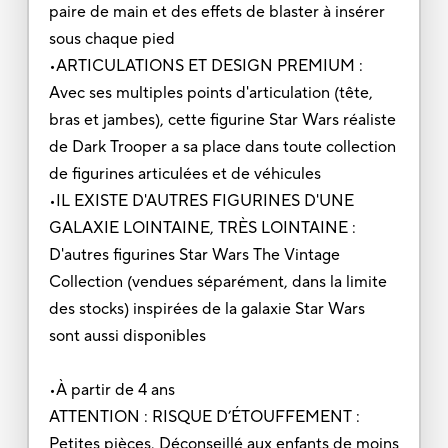
paire de main et des effets de blaster à insérer
sous chaque pied
•ARTICULATIONS ET DESIGN PREMIUM :
Avec ses multiples points d'articulation (tête,
bras et jambes), cette figurine Star Wars réaliste
de Dark Trooper a sa place dans toute collection
de figurines articulées et de véhicules
•IL EXISTE D'AUTRES FIGURINES D'UNE
GALAXIE LOINTAINE, TRÈS LOINTAINE :
D'autres figurines Star Wars The Vintage
Collection (vendues séparément, dans la limite
des stocks) inspirées de la galaxie Star Wars
sont aussi disponibles
•À partir de 4 ans
ATTENTION : RISQUE D’ÉTOUFFEMENT :
Petites pièces. Déconseillé aux enfants de moins