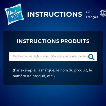
CA -
INSTRUCTIONS
Français
INSTRUCTIONS PRODUITS
(
Par exemple, la marque, le nom du produit, le
numéro de produit, etc.
)