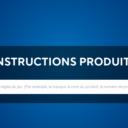
NSTRUCTIONS PRODUI