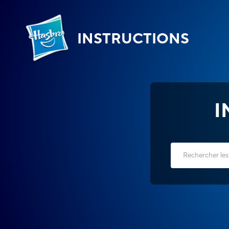
INSTRUCTIONS
I