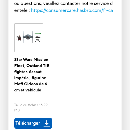
ou questions, veuillez contacter notre service cli
entèle :
https://consumercare.hasbro.com/fr-ca
Star Wars Mission
Fleet, Outland TIE
fighter, Assaut
impérial, figurine
Moff Gideon de 6
cm et véhicule
Taille du fichier
:
6.29
MB
Télécharger