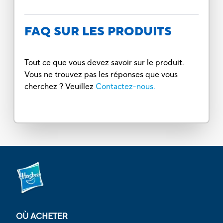
FAQ SUR LES PRODUITS
Tout ce que vous devez savoir sur le produit.
Vous ne trouvez pas les réponses que vous
cherchez ? Veuillez
Contactez-nous.
OÙ ACHETER