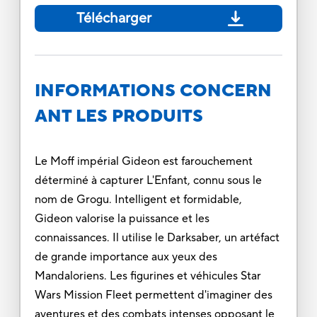
Télécharger
INFORMATIONS CONCERN
ANT LES PRODUITS
Le Moff impérial Gideon est farouchement
déterminé à capturer L'Enfant, connu sous le
nom de Grogu. Intelligent et formidable,
Gideon valorise la puissance et les
connaissances. Il utilise le Darksaber, un artéfact
de grande importance aux yeux des
Mandaloriens. Les figurines et véhicules Star
Wars Mission Fleet permettent d'imaginer des
aventures et des combats intenses opposant le