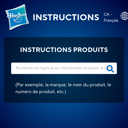
CA -
INSTRUCTIONS
Français
INSTRUCTIONS PRODUITS
(
Par exemple, la marque, le nom du produit, le
numéro de produit, etc.
)