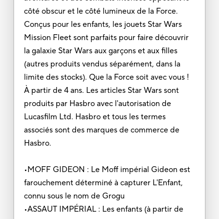
côté obscur et le côté lumineux de la Force.
Conçus pour les enfants, les jouets Star Wars
Mission Fleet sont parfaits pour faire découvrir
la galaxie Star Wars aux garçons et aux filles
(autres produits vendus séparément, dans la
limite des stocks). Que la Force soit avec vous !
À partir de 4 ans. Les articles Star Wars sont
produits par Hasbro avec l'autorisation de
Lucasfilm Ltd. Hasbro et tous les termes
associés sont des marques de commerce de
Hasbro.
•MOFF GIDEON : Le Moff impérial Gideon est
farouchement déterminé à capturer L'Enfant,
connu sous le nom de Grogu
•ASSAUT IMPÉRIAL : Les enfants (à partir de