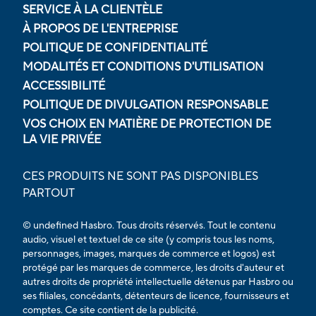
SERVICE À LA CLIENTÈLE
À PROPOS DE L'ENTREPRISE
POLITIQUE DE CONFIDENTIALITÉ
MODALITÉS ET CONDITIONS D'UTILISATION
ACCESSIBILITÉ
POLITIQUE DE DIVULGATION RESPONSABLE
VOS CHOIX EN MATIÈRE DE PROTECTION DE
LA VIE PRIVÉE
CES PRODUITS NE SONT PAS DISPONIBLES
PARTOUT
© undefined Hasbro. Tous droits réservés. Tout le contenu
audio, visuel et textuel de ce site (y compris tous les noms,
personnages, images, marques de commerce et logos) est
protégé par les marques de commerce, les droits d'auteur et
autres droits de propriété intellectuelle détenus par Hasbro ou
ses filiales, concédants, détenteurs de licence, fournisseurs et
comptes. Ce site contient de la publicité.