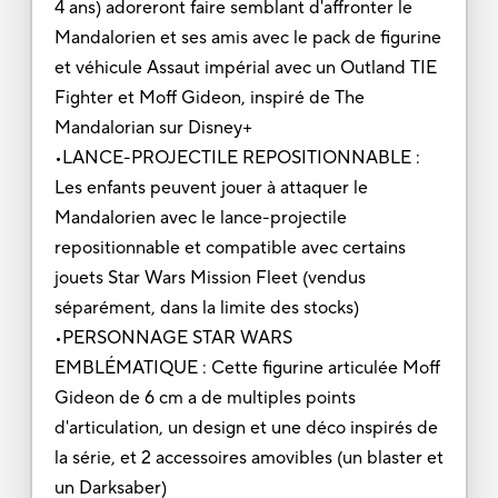
4 ans) adoreront faire semblant d'affronter le
Mandalorien et ses amis avec le pack de figurine
et véhicule Assaut impérial avec un Outland TIE
Fighter et Moff Gideon, inspiré de The
Mandalorian sur Disney+
•LANCE-PROJECTILE REPOSITIONNABLE :
Les enfants peuvent jouer à attaquer le
Mandalorien avec le lance-projectile
repositionnable et compatible avec certains
jouets Star Wars Mission Fleet (vendus
séparément, dans la limite des stocks)
•PERSONNAGE STAR WARS
EMBLÉMATIQUE : Cette figurine articulée Moff
Gideon de 6 cm a de multiples points
d'articulation, un design et une déco inspirés de
la série, et 2 accessoires amovibles (un blaster et
un Darksaber)