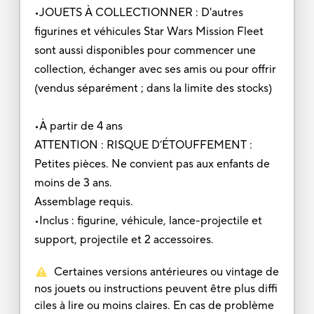
•JOUETS À COLLECTIONNER : D'autres
figurines et véhicules Star Wars Mission Fleet
sont aussi disponibles pour commencer une
collection, échanger avec ses amis ou pour offrir
(vendus séparément ; dans la limite des stocks)
•À partir de 4 ans
ATTENTION : RISQUE D’ÉTOUFFEMENT :
Petites pièces. Ne convient pas aux enfants de
moins de 3 ans.
Assemblage requis.
•Inclus : figurine, véhicule, lance-projectile et
support, projectile et 2 accessoires.
Certaines versions antérieures ou vintage de
nos jouets ou instructions peuvent être plus diffi
ciles à lire ou moins claires. En cas de problème