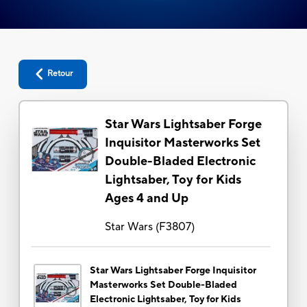
Retour
Star Wars Lightsaber Forge
Inquisitor Masterworks Set
Double-Bladed Electronic
Lightsaber, Toy for Kids
Ages 4 and Up
Star Wars
(
F3807
)
Star Wars Lightsaber Forge Inquisitor
Masterworks Set Double-Bladed
Electronic Lightsaber, Toy for Kids