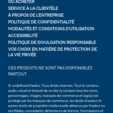
OÙ ACHETER
SERVICE À LA CLIENTÈLE
À PROPOS DE L'ENTREPRISE
POLITIQUE DE CONFIDENTIALITÉ
MODALITÉS ET CONDITIONS D'UTILISATION
ACCESSIBILITÉ
POLITIQUE DE DIVULGATION RESPONSABLE
VOS CHOIX EN MATIÈRE DE PROTECTION DE
LA VIE PRIVÉE
CES PRODUITS NE SONT PAS DISPONIBLES
PARTOUT
© undefined Hasbro. Tous droits réservés. Tout le contenu
audio, visuel et textuel de ce site (y compris tous les noms,
personnages, images, marques de commerce et logos) est
protégé par les marques de commerce, les droits d'auteur et
autres droits de propriété intellectuelle détenus par Hasbro ou
ses filiales, concédants, détenteurs de licence, fournisseurs et