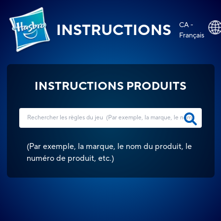
CA -
INSTRUCTIONS
Français
INSTRUCTIONS PRODUITS
(
Par exemple, la marque, le nom du produit, le
numéro de produit, etc.
)