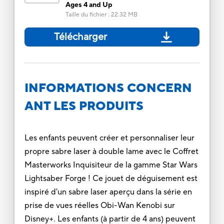
Ages 4 and Up
Taille du fichier
:
22.32 MB
Télécharger
INFORMATIONS CONCERN
ANT LES PRODUITS
Les enfants peuvent créer et personnaliser leur
propre sabre laser à double lame avec le Coffret
Masterworks Inquisiteur de la gamme Star Wars
Lightsaber Forge ! Ce jouet de déguisement est
inspiré d'un sabre laser aperçu dans la série en
prise de vues réelles Obi-Wan Kenobi sur
Disney+. Les enfants (à partir de 4 ans) peuvent