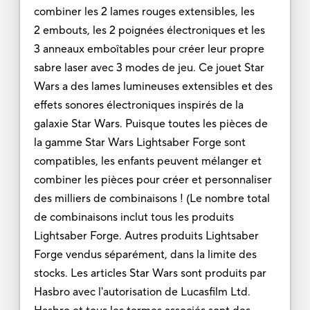
combiner les 2 lames rouges extensibles, les
2 embouts, les 2 poignées électroniques et les
3 anneaux emboîtables pour créer leur propre
sabre laser avec 3 modes de jeu. Ce jouet Star
Wars a des lames lumineuses extensibles et des
effets sonores électroniques inspirés de la
galaxie Star Wars. Puisque toutes les pièces de
la gamme Star Wars Lightsaber Forge sont
compatibles, les enfants peuvent mélanger et
combiner les pièces pour créer et personnaliser
des milliers de combinaisons ! (Le nombre total
de combinaisons inclut tous les produits
Lightsaber Forge. Autres produits Lightsaber
Forge vendus séparément, dans la limite des
stocks. Les articles Star Wars sont produits par
Hasbro avec l'autorisation de Lucasfilm Ltd.