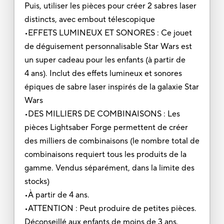
Puis, utiliser les pièces pour créer 2 sabres laser
distincts, avec embout télescopique
•EFFETS LUMINEUX ET SONORES : Ce jouet
de déguisement personnalisable Star Wars est
un super cadeau pour les enfants (à partir de
4 ans). Inclut des effets lumineux et sonores
épiques de sabre laser inspirés de la galaxie Star
Wars
•DES MILLIERS DE COMBINAISONS : Les
pièces Lightsaber Forge permettent de créer
des milliers de combinaisons (le nombre total de
combinaisons requiert tous les produits de la
gamme. Vendus séparément, dans la limite des
stocks)
•À partir de 4 ans.
•ATTENTION : Peut produire de petites pièces.
Déconseillé aux enfants de moins de 3 ans.