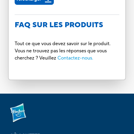
FAQ SUR LES PRODUITS
Tout ce que vous devez savoir sur le produit.
Vous ne trouvez pas les réponses que vous
cherchez ? Veuillez
Contactez-nous.