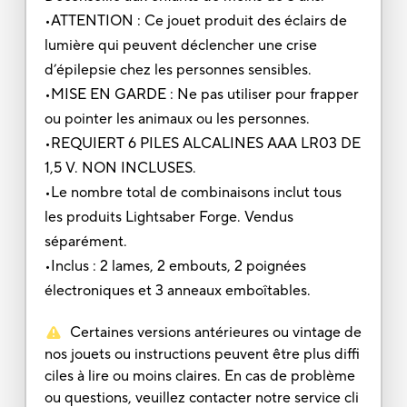
•ATTENTION : Ce jouet produit des éclairs de
lumière qui peuvent déclencher une crise
d’épilepsie chez les personnes sensibles.
•MISE EN GARDE : Ne pas utiliser pour frapper
ou pointer les animaux ou les personnes.
•REQUIERT 6 PILES ALCALINES AAA LR03 DE
1,5 V. NON INCLUSES.
•Le nombre total de combinaisons inclut tous
les produits Lightsaber Forge. Vendus
séparément.
•Inclus : 2 lames, 2 embouts, 2 poignées
électroniques et 3 anneaux emboîtables.
Certaines versions antérieures ou vintage de
nos jouets ou instructions peuvent être plus diffi
ciles à lire ou moins claires. En cas de problème
ou questions, veuillez contacter notre service cli