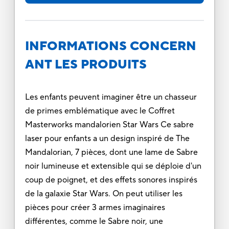
INFORMATIONS CONCERN
ANT LES PRODUITS
Les enfants peuvent imaginer être un chasseur
de primes emblématique avec le Coffret
Masterworks mandalorien Star Wars Ce sabre
laser pour enfants a un design inspiré de The
Mandalorian, 7 pièces, dont une lame de Sabre
noir lumineuse et extensible qui se déploie d'un
coup de poignet, et des effets sonores inspirés
de la galaxie Star Wars. On peut utiliser les
pièces pour créer 3 armes imaginaires
différentes, comme le Sabre noir, une