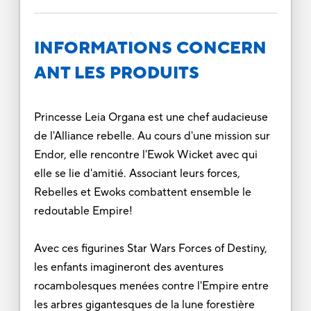
INFORMATIONS CONCERN
ANT LES PRODUITS
Princesse Leia Organa est une chef audacieuse
de l'Alliance rebelle. Au cours d'une mission sur
Endor, elle rencontre l'Ewok Wicket avec qui
elle se lie d'amitié. Associant leurs forces,
Rebelles et Ewoks combattent ensemble le
redoutable Empire!
Avec ces figurines Star Wars Forces of Destiny,
les enfants imagineront des aventures
rocambolesques menées contre l'Empire entre
les arbres gigantesques de la lune forestière