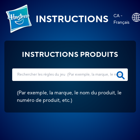
CA -
INSTRUCTIONS
Français
INSTRUCTIONS PRODUITS
(
Par exemple, la marque, le nom du produit, le
numéro de produit, etc.
)