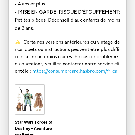
• 4 ans et plus
• MISE EN GARDE: RISQUE D’ÉTOUFFEMENT:
Petites pièces. Déconseillé aux enfants de moins
de 3 ans.
Certaines versions antérieures ou vintage de
nos jouets ou instructions peuvent être plus diffi
ciles à lire ou moins claires. En cas de problème
ou questions, veuillez contacter notre service cli
entèle :
https://consumercare.hasbro.com/fr-ca
Star Wars Forces of
Destiny - Aventure
sur Endor