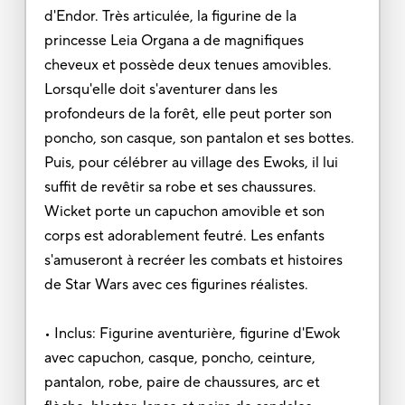
d'Endor. Très articulée, la figurine de la
princesse Leia Organa a de magnifiques
cheveux et possède deux tenues amovibles.
Lorsqu'elle doit s'aventurer dans les
profondeurs de la forêt, elle peut porter son
poncho, son casque, son pantalon et ses bottes.
Puis, pour célébrer au village des Ewoks, il lui
suffit de revêtir sa robe et ses chaussures.
Wicket porte un capuchon amovible et son
corps est adorablement feutré. Les enfants
s'amuseront à recréer les combats et histoires
de Star Wars avec ces figurines réalistes.
• Inclus: Figurine aventurière, figurine d'Ewok
avec capuchon, casque, poncho, ceinture,
pantalon, robe, paire de chaussures, arc et