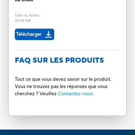
Taille du fichier
:
39.95 MB
Télécharger
FAQ SUR LES PRODUITS
Tout ce que vous devez savoir sur le produit.
Vous ne trouvez pas les réponses que vous
cherchez ? Veuillez
Contactez-nous.