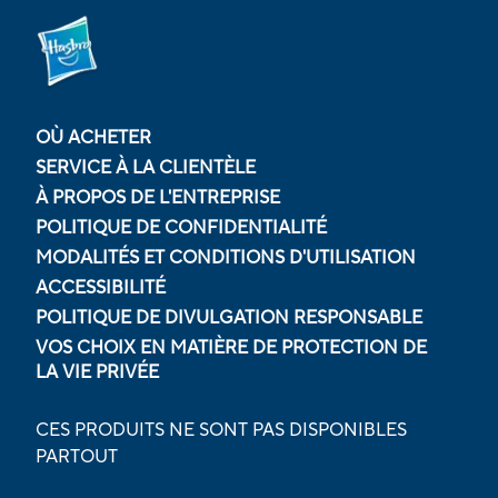
OÙ ACHETER
SERVICE À LA CLIENTÈLE
À PROPOS DE L'ENTREPRISE
POLITIQUE DE CONFIDENTIALITÉ
MODALITÉS ET CONDITIONS D'UTILISATION
ACCESSIBILITÉ
POLITIQUE DE DIVULGATION RESPONSABLE
VOS CHOIX EN MATIÈRE DE PROTECTION DE
LA VIE PRIVÉE
CES PRODUITS NE SONT PAS DISPONIBLES
PARTOUT