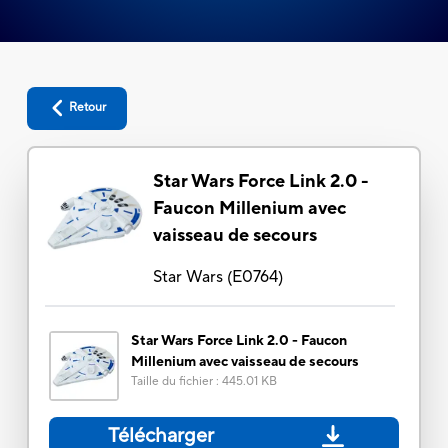
Retour
Star Wars Force Link 2.0 -
Faucon Millenium avec
vaisseau de secours
Star Wars
(
E0764
)
Star Wars Force Link 2.0 - Faucon
Millenium avec vaisseau de secours
Taille du fichier
:
445.01 KB
Télécharger