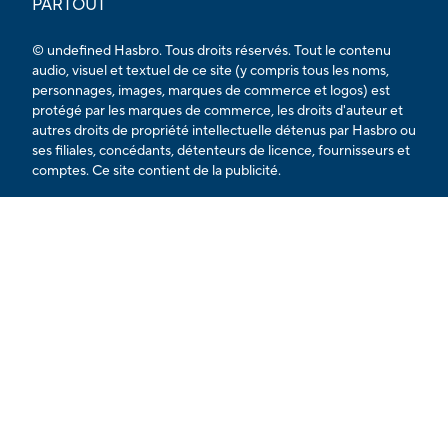
PARTOUT
© undefined Hasbro. Tous droits réservés. Tout le contenu
audio, visuel et textuel de ce site (y compris tous les noms,
personnages, images, marques de commerce et logos) est
protégé par les marques de commerce, les droits d'auteur et
autres droits de propriété intellectuelle détenus par Hasbro ou
ses filiales, concédants, détenteurs de licence, fournisseurs et
comptes. Ce site contient de la publicité.