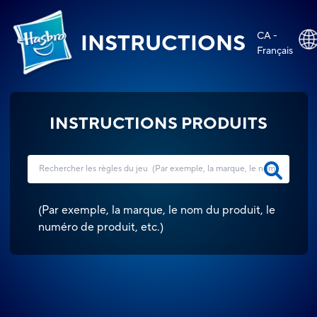
CA -
INSTRUCTIONS
Français
INSTRUCTIONS PRODUITS
(
Par exemple, la marque, le nom du produit, le
numéro de produit, etc.
)