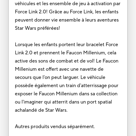
véhicules et les ensemble de jeu à activation par
Force Link 2.0! Grâce au Force Link, les enfants
peuvent donner vie ensemble à leurs aventures
Star Wars préférées!
Lorsque les enfants portent leur bracelet Force
Link 2.0 et prennent le Faucon Millenium, cela
active des sons de combat et de vol! Le Faucon
Millenium est offert avec une navette de
secours que l'on peut larguer. Le véhicule
possède également un train d'atterrissage pour
exposer le Faucon Millenium dans sa collection
ou l'imaginer qui atterrit dans un port spatial
achalandé de Star Wars.
Autres produits vendus séparément.