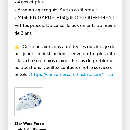
• 4 ans et plus
• Assemblage requis. Aucun outil requis.
• MISE EN GARDE: RISQUE D’ÉTOUFFEMENT:
Petites pièces. Déconseillé aux enfants de moins
de 3 ans.
Certaines versions antérieures ou vintage de
nos jouets ou instructions peuvent être plus diffi
ciles à lire ou moins claires. En cas de problème
ou questions, veuillez contacter notre service cli
entèle :
https://consumercare.hasbro.com/fr-ca
Star Wars Force
Link 2.0 - Faucon