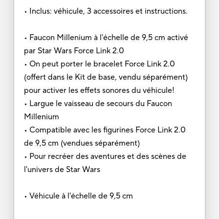
• Inclus: véhicule, 3 accessoires et instructions.
• Faucon Millenium à l'échelle de 9,5 cm activé
par Star Wars Force Link 2.0
• On peut porter le bracelet Force Link 2.0
(offert dans le Kit de base, vendu séparément)
pour activer les effets sonores du véhicule!
• Largue le vaisseau de secours du Faucon
Millenium
• Compatible avec les figurines Force Link 2.0
de 9,5 cm (vendues séparément)
• Pour recréer des aventures et des scènes de
l'univers de Star Wars
• Véhicule à l'échelle de 9,5 cm