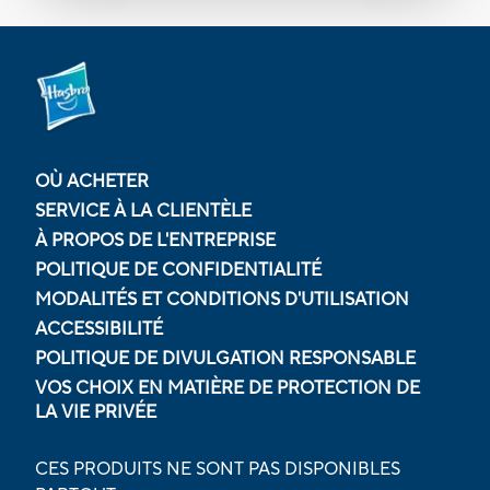
OÙ ACHETER
SERVICE À LA CLIENTÈLE
À PROPOS DE L'ENTREPRISE
POLITIQUE DE CONFIDENTIALITÉ
MODALITÉS ET CONDITIONS D'UTILISATION
ACCESSIBILITÉ
POLITIQUE DE DIVULGATION RESPONSABLE
VOS CHOIX EN MATIÈRE DE PROTECTION DE
LA VIE PRIVÉE
CES PRODUITS NE SONT PAS DISPONIBLES