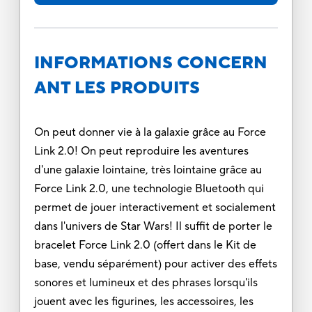
INFORMATIONS CONCERN
ANT LES PRODUITS
On peut donner vie à la galaxie grâce au Force
Link 2.0! On peut reproduire les aventures
d'une galaxie lointaine, très lointaine grâce au
Force Link 2.0, une technologie Bluetooth qui
permet de jouer interactivement et socialement
dans l'univers de Star Wars! Il suffit de porter le
bracelet Force Link 2.0 (offert dans le Kit de
base, vendu séparément) pour activer des effets
sonores et lumineux et des phrases lorsqu'ils
jouent avec les figurines, les accessoires, les