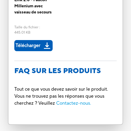
Millenium avec
vaisseau de secours
Taille du fichier
:
445.01 KB
Télécharger
FAQ SUR LES PRODUITS
Tout ce que vous devez savoir sur le produit.
Vous ne trouvez pas les réponses que vous
cherchez ? Veuillez
Contactez-nous.