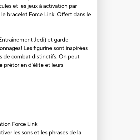
ules et les jeux à activation par
 le bracelet Force Link. Offert dans le
(Entraînement Jedi) et garde
onnages! Les figurine sont inspirées
ns de combat distinctifs. On peut
 prétorien d'élite et leurs
ation Force Link
iver les sons et les phrases de la