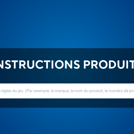
NSTRUCTIONS PRODUI