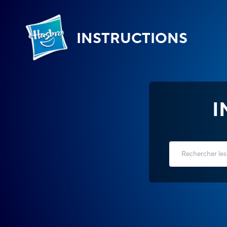
INSTRUCTIONS
I