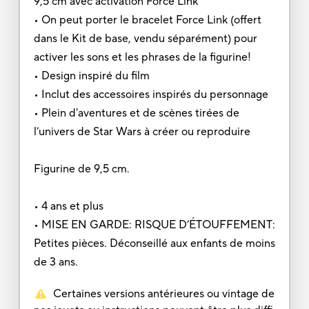
9,5 cm avec activation Force Link
• On peut porter le bracelet Force Link (offert
dans le Kit de base, vendu séparément) pour
activer les sons et les phrases de la figurine!
• Design inspiré du film
• Inclut des accessoires inspirés du personnage
• Plein d'aventures et de scènes tirées de
l’univers de Star Wars à créer ou reproduire
Figurine de 9,5 cm.
• 4 ans et plus
• MISE EN GARDE: RISQUE D’ÉTOUFFEMENT:
Petites pièces. Déconseillé aux enfants de moins
de 3 ans.
Certaines versions antérieures ou vintage de