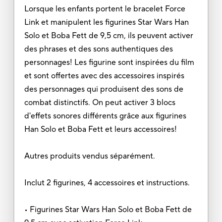
Lorsque les enfants portent le bracelet Force
Link et manipulent les figurines Star Wars Han
Solo et Boba Fett de 9,5 cm, ils peuvent activer
des phrases et des sons authentiques des
personnages! Les figurine sont inspirées du film
et sont offertes avec des accessoires inspirés
des personnages qui produisent des sons de
combat distinctifs. On peut activer 3 blocs
d'effets sonores différents grâce aux figurines
Han Solo et Boba Fett et leurs accessoires!
Autres produits vendus séparément.
Inclut 2 figurines, 4 accessoires et instructions.
• Figurines Star Wars Han Solo et Boba Fett de