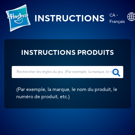
CA -
INSTRUCTIONS
Français
INSTRUCTIONS PRODUITS
(
Par exemple, la marque, le nom du produit, le
numéro de produit, etc.
)