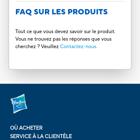
FAQ SUR LES PRODUITS
Tout ce que vous devez savoir sur le produit.
Vous ne trouvez pas les réponses que vous
cherchez ? Veuillez
Contactez-nous.
OÙ ACHETER
SERVICE À LA CLIENTÈLE