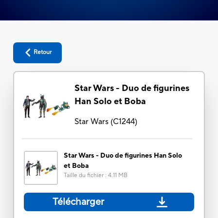
Retour
Star Wars - Duo de figurines
Han Solo et Boba
Star Wars
(
C1244
)
Star Wars - Duo de figurines Han Solo
et Boba
Taille du fichier
:
4.11 MB
Télécharger