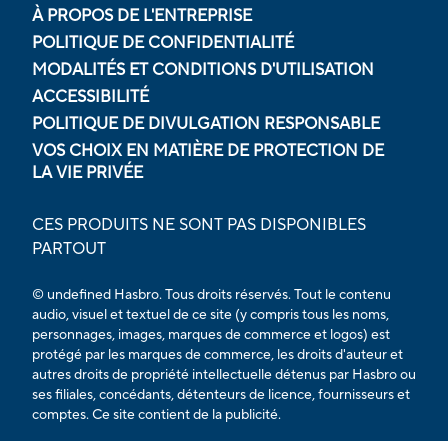
À PROPOS DE L'ENTREPRISE
POLITIQUE DE CONFIDENTIALITÉ
MODALITÉS ET CONDITIONS D'UTILISATION
ACCESSIBILITÉ
POLITIQUE DE DIVULGATION RESPONSABLE
VOS CHOIX EN MATIÈRE DE PROTECTION DE
LA VIE PRIVÉE
CES PRODUITS NE SONT PAS DISPONIBLES
PARTOUT
© undefined Hasbro. Tous droits réservés. Tout le contenu
audio, visuel et textuel de ce site (y compris tous les noms,
personnages, images, marques de commerce et logos) est
protégé par les marques de commerce, les droits d'auteur et
autres droits de propriété intellectuelle détenus par Hasbro ou
ses filiales, concédants, détenteurs de licence, fournisseurs et
comptes. Ce site contient de la publicité.