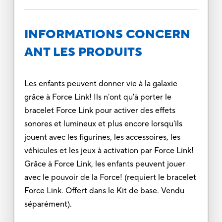
INFORMATIONS CONCERN
ANT LES PRODUITS
Les enfants peuvent donner vie à la galaxie
grâce à Force Link! Ils n'ont qu'à porter le
bracelet Force Link pour activer des effets
sonores et lumineux et plus encore lorsqu'ils
jouent avec les figurines, les accessoires, les
véhicules et les jeux à activation par Force Link!
Grâce à Force Link, les enfants peuvent jouer
avec le pouvoir de la Force! (requiert le bracelet
Force Link. Offert dans le Kit de base. Vendu
séparément).