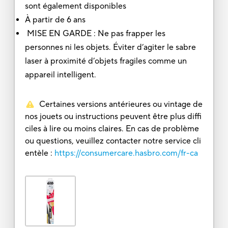
sont également disponibles
À partir de 6 ans
MISE EN GARDE : Ne pas frapper les
personnes ni les objets. Éviter d’agiter le sabre
laser à proximité d’objets fragiles comme un
appareil intelligent.
Certaines versions antérieures ou vintage de
nos jouets ou instructions peuvent être plus diffi
ciles à lire ou moins claires. En cas de problème
ou questions, veuillez contacter notre service cli
entèle :
https://consumercare.hasbro.com/fr-ca