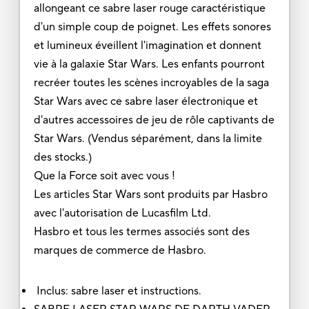
allongeant ce sabre laser rouge caractéristique
d'un simple coup de poignet. Les effets sonores
et lumineux éveillent l'imagination et donnent
vie à la galaxie Star Wars. Les enfants pourront
recréer toutes les scènes incroyables de la saga
Star Wars avec ce sabre laser électronique et
d'autres accessoires de jeu de rôle captivants de
Star Wars. (Vendus séparément, dans la limite
des stocks.)
Que la Force soit avec vous !
Les articles Star Wars sont produits par Hasbro
avec l'autorisation de Lucasfilm Ltd.
Hasbro et tous les termes associés sont des
marques de commerce de Hasbro.
Inclus: sabre laser et instructions.