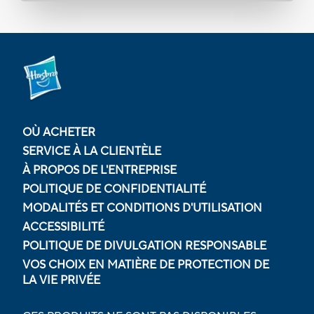
OÙ ACHETER
SERVICE À LA CLIENTÈLE
À PROPOS DE L'ENTREPRISE
POLITIQUE DE CONFIDENTIALITÉ
MODALITÉS ET CONDITIONS D'UTILISATION
ACCESSIBILITÉ
POLITIQUE DE DIVULGATION RESPONSABLE
VOS CHOIX EN MATIÈRE DE PROTECTION DE
LA VIE PRIVÉE