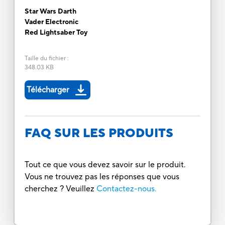
Star Wars Darth
Vader Electronic
Red Lightsaber Toy
Taille du fichier
:
348.03 KB
Télécharger
FAQ SUR LES PRODUITS
Tout ce que vous devez savoir sur le produit.
Vous ne trouvez pas les réponses que vous
cherchez ? Veuillez
Contactez-nous.