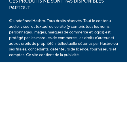
CES PRODUITS NE SONT PAS DISPONIBLES
PARTOUT
© undefined Hasbro. Tous droits réservés. Tout le contenu
audio, visuel et textuel de ce site (y compris tous les noms,
personnages, images, marques de commerce et logos) est
protégé par les marques de commerce, les droits d'auteur et
autres droits de propriété intellectuelle détenus par Hasbro ou
ses filiales, concédants, détenteurs de licence, fournisseurs et
comptes. Ce site contient de la publicité.