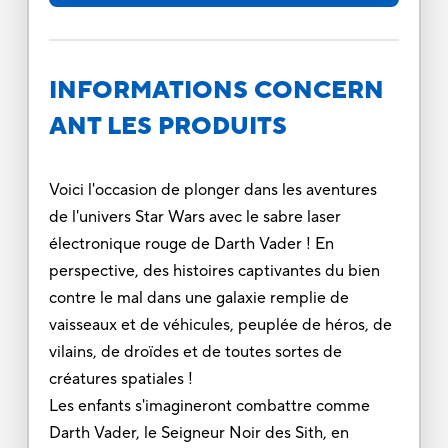
INFORMATIONS CONCERN
ANT LES PRODUITS
Voici l'occasion de plonger dans les aventures
de l'univers Star Wars avec le sabre laser
électronique rouge de Darth Vader ! En
perspective, des histoires captivantes du bien
contre le mal dans une galaxie remplie de
vaisseaux et de véhicules, peuplée de héros, de
vilains, de droïdes et de toutes sortes de
créatures spatiales !
Les enfants s'imagineront combattre comme
Darth Vader, le Seigneur Noir des Sith, en