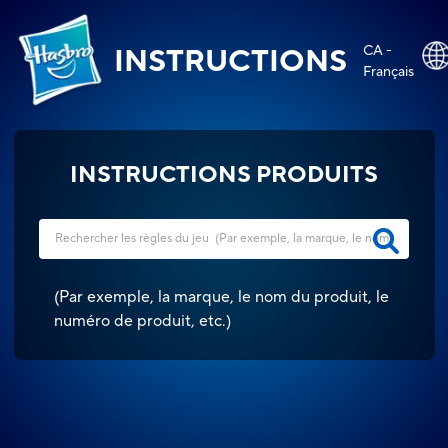
CA -
INSTRUCTIONS
Français
INSTRUCTIONS PRODUITS
(
Par exemple, la marque, le nom du produit, le
numéro de produit, etc.
)