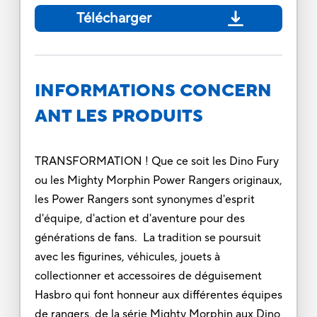
Télécharger
INFORMATIONS CONCERN
ANT LES PRODUITS
TRANSFORMATION ! Que ce soit les Dino Fury
ou les Mighty Morphin Power Rangers originaux,
les Power Rangers sont synonymes d'esprit
d'équipe, d'action et d'aventure pour des
générations de fans. La tradition se poursuit
avec les figurines, véhicules, jouets à
collectionner et accessoires de déguisement
Hasbro qui font honneur aux différentes équipes
de rangers, de la série Mighty Morphin aux Dino