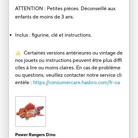
ATTENTION : Petites pièces. Déconseillé aux
enfants de moins de 3 ans.
Inclus : figurine, clé et instructions.
Certaines versions antérieures ou vintage de
nos jouets ou instructions peuvent être plus diffi
ciles à lire ou moins claires. En cas de problème
ou questions, veuillez contacter notre service cli
entèle :
https://consumercare.hasbro.com/fr-ca
Power Rangers Dino