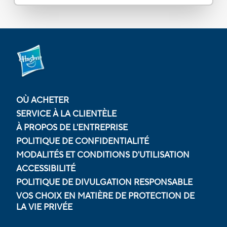
OÙ ACHETER
SERVICE À LA CLIENTÈLE
À PROPOS DE L'ENTREPRISE
POLITIQUE DE CONFIDENTIALITÉ
MODALITÉS ET CONDITIONS D'UTILISATION
ACCESSIBILITÉ
POLITIQUE DE DIVULGATION RESPONSABLE
VOS CHOIX EN MATIÈRE DE PROTECTION DE
LA VIE PRIVÉE