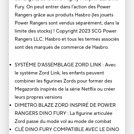
Fury. On peut entrer dans l'action des Power
Rangers grâce aux produits Hasbro (les jouets
Power Rangers sont vendus séparément, dans la
limite des stocks) ! Copyright 2023 SCG Power
Rangers LLC. Hasbro et tous les termes associés
sont des marques de commerce de Hasbro.
SYSTÈME D'ASSEMBLAGE ZORD LINK : Avec
le système Zord Link, les enfants peuvent
combiner les figurines Zords pour former des
Megazords inspirés de la série Netflix ou créer
leurs propres versions
DIMETRO BLAZE ZORD INSPIRÉ DE POWER
RANGERS DINO FURY : La figurine articulée
Zord passe du mode vol au mode de combat
CLÉ DINO FURY COMPATIBLE AVEC LE DINO