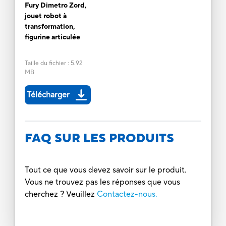
Fury Dimetro Zord,
jouet robot à
transformation,
figurine articulée
Taille du fichier
:
5.92
MB
Télécharger
FAQ SUR LES PRODUITS
Tout ce que vous devez savoir sur le produit.
Vous ne trouvez pas les réponses que vous
cherchez ? Veuillez
Contactez-nous.