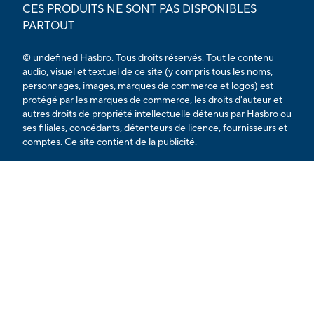
CES PRODUITS NE SONT PAS DISPONIBLES
PARTOUT
© undefined Hasbro. Tous droits réservés. Tout le contenu
audio, visuel et textuel de ce site (y compris tous les noms,
personnages, images, marques de commerce et logos) est
protégé par les marques de commerce, les droits d'auteur et
autres droits de propriété intellectuelle détenus par Hasbro ou
ses filiales, concédants, détenteurs de licence, fournisseurs et
comptes. Ce site contient de la publicité.