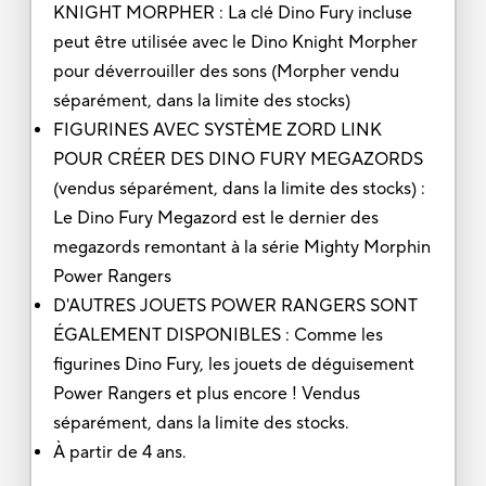
KNIGHT MORPHER : La clé Dino Fury incluse
peut être utilisée avec le Dino Knight Morpher
pour déverrouiller des sons (Morpher vendu
séparément, dans la limite des stocks)
FIGURINES AVEC SYSTÈME ZORD LINK
POUR CRÉER DES DINO FURY MEGAZORDS
(vendus séparément, dans la limite des stocks) :
Le Dino Fury Megazord est le dernier des
megazords remontant à la série Mighty Morphin
Power Rangers
D'AUTRES JOUETS POWER RANGERS SONT
ÉGALEMENT DISPONIBLES : Comme les
figurines Dino Fury, les jouets de déguisement
Power Rangers et plus encore ! Vendus
séparément, dans la limite des stocks.
À partir de 4 ans.