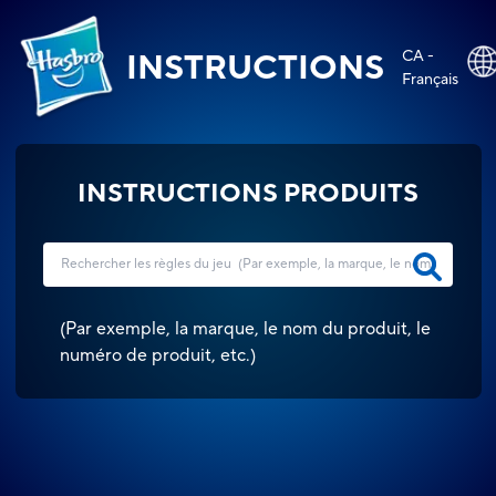
CA -
INSTRUCTIONS
Français
INSTRUCTIONS PRODUITS
(
Par exemple, la marque, le nom du produit, le
numéro de produit, etc.
)