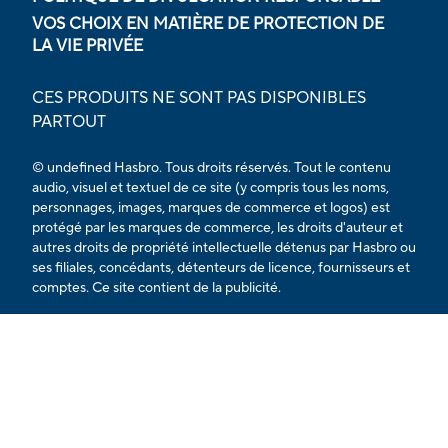
VOS CHOIX EN MATIÈRE DE PROTECTION DE
LA VIE PRIVÉE
CES PRODUITS NE SONT PAS DISPONIBLES
PARTOUT
© undefined Hasbro. Tous droits réservés. Tout le contenu
audio, visuel et textuel de ce site (y compris tous les noms,
personnages, images, marques de commerce et logos) est
protégé par les marques de commerce, les droits d'auteur et
autres droits de propriété intellectuelle détenus par Hasbro ou
ses filiales, concédants, détenteurs de licence, fournisseurs et
comptes. Ce site contient de la publicité.