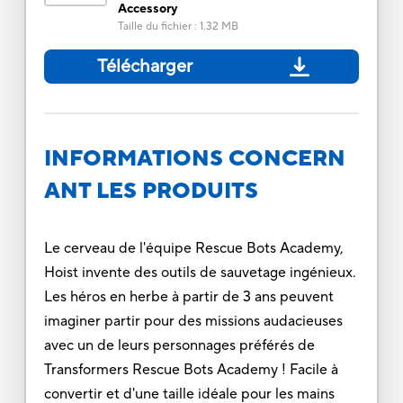
Accessory
Taille du fichier
:
1.32 MB
Télécharger
INFORMATIONS CONCERN
ANT LES PRODUITS
Le cerveau de l'équipe Rescue Bots Academy,
Hoist invente des outils de sauvetage ingénieux.
Les héros en herbe à partir de 3 ans peuvent
imaginer partir pour des missions audacieuses
avec un de leurs personnages préférés de
Transformers Rescue Bots Academy ! Facile à
convertir et d'une taille idéale pour les mains