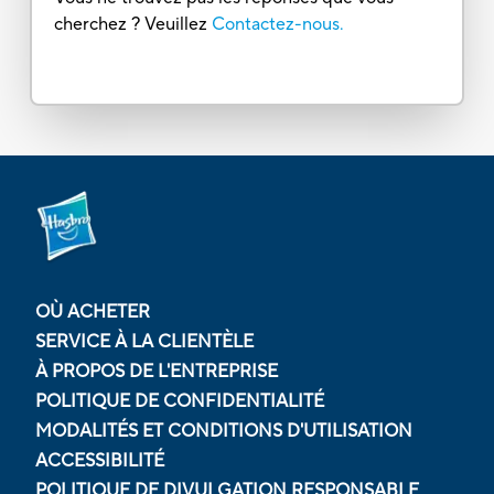
cherchez ? Veuillez
Contactez-nous.
OÙ ACHETER
SERVICE À LA CLIENTÈLE
À PROPOS DE L'ENTREPRISE
POLITIQUE DE CONFIDENTIALITÉ
MODALITÉS ET CONDITIONS D'UTILISATION
ACCESSIBILITÉ
POLITIQUE DE DIVULGATION RESPONSABLE