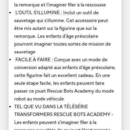
la remorque et l'imaginer filer à la rescousse
L'OUTIL S'ILLUMINE : Inclut un outil de
sauvetage qui s'illumine. Cet accessoire peut
être mis autant sur la figurine que sur la
remorque. Les enfants d'âge préscolaire
pourront imaginer toutes sortes de mission de
sauvetage
FACILE À FAIRE : Conçue avec un mode de
conversion adapté aux enfants d'âge préscolaire,
cette figurine fait un excellent cadeau. En une
seule étape facile, les enfants peuvent faire
passer ce jouet Rescue Bots Academy du mode
robot au mode véhicule
TEL QUE VU DANS LA TÉLÉSÉRIE
TRANSFORMERS RESCUE BOTS ACADEMY -
Les enfants peuvent s'imaginer filer à la