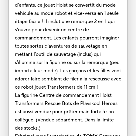
d'enfants, ce jouet Hoist se convertit du mode
véhicule au mode robot et vice-versa en 1 seule
étape facile ! Il inclut une remorque 2 en 1 qui
s'ouvre pour devenir un centre de
commandement. Les enfants pourront imaginer
toutes sortes d'aventures de sauvetage en
mettant l'outil de sauvetage (inclus) qui
s'illumine sur la figurine ou sur la remorque (peu
importe leur mode). Les garçons et les filles vont
adorer faire semblant de filer à la rescousse avec
ce robot jouet Transformers de 11 cm !
La figurine Centre de commandement Hoist
Transformers Rescue Bots de Playskool Heroes
est aussi vendue pour prêter main forte à son
collègue. (Vendue séparément. Dans la limite
des stocks.)