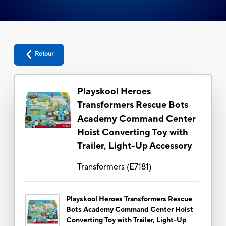
Retour
Playskool Heroes
Transformers Rescue Bots
Academy Command Center
Hoist Converting Toy with
Trailer, Light-Up Accessory
Transformers
(
E7181
)
Playskool Heroes Transformers Rescue
Bots Academy Command Center Hoist
Converting Toy with Trailer, Light-Up