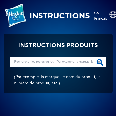
CA -
INSTRUCTIONS
Français
INSTRUCTIONS PRODUITS
(
Par exemple, la marque, le nom du produit, le
numéro de produit, etc.
)