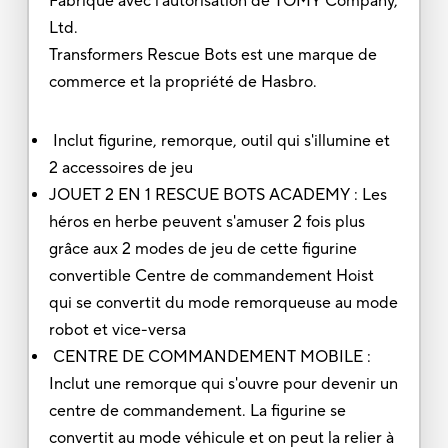
Fabriqué avec l'autorisation de TOMY Company,
Ltd.
Transformers Rescue Bots est une marque de
commerce et la propriété de Hasbro.
Inclut figurine, remorque, outil qui s'illumine et
2 accessoires de jeu
JOUET 2 EN 1 RESCUE BOTS ACADEMY : Les
héros en herbe peuvent s'amuser 2 fois plus
grâce aux 2 modes de jeu de cette figurine
convertible Centre de commandement Hoist
qui se convertit du mode remorqueuse au mode
robot et vice-versa
CENTRE DE COMMANDEMENT MOBILE :
Inclut une remorque qui s'ouvre pour devenir un
centre de commandement. La figurine se
convertit au mode véhicule et on peut la relier à