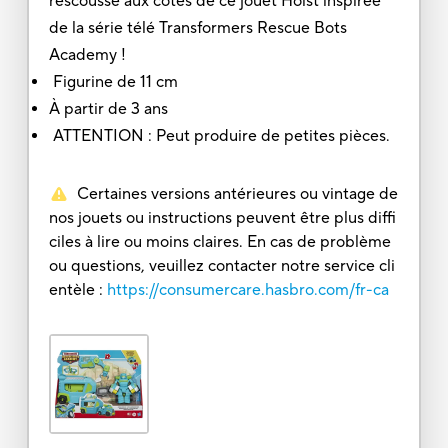
rescousse aux côtés de ce jouet Hoist inspirée
de la série télé Transformers Rescue Bots
Academy !
Figurine de 11 cm
À partir de 3 ans
ATTENTION : Peut produire de petites pièces.
Certaines versions antérieures ou vintage de
nos jouets ou instructions peuvent être plus diffi
ciles à lire ou moins claires. En cas de problème
ou questions, veuillez contacter notre service cli
entèle :
https://consumercare.hasbro.com/fr-ca