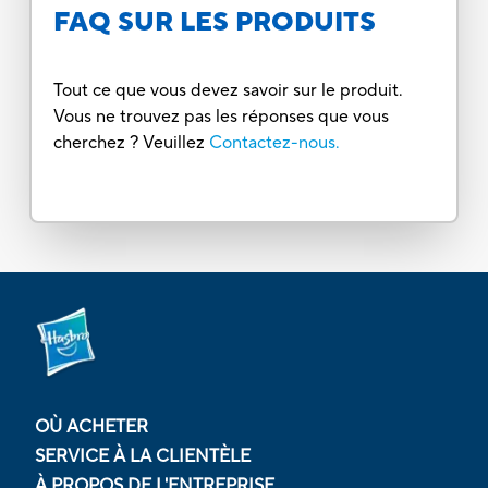
FAQ SUR LES PRODUITS
Tout ce que vous devez savoir sur le produit.
Vous ne trouvez pas les réponses que vous
cherchez ? Veuillez
Contactez-nous.
OÙ ACHETER
SERVICE À LA CLIENTÈLE
À PROPOS DE L'ENTREPRISE