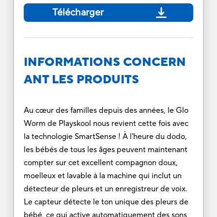
Télécharger
INFORMATIONS CONCERN
ANT LES PRODUITS
Au cœur des familles depuis des années, le Glo
Worm de Playskool nous revient cette fois avec
la technologie SmartSense ! À l'heure du dodo,
les bébés de tous les âges peuvent maintenant
compter sur cet excellent compagnon doux,
moelleux et lavable à la machine qui inclut un
détecteur de pleurs et un enregistreur de voix.
Le capteur détecte le ton unique des pleurs de
bébé, ce qui active automatiquement des sons