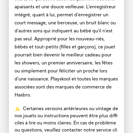
apaisants et une douce veilleuse. L'enregistreur
intégré, quant à lui, permet d'enregistrer un
court message, une berceuse, un bruit blanc ou
d'autres sons qui indiquent au bébé qu'il n'est
pas seul. Approprié pour les nouveau-nés,
bébés et tout-petits (filles et garçons), ce jouet
pourrait bien devenir le meilleur cadeau pour
les showers, un premier anniversaire, les fêtes
ou simplement pour féliciter un proche lors
d'une naissance. Playskool et toutes les marques
associées sont des marques de commerce de
Hasbro.
Certaines versions antérieures ou vintage de
nos jouets ou instructions peuvent être plus diffi
ciles à lire ou moins claires. En cas de problème
ou questions, veuillez contacter notre service cli