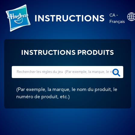
CA -
INSTRUCTIONS
Français
INSTRUCTIONS PRODUITS
(
Par exemple, la marque, le nom du produit, le
numéro de produit, etc.
)