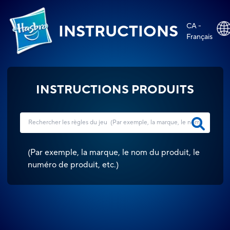
CA -
INSTRUCTIONS
Français
INSTRUCTIONS PRODUITS
(
Par exemple, la marque, le nom du produit, le
numéro de produit, etc.
)