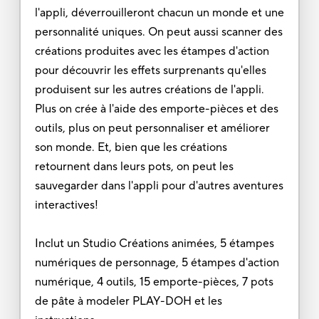
l'appli, déverrouilleront chacun un monde et une
personnalité uniques. On peut aussi scanner des
créations produites avec les étampes d'action
pour découvrir les effets surprenants qu'elles
produisent sur les autres créations de l'appli.
Plus on crée à l'aide des emporte-pièces et des
outils, plus on peut personnaliser et améliorer
son monde. Et, bien que les créations
retournent dans leurs pots, on peut les
sauvegarder dans l'appli pour d'autres aventures
interactives!
Inclut un Studio Créations animées, 5 étampes
numériques de personnage, 5 étampes d'action
numérique, 4 outils, 15 emporte-pièces, 7 pots
de pâte à modeler PLAY-DOH et les