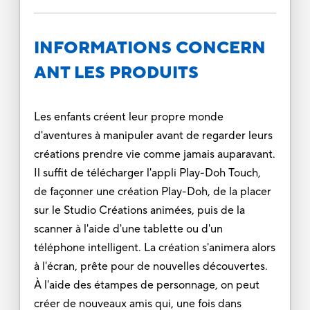
INFORMATIONS CONCERN
ANT LES PRODUITS
Les enfants créent leur propre monde
d'aventures à manipuler avant de regarder leurs
créations prendre vie comme jamais auparavant.
Il suffit de télécharger l'appli Play-Doh Touch,
de façonner une création Play-Doh, de la placer
sur le Studio Créations animées, puis de la
scanner à l'aide d'une tablette ou d'un
téléphone intelligent. La création s'animera alors
à l'écran, prête pour de nouvelles découvertes.
À l'aide des étampes de personnage, on peut
créer de nouveaux amis qui, une fois dans