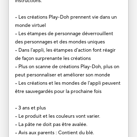
instructions.
• Les créations Play-Doh prennent vie dans un
monde virtuel
• Les étampes de personnage déverrouillent
des personnages et des mondes uniques
• Dans l'appli, les étampes d'action font réagir
de façon surprenante les créations
• Plus on scanne de créations Play-Doh, plus on
peut personnaliser et améliorer son monde
• Les créations et les mondes de l'appli peuvent
être sauvegardés pour la prochaine fois
• 3 ans et plus
• Le produit et les couleurs vont varier.
• La pâte ne doit pas être avalée.
• Avis aux parents : Contient du blé.