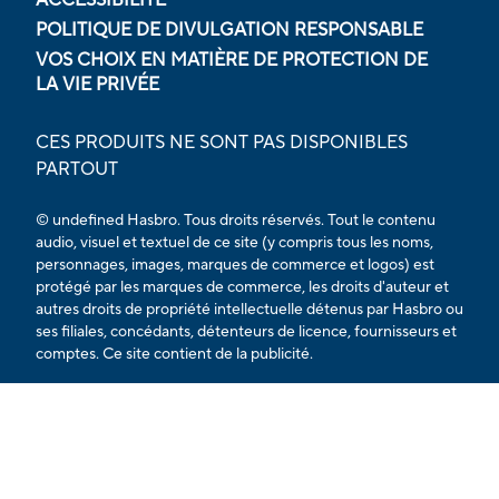
POLITIQUE DE DIVULGATION RESPONSABLE
VOS CHOIX EN MATIÈRE DE PROTECTION DE
LA VIE PRIVÉE
CES PRODUITS NE SONT PAS DISPONIBLES
PARTOUT
© undefined Hasbro. Tous droits réservés. Tout le contenu
audio, visuel et textuel de ce site (y compris tous les noms,
personnages, images, marques de commerce et logos) est
protégé par les marques de commerce, les droits d'auteur et
autres droits de propriété intellectuelle détenus par Hasbro ou
ses filiales, concédants, détenteurs de licence, fournisseurs et
comptes. Ce site contient de la publicité.