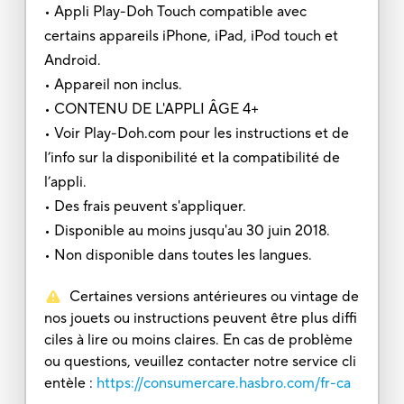
• Appli Play-Doh Touch compatible avec
certains appareils iPhone, iPad, iPod touch et
Android.
• Appareil non inclus.
• CONTENU DE L'APPLI ÂGE 4+
• Voir Play-Doh.com pour les instructions et de
l’info sur la disponibilité et la compatibilité de
l’appli.
• Des frais peuvent s'appliquer.
• Disponible au moins jusqu'au 30 juin 2018.
• Non disponible dans toutes les langues.
Certaines versions antérieures ou vintage de
nos jouets ou instructions peuvent être plus diffi
ciles à lire ou moins claires. En cas de problème
ou questions, veuillez contacter notre service cli
entèle :
https://consumercare.hasbro.com/fr-ca