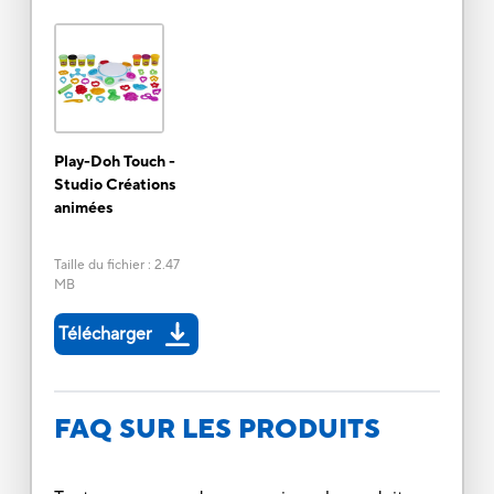
Play-Doh Touch -
Studio Créations
animées
Taille du fichier
:
2.47
MB
Télécharger
FAQ SUR LES PRODUITS