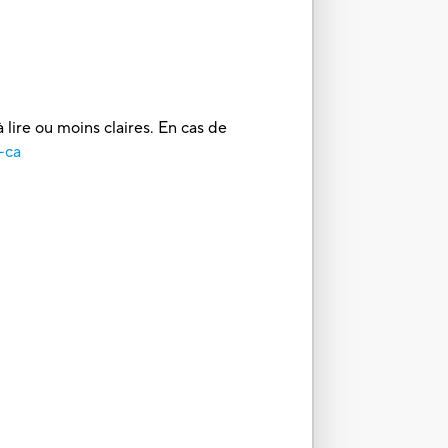
 lire ou moins claires. En cas de
-ca