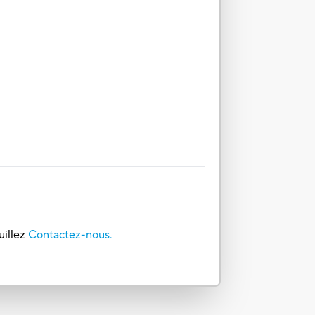
uillez
Contactez-nous.