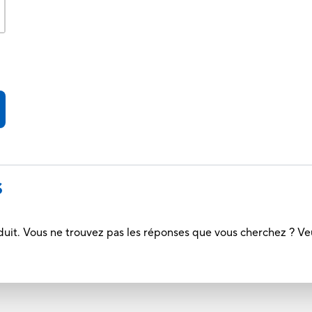
S
duit. Vous ne trouvez pas les réponses que vous cherchez ? Ve