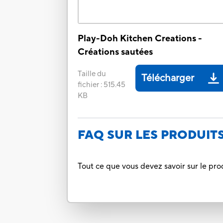
Play-Doh Kitchen Creations -
Créations sautées
Taille du
Télécharger
fichier
:
515.45
KB
FAQ SUR LES PRODUIT
Tout ce que vous devez savoir sur le pro