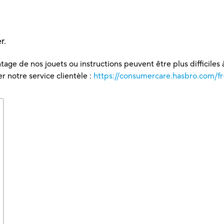
r.
tage de nos jouets ou instructions peuvent être plus difficiles à
 notre service clientèle :
https://consumercare.hasbro.com/fr