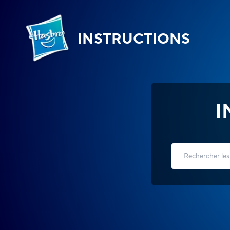
INSTRUCTIONS
I