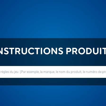
NSTRUCTIONS PRODUI