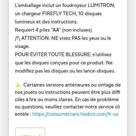
L'emballage inclut un foudroyeur LUMITRON,
un chargeur FIREFLY TECH, 10 disques
lumineux et des instructions.
Requiert 4 piles “AA” (non incluses).
/!\ ATTENTION: NE visez PAS les yeux ou le
visage.
POUR ÉVITER TOUTE BLESSURE: n'utilisez
que les disques conçues pour ce produit. Ne
modifiez pas les disques ou les lance-disques.
Certaines versions antérieures ou vintage de
nos jouets ou instructions peuvent être plus diffi
ciles à lire ou moins claires. En cas de problème
ou questions, veuillez contacter notre service cli
entèle :
https://consumercare.hasbro.com/fr-ca