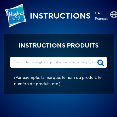
CA -
INSTRUCTIONS
Français
INSTRUCTIONS PRODUITS
(
Par exemple, la marque, le nom du produit, le
numéro de produit, etc.
)