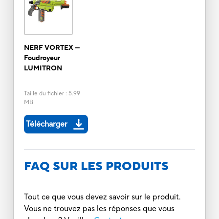
NERF VORTEX —
Foudroyeur
LUMITRON
Taille du fichier
:
5.99
MB
Télécharger
FAQ SUR LES PRODUITS
Tout ce que vous devez savoir sur le produit.
Vous ne trouvez pas les réponses que vous