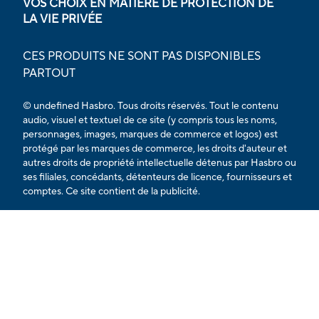
VOS CHOIX EN MATIÈRE DE PROTECTION DE
LA VIE PRIVÉE
CES PRODUITS NE SONT PAS DISPONIBLES
PARTOUT
© undefined Hasbro. Tous droits réservés. Tout le contenu
audio, visuel et textuel de ce site (y compris tous les noms,
personnages, images, marques de commerce et logos) est
protégé par les marques de commerce, les droits d'auteur et
autres droits de propriété intellectuelle détenus par Hasbro ou
ses filiales, concédants, détenteurs de licence, fournisseurs et
comptes. Ce site contient de la publicité.