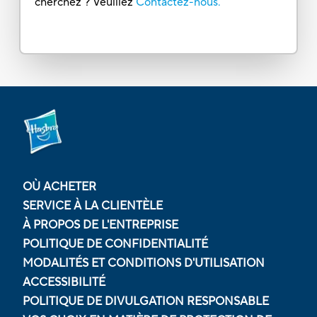
cherchez ? Veuillez
Contactez-nous.
OÙ ACHETER
SERVICE À LA CLIENTÈLE
À PROPOS DE L'ENTREPRISE
POLITIQUE DE CONFIDENTIALITÉ
MODALITÉS ET CONDITIONS D'UTILISATION
ACCESSIBILITÉ
POLITIQUE DE DIVULGATION RESPONSABLE