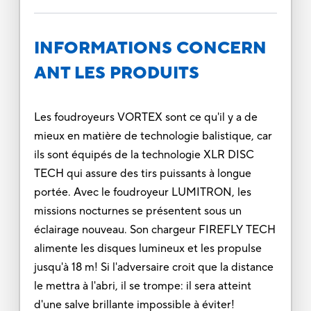
INFORMATIONS CONCERN
ANT LES PRODUITS
Les foudroyeurs VORTEX sont ce qu'il y a de
mieux en matière de technologie balistique, car
ils sont équipés de la technologie XLR DISC
TECH qui assure des tirs puissants à longue
portée. Avec le foudroyeur LUMITRON, les
missions nocturnes se présentent sous un
éclairage nouveau. Son chargeur FIREFLY TECH
alimente les disques lumineux et les propulse
jusqu'à 18 m! Si l'adversaire croit que la distance
le mettra à l'abri, il se trompe: il sera atteint
d'une salve brillante impossible à éviter!