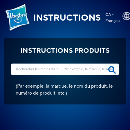
CA -
INSTRUCTIONS
Français
INSTRUCTIONS PRODUITS
(
Par exemple, la marque, le nom du produit, le
numéro de produit, etc.
)