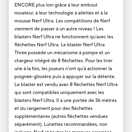
ENCORE plus loin grâce à leur embout
novateur, à leur technologie à ailettes et à la
mousse Nerf Ultra. Les compétitions de Nerf
viennent de passer à un autre niveau ! Les
blasters Nerf Ultra ne fonctionnent qu'avec les
fléchettes Nerf Ultra. Le blaster Nerf Ultra
Three possède un mécanisme à pompe et un
chargeur intégré de 8 fléchettes. Pour les tirer
une à la fois, les joueurs n'ont qu'à actionner la
poignée-glissière puis à appuyer sur la détente.
Le blaster est vendu avec 8 fléchettes Nerf Ultra
qui sont compatibles uniquement avec les
blasters Nerf Ultra. Il a une portée de 36 mètres
et du rangement pour des fléchettes
supplémentaires (autres fléchettes vendues
séparément). Lunettes recommandées, non