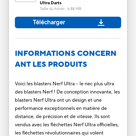
Ultra Darts
Taille du fichier
:
6.88 MB
Télécharger
INFORMATIONS CONCERN
ANT LES PRODUITS
Voici les blasters Nerf Ultra -- le nec plus ultra
des blasters Nerf ! De conception innovante, les
blasters Nerf Ultra ont un design et une
performance exceptionnels en matière de
distance, de précision et de vitesse. Ils sont
vendus avec les fléchettes Nerf Ultra officielles,
les fléchettes révolutionnaires qui volent