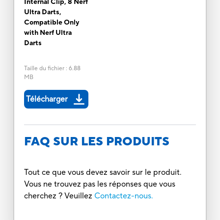
Internal Clip, 8 Nerf
Ultra Darts,
Compatible Only
with Nerf Ultra
Darts
Taille du fichier
:
6.88
MB
Télécharger
FAQ SUR LES PRODUITS
Tout ce que vous devez savoir sur le produit.
Vous ne trouvez pas les réponses que vous
cherchez ? Veuillez
Contactez-nous.