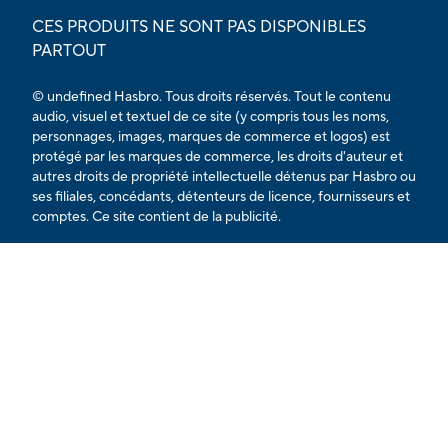
CES PRODUITS NE SONT PAS DISPONIBLES
PARTOUT
© undefined Hasbro. Tous droits réservés. Tout le contenu
audio, visuel et textuel de ce site (y compris tous les noms,
personnages, images, marques de commerce et logos) est
protégé par les marques de commerce, les droits d'auteur et
autres droits de propriété intellectuelle détenus par Hasbro ou
ses filiales, concédants, détenteurs de licence, fournisseurs et
comptes. Ce site contient de la publicité.