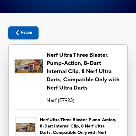
Retour
Nerf Ultra Three Blaster,
Pump-Action, 8-Dart
Internal Clip, 8 Nerf Ultra
Darts, Compatible Only with
Nerf Ultra Darts
Nerf
(
E7923
)
Nerf Ultra Three Blaster, Pump-Action,
8-Dart Internal Clip, 8 Nerf Ultra
Darts, Compatible Only with Nerf