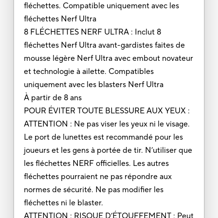
fléchettes. Compatible uniquement avec les
fléchettes Nerf Ultra
8 FLÉCHETTES NERF ULTRA : Inclut 8
fléchettes Nerf Ultra avant-gardistes faites de
mousse légère Nerf Ultra avec embout novateur
et technologie à ailette. Compatibles
uniquement avec les blasters Nerf Ultra
À partir de 8 ans
POUR ÉVITER TOUTE BLESSURE AUX YEUX :
ATTENTION : Ne pas viser les yeux ni le visage.
Le port de lunettes est recommandé pour les
joueurs et les gens à portée de tir. N’utiliser que
les fléchettes NERF officielles. Les autres
fléchettes pourraient ne pas répondre aux
normes de sécurité. Ne pas modifier les
fléchettes ni le blaster.
ATTENTION : RISQUE D’ÉTOUFFEMENT : Peut