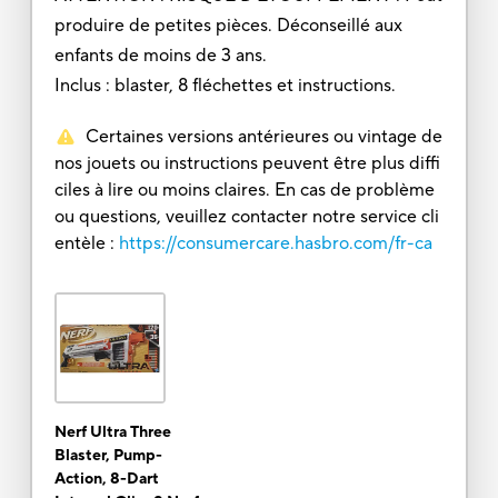
produire de petites pièces. Déconseillé aux
enfants de moins de 3 ans.
Inclus : blaster, 8 fléchettes et instructions.
Certaines versions antérieures ou vintage de
nos jouets ou instructions peuvent être plus diffi
ciles à lire ou moins claires. En cas de problème
ou questions, veuillez contacter notre service cli
entèle :
https://consumercare.hasbro.com/fr-ca
Nerf Ultra Three
Blaster, Pump-
Action, 8-Dart