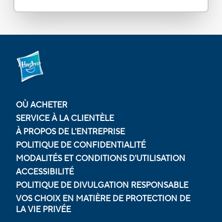
OÙ ACHETER
SERVICE À LA CLIENTÈLE
À PROPOS DE L'ENTREPRISE
POLITIQUE DE CONFIDENTIALITÉ
MODALITÉS ET CONDITIONS D'UTILISATION
ACCESSIBILITÉ
POLITIQUE DE DIVULGATION RESPONSABLE
VOS CHOIX EN MATIÈRE DE PROTECTION DE
LA VIE PRIVÉE