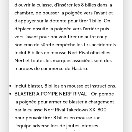
d'ouvrir la culasse, d'insérer les 8 billes dans la
chambre, de pousser la poignée vers l'avant et
d'appuyer sur la détente pour tirer 1 bille. On
déplace ensuite la poignée vers l'arrière puis
vers l'avant pour pouvoir tirer un autre coup.
Son cran de sûreté empêche les tirs accidentels.
Inclut 8 billes en mousse Nerf Rival officielles.
Nerf et toutes les marques associées sont des
marques de commerce de Hasbro.
Inclut blaster, 8 billes en mousse et instructions.
BLASTER À POMPE NERF RIVAL - On pompe
la poignée pour armer ce blaster à chargement
par la culasse Nerf Rival Takedown XX-800
pour pouvoir tirer 8 billes en mousse sur
l'équipe adverse lors de joutes intenses