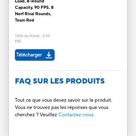
Load, 8-Round
Capacity, 90 FPS, 8
Nerf Rival Rounds,
Team Red
Taille du fichier
:
2.33
MB
Télécharger
FAQ SUR LES PRODUITS
Tout ce que vous devez savoir sur le produit.
Vous ne trouvez pas les réponses que vous
cherchez ? Veuillez
Contactez-nous.