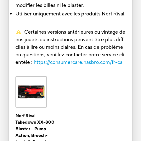
modifier les billes ni le blaster.
Utiliser uniquement avec les produits Nerf Rival.
Certaines versions antérieures ou vintage de
nos jouets ou instructions peuvent être plus diffi
ciles à lire ou moins claires. En cas de problème
ou questions, veuillez contacter notre service cli
entèle :
https://consumercare.hasbro.com/fr-ca
Nerf Rival
Takedown XX-800
Blaster -- Pump
Action, Breech-