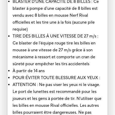
BLASTER D'UNE CAPACITÉ DE 8 BILLES : Ce
blaster à pompe d'une capacité de 8 billes est
vendu avec 8 billes en mousse Nerf Rival
officielles et les tire une à la fois (aucune pile
requise)
TIRE DES BILLES À UNE VITESSE DE 27 m/s :
Ce blaster de l'équipe rouge tire les billes en
mousse à une vitesse de 27 m/s grâce à son
mécanisme à ressort et comporte un cran de
sûreté pour empêcher les tirs accidentels
À partir de 14 ans
POUR ÉVITER TOUTE BLESSURE AUX YEUX :
ATTENTION : Ne pas viser les yeux ni le visage.
Le port de lunettes est recommandé pour les
joueurs et les gens à portée de tir. N’utiliser que
les billes en mousse Rival officielles. Les autres
billes pourraient être dangereuses. Ne pas