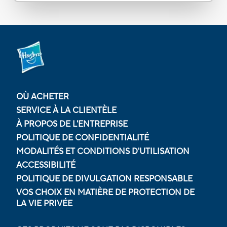
OÙ ACHETER
SERVICE À LA CLIENTÈLE
À PROPOS DE L'ENTREPRISE
POLITIQUE DE CONFIDENTIALITÉ
MODALITÉS ET CONDITIONS D'UTILISATION
ACCESSIBILITÉ
POLITIQUE DE DIVULGATION RESPONSABLE
VOS CHOIX EN MATIÈRE DE PROTECTION DE
LA VIE PRIVÉE