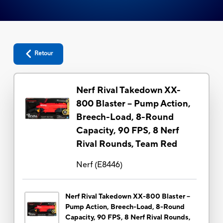
Retour
Nerf Rival Takedown XX-
800 Blaster -- Pump Action,
Breech-Load, 8-Round
Capacity, 90 FPS, 8 Nerf
Rival Rounds, Team Red
Nerf
(
E8446
)
Nerf Rival Takedown XX-800 Blaster --
Pump Action, Breech-Load, 8-Round
Capacity, 90 FPS, 8 Nerf Rival Rounds,