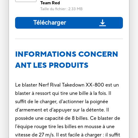
Team Red
Taille du fichier
:
2.33 MB
Télécharger
INFORMATIONS CONCERN
ANT LES PRODUITS
Le blaster Nerf Rival Takedown XX-800 est un
blaster à ressort qui tire une bille à la fois. Il
suffit de le charger, d'actionner la poignée
d'armement et d'appuyer sur la détente. Il
possède une capacité de 8 billes. Ce blaster de
l'équipe rouge tire les billes en mousse à une
vitesse de 27 m/s. Il est facile à charger : il suffit