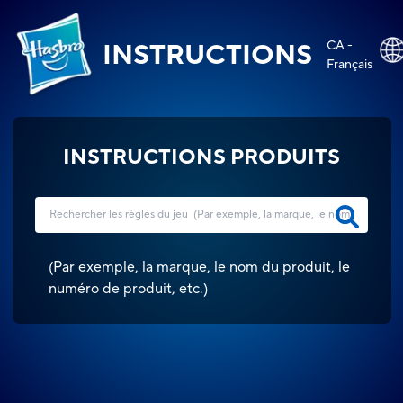
CA -
INSTRUCTIONS
Français
INSTRUCTIONS PRODUITS
(
Par exemple, la marque, le nom du produit, le
numéro de produit, etc.
)