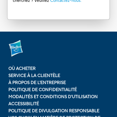
cherchez ? Veuillez
Contactez-nous.
OÙ ACHETER
SERVICE À LA CLIENTÈLE
À PROPOS DE L'ENTREPRISE
POLITIQUE DE CONFIDENTIALITÉ
MODALITÉS ET CONDITIONS D'UTILISATION
ACCESSIBILITÉ
POLITIQUE DE DIVULGATION RESPONSABLE