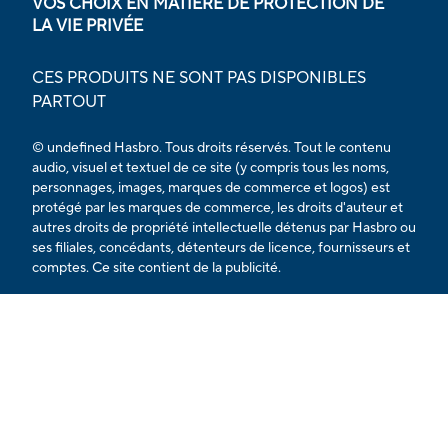
VOS CHOIX EN MATIÈRE DE PROTECTION DE
LA VIE PRIVÉE
CES PRODUITS NE SONT PAS DISPONIBLES
PARTOUT
© undefined Hasbro. Tous droits réservés. Tout le contenu
audio, visuel et textuel de ce site (y compris tous les noms,
personnages, images, marques de commerce et logos) est
protégé par les marques de commerce, les droits d'auteur et
autres droits de propriété intellectuelle détenus par Hasbro ou
ses filiales, concédants, détenteurs de licence, fournisseurs et
comptes. Ce site contient de la publicité.