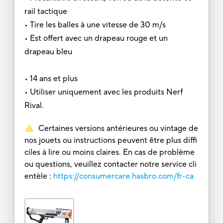
rail tactique
• Tire les balles à une vitesse de 30 m/s
• Est offert avec un drapeau rouge et un
drapeau bleu
• 14 ans et plus
• Utiliser uniquement avec les produits Nerf
Rival.
Certaines versions antérieures ou vintage de
nos jouets ou instructions peuvent être plus diffi
ciles à lire ou moins claires. En cas de problème
ou questions, veuillez contacter notre service cli
entèle :
https://consumercare.hasbro.com/fr-ca