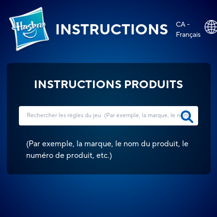
CA -
INSTRUCTIONS
Français
INSTRUCTIONS PRODUITS
(
Par exemple, la marque, le nom du produit, le
numéro de produit, etc.
)