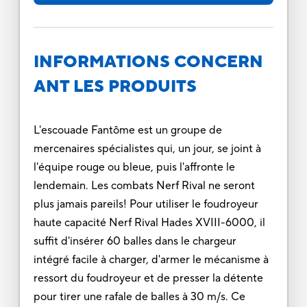
INFORMATIONS CONCERN
ANT LES PRODUITS
L'escouade Fantôme est un groupe de
mercenaires spécialistes qui, un jour, se joint à
l'équipe rouge ou bleue, puis l'affronte le
lendemain. Les combats Nerf Rival ne seront
plus jamais pareils! Pour utiliser le foudroyeur
haute capacité Nerf Rival Hades XVIII-6000, il
suffit d'insérer 60 balles dans le chargeur
intégré facile à charger, d'armer le mécanisme à
ressort du foudroyeur et de presser la détente
pour tirer une rafale de balles à 30 m/s. Ce