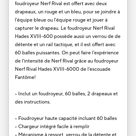
foudroyeur Nerf Rival est offert avec deux
drapeaux, un rouge et un bleu, pour se joindre à
l'équipe bleue ou l'équipe rouge et jouer à
capturer le drapeau. Le foudroyeur Nerf Rival
Hades XVIII-600 possède aussi un verrou de de
détente et un rail tactique, et il est offert avec
60 balles puissantes. On peut faire l'expérience
de l'intensité de Nerf Rival grâce au foudroyeur
Nerf Rival Hades XVIII-6000 de l'escouade
Fantôme!
• Inclut un foudroyeur, 60 balles, 2 drapeaux et
des instructions.
• Foudroyeur haute capacité incluant 60 balles
• Chargeur intégré facile à remplir
• Mécanisme à ressort, verrou de la détente et