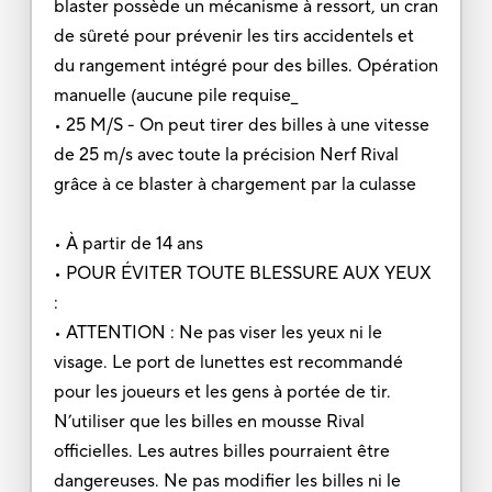
blaster possède un mécanisme à ressort, un cran
de sûreté pour prévenir les tirs accidentels et
du rangement intégré pour des billes. Opération
manuelle (aucune pile requise_
• 25 M/S - On peut tirer des billes à une vitesse
de 25 m/s avec toute la précision Nerf Rival
grâce à ce blaster à chargement par la culasse
• À partir de 14 ans
• POUR ÉVITER TOUTE BLESSURE AUX YEUX
:
• ATTENTION : Ne pas viser les yeux ni le
visage. Le port de lunettes est recommandé
pour les joueurs et les gens à portée de tir.
N’utiliser que les billes en mousse Rival
officielles. Les autres billes pourraient être
dangereuses. Ne pas modifier les billes ni le