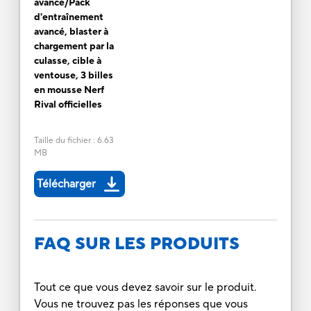
avancé/Pack
d'entraînement
avancé, blaster à
chargement par la
culasse, cible à
ventouse, 3 billes
en mousse Nerf
Rival officielles
Taille du fichier
:
6.63
MB
Télécharger
FAQ SUR LES PRODUITS
Tout ce que vous devez savoir sur le produit.
Vous ne trouvez pas les réponses que vous