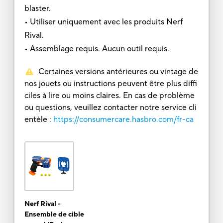
blaster.
• Utiliser uniquement avec les produits Nerf
Rival.
• Assemblage requis. Aucun outil requis.
Certaines versions antérieures ou vintage de
nos jouets ou instructions peuvent être plus diffi
ciles à lire ou moins claires. En cas de problème
ou questions, veuillez contacter notre service cli
entèle :
https://consumercare.hasbro.com/fr-ca
Nerf Rival -
Ensemble de cible