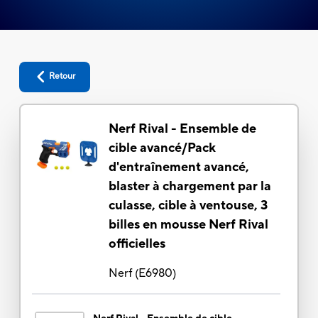
Retour
Nerf Rival - Ensemble de
cible avancé/Pack
d'entraînement avancé,
blaster à chargement par la
culasse, cible à ventouse, 3
billes en mousse Nerf Rival
officielles
Nerf
(
E6980
)