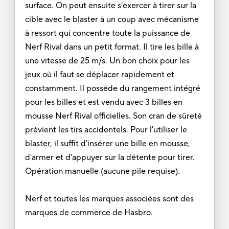
surface. On peut ensuite s'exercer à tirer sur la
cible avec le blaster à un coup avec mécanisme
à ressort qui concentre toute la puissance de
Nerf Rival dans un petit format. Il tire les bille à
une vitesse de 25 m/s. Un bon choix pour les
jeux où il faut se déplacer rapidement et
constamment. Il possède du rangement intégré
pour les billes et est vendu avec 3 billes en
mousse Nerf Rival officielles. Son cran de sûreté
prévient les tirs accidentels. Pour l'utiliser le
blaster, il suffit d'insérer une bille en mousse,
d'armer et d'appuyer sur la détente pour tirer.
Opération manuelle (aucune pile requise).
Nerf et toutes les marques associées sont des
marques de commerce de Hasbro.