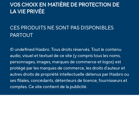
VOS CHOIX EN MATIÈRE DE PROTECTION DE
LA VIE PRIVÉE
CES PRODUITS NE SONT PAS DISPONIBLES
PARTOUT
© undefined Hasbro. Tous droits réservés. Tout le contenu
audio, visuel et textuel de ce site (y compris tous les noms,
personnages, images, marques de commerce et logos) est
protégé par les marques de commerce, les droits d'auteur et
autres droits de propriété intellectuelle détenus par Hasbro ou
ses filiales, concédants, détenteurs de licence, fournisseurs et
comptes. Ce site contient de la publicité.