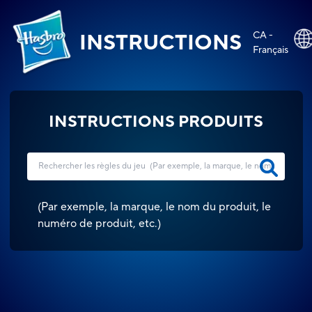
CA -
INSTRUCTIONS
Français
INSTRUCTIONS PRODUITS
(
Par exemple, la marque, le nom du produit, le
numéro de produit, etc.
)