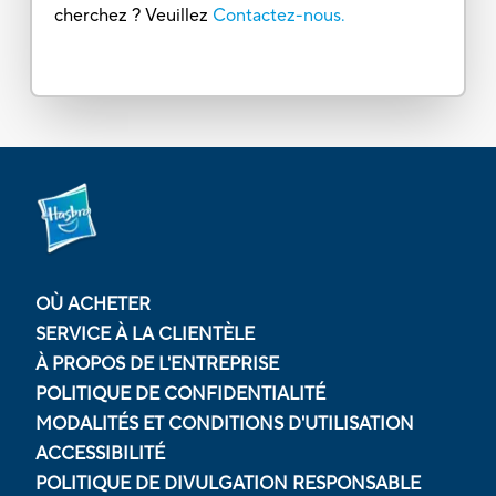
cherchez ? Veuillez
Contactez-nous.
OÙ ACHETER
SERVICE À LA CLIENTÈLE
À PROPOS DE L'ENTREPRISE
POLITIQUE DE CONFIDENTIALITÉ
MODALITÉS ET CONDITIONS D'UTILISATION
ACCESSIBILITÉ
POLITIQUE DE DIVULGATION RESPONSABLE