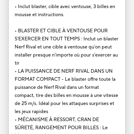
• Inclut blaster, cible avec ventouse, 3 billes en
mousse et instructions.
• BLASTER ET CIBLE À VENTOUSE POUR
S'EXERCER EN TOUT TEMPS : Inclut un blaster
Nerf Rival et une cible à ventouse qu'on peut
installer presque n'importe où pour s'exercer au
tir
• LA PUISSANCE DE NERF RIVAL DANS UN
FORMAT COMPACT - Le blaster offre toute la
puissance de Nerf Rival dans un format
compact, tire des billes en mousse à une vitesse
de 25 m/s. Idéal pour les attaques surprises et
les jeux rapides
• MÉCANISME À RESSORT, CRAN DE
SÛRETÉ, RANGEMENT POUR BILLES : Le