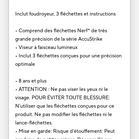
Inclut foudroyeur, 3 fléchettes et instructions
• Comprend des fléchettes Nerf* de très
grande précision de la série AccuStrike
• Viseur à faisceau lumineux
• Inclut 3 fléchettes conçues pour une précision
optimale
• 8 ans et plus
• ATTENTION : Ne pas viser les yeux ni le
visage. POUR ÉVITER TOUTE BLESSURE:
N'utiliser que les fléchettes conçues pour ce
produit. Ne pas modifier les fléchettes ni le
lance-fléchettes.
• Mise en garde: Risque d’étouffement: Peut