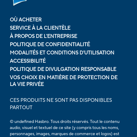
OÙ ACHETER
SERVICE À LA CLIENTÈLE
À PROPOS DE L'ENTREPRISE
POLITIQUE DE CONFIDENTIALITÉ
MODALITÉS ET CONDITIONS D'UTILISATION
ACCESSIBILITÉ
POLITIQUE DE DIVULGATION RESPONSABLE
VOS CHOIX EN MATIÈRE DE PROTECTION DE
LA VIE PRIVÉE
CES PRODUITS NE SONT PAS DISPONIBLES
PARTOUT
© undefined Hasbro. Tous droits réservés. Tout le contenu
audio, visuel et textuel de ce site (y compris tous les noms,
personnages, images, marques de commerce et logos) est