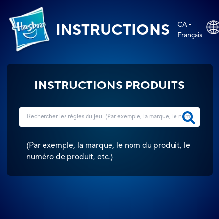
CA -
INSTRUCTIONS
Français
INSTRUCTIONS PRODUITS
(
Par exemple, la marque, le nom du produit, le
numéro de produit, etc.
)