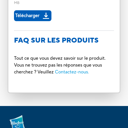
MB
Télécharger
FAQ SUR LES PRODUITS
Tout ce que vous devez savoir sur le produit.
Vous ne trouvez pas les réponses que vous
cherchez ? Veuillez
Contactez-nous.