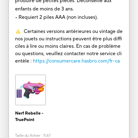
produire de petites pièces. Déconseillé aux
enfants de moins de 3 ans.
• Requiert 2 piles AAA (non incluses).
Certaines versions antérieures ou vintage de
nos jouets ou instructions peuvent être plus diffi
ciles à lire ou moins claires. En cas de problème
ou questions, veuillez contacter notre service cli
entèle :
https://consumercare.hasbro.com/fr-ca
Nerf Rebelle -
TruePoint
Taille du fichier
:
11.67