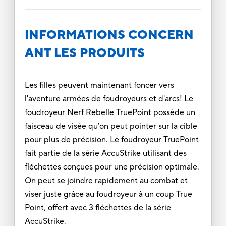
INFORMATIONS CONCERN
ANT LES PRODUITS
Les filles peuvent maintenant foncer vers
l'aventure armées de foudroyeurs et d'arcs! Le
foudroyeur Nerf Rebelle TruePoint possède un
faisceau de visée qu'on peut pointer sur la cible
pour plus de précision. Le foudroyeur TruePoint
fait partie de la série AccuStrike utilisant des
fléchettes conçues pour une précision optimale.
On peut se joindre rapidement au combat et
viser juste grâce au foudroyeur à un coup True
Point, offert avec 3 fléchettes de la série
AccuStrike.