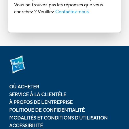
Vous ne trouvez pas les réponses que vous
cherchez ? Veuillez
Contactez-nous.
OÙ ACHETER
SERVICE À LA CLIENTÈLE
À PROPOS DE L'ENTREPRISE
POLITIQUE DE CONFIDENTIALITÉ
MODALITÉS ET CONDITIONS D'UTILISATION
ACCESSIBILITÉ