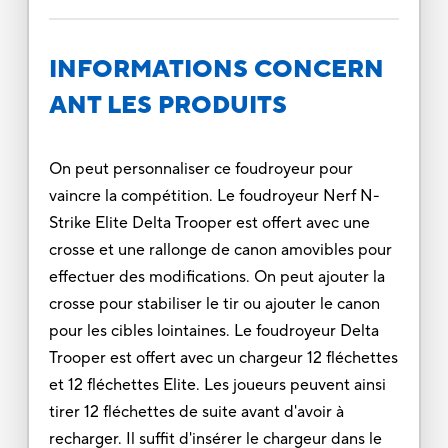
INFORMATIONS CONCERN
ANT LES PRODUITS
On peut personnaliser ce foudroyeur pour
vaincre la compétition. Le foudroyeur Nerf N-
Strike Elite Delta Trooper est offert avec une
crosse et une rallonge de canon amovibles pour
effectuer des modifications. On peut ajouter la
crosse pour stabiliser le tir ou ajouter le canon
pour les cibles lointaines. Le foudroyeur Delta
Trooper est offert avec un chargeur 12 fléchettes
et 12 fléchettes Elite. Les joueurs peuvent ainsi
tirer 12 fléchettes de suite avant d'avoir à
recharger. Il suffit d'insérer le chargeur dans le