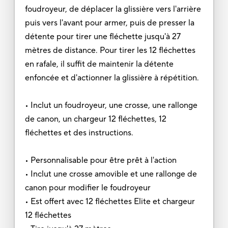
foudroyeur, de déplacer la glissière vers l'arrière
puis vers l'avant pour armer, puis de presser la
détente pour tirer une fléchette jusqu'à 27
mètres de distance. Pour tirer les 12 fléchettes
en rafale, il suffit de maintenir la détente
enfoncée et d'actionner la glissière à répétition.
• Inclut un foudroyeur, une crosse, une rallonge
de canon, un chargeur 12 fléchettes, 12
fléchettes et des instructions.
• Personnalisable pour être prêt à l'action
• Inclut une crosse amovible et une rallonge de
canon pour modifier le foudroyeur
• Est offert avec 12 fléchettes Elite et chargeur
12 fléchettes