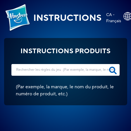
CA -
INSTRUCTIONS
Français
INSTRUCTIONS PRODUITS
(
Par exemple, la marque, le nom du produit, le
numéro de produit, etc.
)