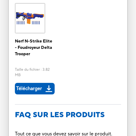
Nerf N-Strike Elite
- Foudroyeur Delta
Trooper
Taille du fichier
:
3.82
MB
Télécharger
FAQ SUR LES PRODUITS
Tout ce que vous devez savoir sur le produit.