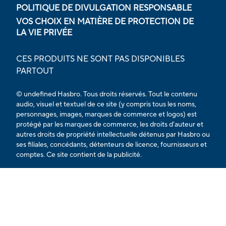
POLITIQUE DE DIVULGATION RESPONSABLE
VOS CHOIX EN MATIÈRE DE PROTECTION DE
LA VIE PRIVÉE
CES PRODUITS NE SONT PAS DISPONIBLES
PARTOUT
© undefined Hasbro. Tous droits réservés. Tout le contenu
audio, visuel et textuel de ce site (y compris tous les noms,
personnages, images, marques de commerce et logos) est
protégé par les marques de commerce, les droits d'auteur et
autres droits de propriété intellectuelle détenus par Hasbro ou
ses filiales, concédants, détenteurs de licence, fournisseurs et
comptes. Ce site contient de la publicité.