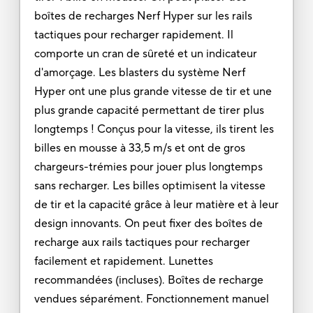
boîtes de recharges Nerf Hyper sur les rails
tactiques pour recharger rapidement. Il
comporte un cran de sûreté et un indicateur
d'amorçage. Les blasters du système Nerf
Hyper ont une plus grande vitesse de tir et une
plus grande capacité permettant de tirer plus
longtemps ! Conçus pour la vitesse, ils tirent les
billes en mousse à 33,5 m/s et ont de gros
chargeurs-trémies pour jouer plus longtemps
sans recharger. Les billes optimisent la vitesse
de tir et la capacité grâce à leur matière et à leur
design innovants. On peut fixer des boîtes de
recharge aux rails tactiques pour recharger
facilement et rapidement. Lunettes
recommandées (incluses). Boîtes de recharge
vendues séparément. Fonctionnement manuel