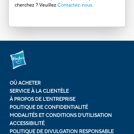
cherchez ? Veuillez
Contactez-nous.
OÙ ACHETER
SERVICE À LA CLIENTÈLE
À PROPOS DE L'ENTREPRISE
POLITIQUE DE CONFIDENTIALITÉ
MODALITÉS ET CONDITIONS D'UTILISATION
ACCESSIBILITÉ
POLITIQUE DE DIVULGATION RESPONSABLE