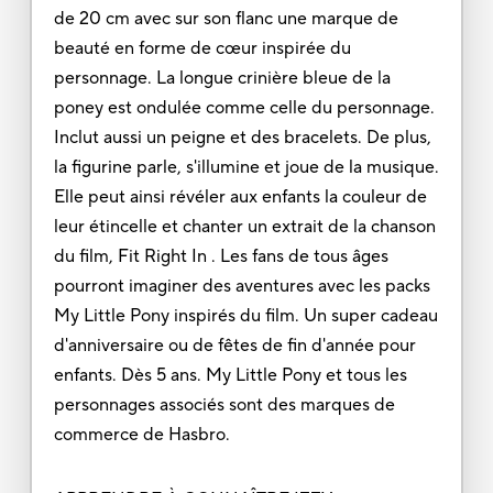
de 20 cm avec sur son flanc une marque de
beauté en forme de cœur inspirée du
personnage. La longue crinière bleue de la
poney est ondulée comme celle du personnage.
Inclut aussi un peigne et des bracelets. De plus,
la figurine parle, s'illumine et joue de la musique.
Elle peut ainsi révéler aux enfants la couleur de
leur étincelle et chanter un extrait de la chanson
du film, Fit Right In . Les fans de tous âges
pourront imaginer des aventures avec les packs
My Little Pony inspirés du film. Un super cadeau
d'anniversaire ou de fêtes de fin d'année pour
enfants. Dès 5 ans. My Little Pony et tous les
personnages associés sont des marques de
commerce de Hasbro.