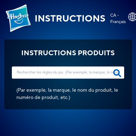
CA -
INSTRUCTIONS
Français
INSTRUCTIONS PRODUITS
(
Par exemple, la marque, le nom du produit, le
numéro de produit, etc.
)