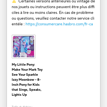
Certaines versions antérieures ou vintage de
nos jouets ou instructions peuvent être plus diffi
ciles à lire ou moins claires. En cas de problème
ou questions, veuillez contacter notre service cli
entèle :
https://consumercare.hasbro.com/fr-ca
My Little Pony:
Make Your Mark Toy
See Your Sparkle
Izzy Moonbow -- 8-
Inch Pony for Kids
that Sings, Speaks,
Lights Up