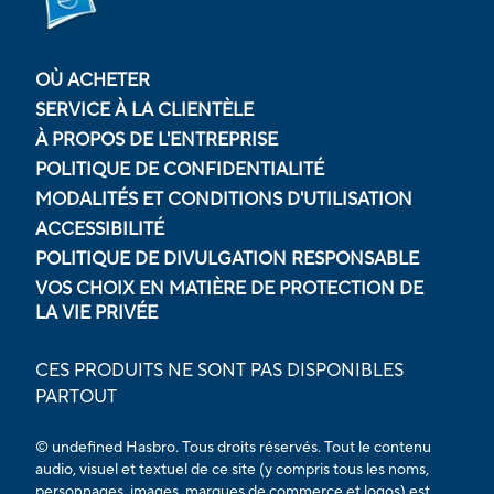
OÙ ACHETER
SERVICE À LA CLIENTÈLE
À PROPOS DE L'ENTREPRISE
POLITIQUE DE CONFIDENTIALITÉ
MODALITÉS ET CONDITIONS D'UTILISATION
ACCESSIBILITÉ
POLITIQUE DE DIVULGATION RESPONSABLE
VOS CHOIX EN MATIÈRE DE PROTECTION DE
LA VIE PRIVÉE
CES PRODUITS NE SONT PAS DISPONIBLES
PARTOUT
© undefined Hasbro. Tous droits réservés. Tout le contenu
audio, visuel et textuel de ce site (y compris tous les noms,
personnages, images, marques de commerce et logos) est