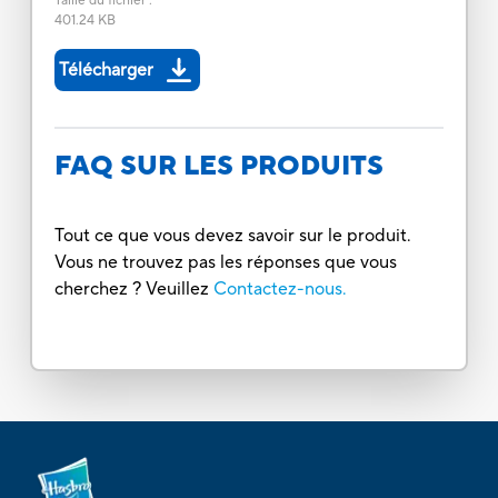
Taille du fichier
:
401.24 KB
Télécharger
FAQ SUR LES PRODUITS
Tout ce que vous devez savoir sur le produit.
Vous ne trouvez pas les réponses que vous
cherchez ? Veuillez
Contactez-nous.