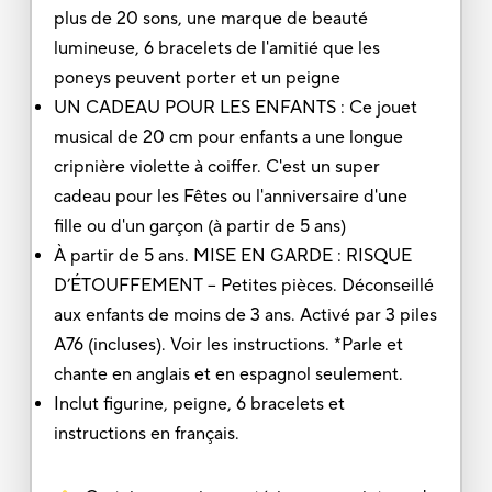
plus de 20 sons, une marque de beauté
lumineuse, 6 bracelets de l'amitié que les
poneys peuvent porter et un peigne
UN CADEAU POUR LES ENFANTS : Ce jouet
musical de 20 cm pour enfants a une longue
cripnière violette à coiffer. C'est un super
cadeau pour les Fêtes ou l'anniversaire d'une
fille ou d'un garçon (à partir de 5 ans)
À partir de 5 ans. MISE EN GARDE : RISQUE
D’ÉTOUFFEMENT – Petites pièces. Déconseillé
aux enfants de moins de 3 ans. Activé par 3 piles
A76 (incluses). Voir les instructions. *Parle et
chante en anglais et en espagnol seulement.
Inclut figurine, peigne, 6 bracelets et
instructions en français.