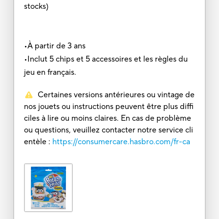
stocks)
•À partir de 3 ans
•Inclut 5 chips et 5 accessoires et les règles du
jeu en français.
Certaines versions antérieures ou vintage de
nos jouets ou instructions peuvent être plus diffi
ciles à lire ou moins claires. En cas de problème
ou questions, veuillez contacter notre service cli
entèle :
https://consumercare.hasbro.com/fr-ca