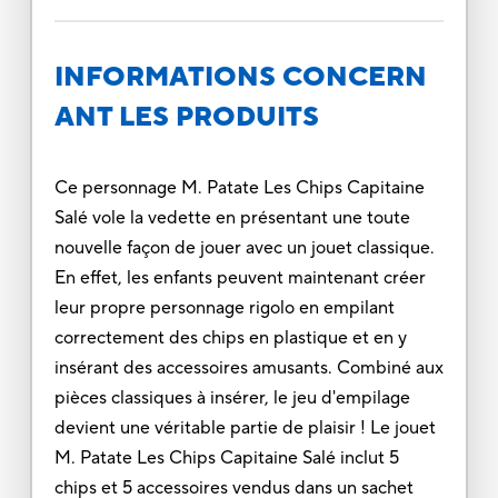
INFORMATIONS CONCERN
ANT LES PRODUITS
Ce personnage M. Patate Les Chips Capitaine
Salé vole la vedette en présentant une toute
nouvelle façon de jouer avec un jouet classique.
En effet, les enfants peuvent maintenant créer
leur propre personnage rigolo en empilant
correctement des chips en plastique et en y
insérant des accessoires amusants. Combiné aux
pièces classiques à insérer, le jeu d'empilage
devient une véritable partie de plaisir ! Le jouet
M. Patate Les Chips Capitaine Salé inclut 5
chips et 5 accessoires vendus dans un sachet