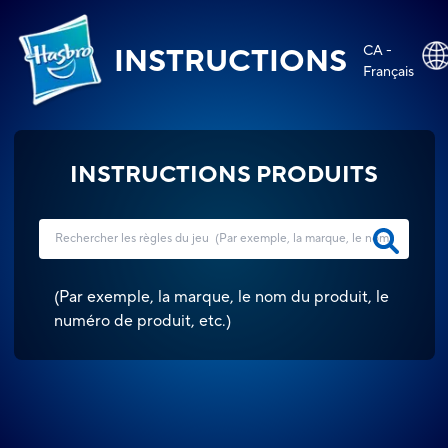
CA -
INSTRUCTIONS
Français
INSTRUCTIONS PRODUITS
(
Par exemple, la marque, le nom du produit, le
numéro de produit, etc.
)