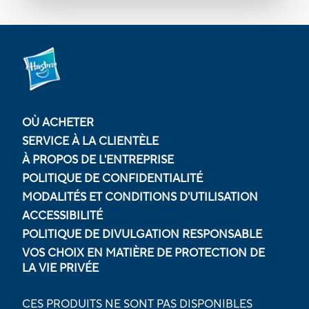
OÙ ACHETER
SERVICE À LA CLIENTÈLE
À PROPOS DE L'ENTREPRISE
POLITIQUE DE CONFIDENTIALITÉ
MODALITÉS ET CONDITIONS D'UTILISATION
ACCESSIBILITÉ
POLITIQUE DE DIVULGATION RESPONSABLE
VOS CHOIX EN MATIÈRE DE PROTECTION DE
LA VIE PRIVÉE
CES PRODUITS NE SONT PAS DISPONIBLES