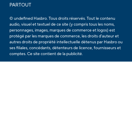
PARTOUT
© undefined Hasbro. Tous droits réservés. Tout le contenu
audio, visuel et textuel de ce site (y compris tous les noms,
personnages, images, marques de commerce et logos) est
protégé par les marques de commerce, les droits d'auteur et
autres droits de propriété intellectuelle détenus par Hasbro ou
ses filiales, concédants, détenteurs de licence, fournisseurs et
comptes. Ce site contient de la publicité.