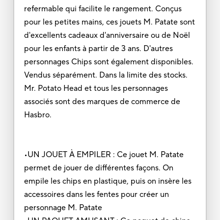
refermable qui facilite le rangement. Conçus
pour les petites mains, ces jouets M. Patate sont
d'excellents cadeaux d'anniversaire ou de Noël
pour les enfants à partir de 3 ans. D'autres
personnages Chips sont également disponibles.
Vendus séparément. Dans la limite des stocks.
Mr. Potato Head et tous les personnages
associés sont des marques de commerce de
Hasbro.
•UN JOUET À EMPILER : Ce jouet M. Patate
permet de jouer de différentes façons. On
empile les chips en plastique, puis on insère les
accessoires dans les fentes pour créer un
personnage M. Patate