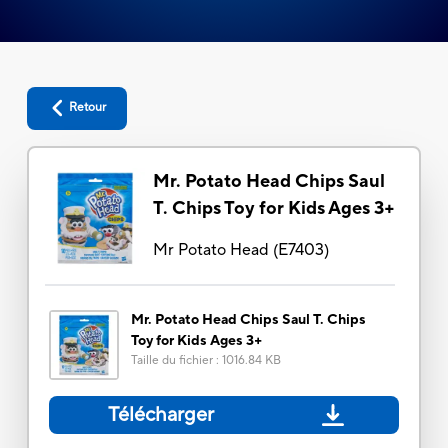
Retour
Mr. Potato Head Chips Saul
T. Chips Toy for Kids Ages 3+
Mr Potato Head
(
E7403
)
Mr. Potato Head Chips Saul T. Chips
Toy for Kids Ages 3+
Taille du fichier
:
1016.84 KB
Télécharger