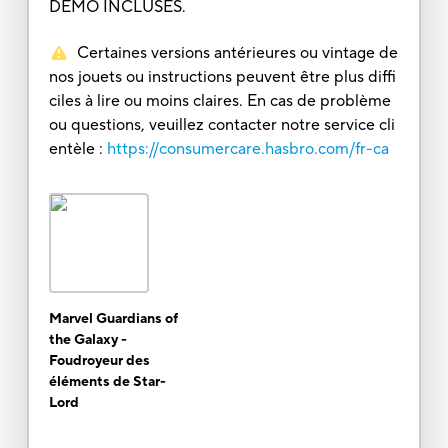
DÉMO INCLUSES.
Certaines versions antérieures ou vintage de
nos jouets ou instructions peuvent être plus diffi
ciles à lire ou moins claires. En cas de problème
ou questions, veuillez contacter notre service cli
entèle :
https://consumercare.hasbro.com/fr-ca
Marvel Guardians of
the Galaxy -
Foudroyeur des
éléments de Star-
Lord