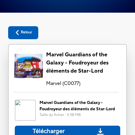
Retour
Marvel Guardians of the
Galaxy - Foudroyeur des
éléments de Star-Lord
Marvel
(
C0077
)
Marvel Guardians of the Galaxy -
Foudroyeur des éléments de Star-Lord
Taille du fichier
:
5.58 MB
Télécharger