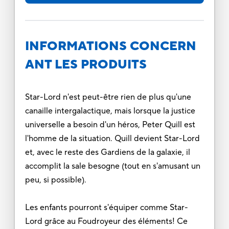
INFORMATIONS CONCERN
ANT LES PRODUITS
Star-Lord n'est peut-être rien de plus qu'une
canaille intergalactique, mais lorsque la justice
universelle a besoin d'un héros, Peter Quill est
l'homme de la situation. Quill devient Star-Lord
et, avec le reste des Gardiens de la galaxie, il
accomplit la sale besogne (tout en s'amusant un
peu, si possible).
Les enfants pourront s'équiper comme Star-
Lord grâce au Foudroyeur des éléments! Ce