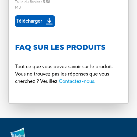
Taille du fichier
:
5.58
MB
Télécharger
FAQ SUR LES PRODUITS
Tout ce que vous devez savoir sur le produit.
Vous ne trouvez pas les réponses que vous
cherchez ? Veuillez
Contactez-nous.