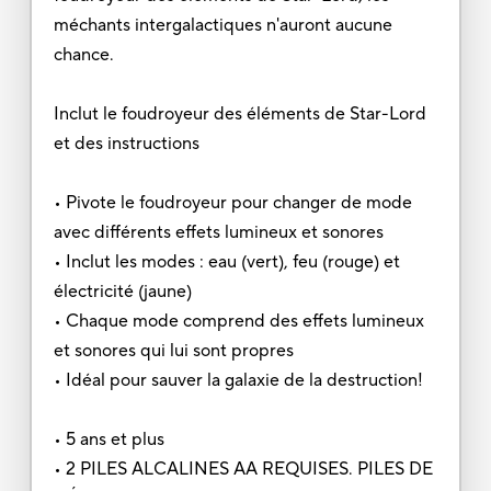
méchants intergalactiques n'auront aucune
chance.
Inclut le foudroyeur des éléments de Star-Lord
et des instructions
• Pivote le foudroyeur pour changer de mode
avec différents effets lumineux et sonores
• Inclut les modes : eau (vert), feu (rouge) et
électricité (jaune)
• Chaque mode comprend des effets lumineux
et sonores qui lui sont propres
• Idéal pour sauver la galaxie de la destruction!
• 5 ans et plus
• 2 PILES ALCALINES AA REQUISES. PILES DE