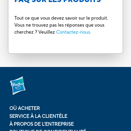
Tout ce que vous devez savoir sur le produit.
Vous ne trouvez pas les réponses que vous
cherchez ? Veuillez
Contactez-nous.
OÙ ACHETER
SERVICE À LA CLIENTÈLE
À PROPOS DE L'ENTREPRISE