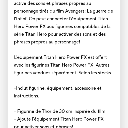
active des sons et phrases propres au
personnage tirés du film Avengers: La guerre de
l'Infini! On peut connecter l'équipement Titan
Hero Power FX aux figurines compatibles de la
série Titan Hero pour activer des sons et des
phrases propres au personnage!
L'équipement Titan Hero Power FX est offert
avec les figurines Titan Hero Power FX. Autres
figurines vendues séparément. Selon les stocks.
•Inclut figurine, équipement, accessoire et
instructions.
• Figurine de Thor de 30 cm inspirée du film
• Ajoute l'équipement Titan Hero Power FX
pour activer sons et phrases!