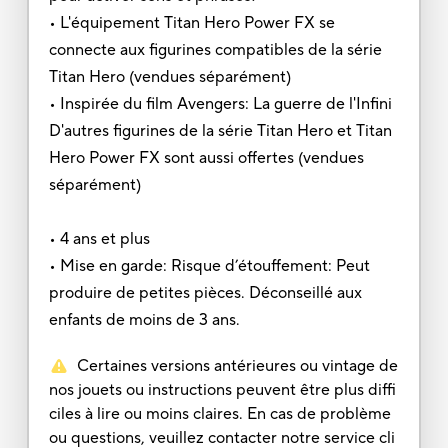
• L'équipement Titan Hero Power FX se
connecte aux figurines compatibles de la série
Titan Hero (vendues séparément)
• Inspirée du film Avengers: La guerre de l'Infini
D'autres figurines de la série Titan Hero et Titan
Hero Power FX sont aussi offertes (vendues
séparément)
• 4 ans et plus
• Mise en garde: Risque d’étouffement: Peut
produire de petites pièces. Déconseillé aux
enfants de moins de 3 ans.
Certaines versions antérieures ou vintage de
nos jouets ou instructions peuvent être plus diffi
ciles à lire ou moins claires. En cas de problème
ou questions, veuillez contacter notre service cli