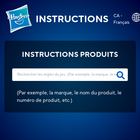
CA -
INSTRUCTIONS
Français
INSTRUCTIONS PRODUITS
(
Par exemple, la marque, le nom du produit, le
numéro de produit, etc.
)