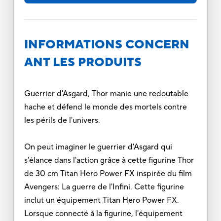
INFORMATIONS CONCERN
ANT LES PRODUITS
Guerrier d'Asgard, Thor manie une redoutable
hache et défend le monde des mortels contre
les périls de l'univers.
On peut imaginer le guerrier d'Asgard qui
s'élance dans l'action grâce à cette figurine Thor
de 30 cm Titan Hero Power FX inspirée du film
Avengers: La guerre de l'Infini. Cette figurine
inclut un équipement Titan Hero Power FX.
Lorsque connecté à la figurine, l'équipement