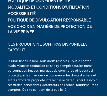
POLITIQUE DE CONFIDENTIALITÉ
MODALITÉS ET CONDITIONS D'UTILISATION
ACCESSIBILITÉ
POLITIQUE DE DIVULGATION RESPONSABLE
VOS CHOIX EN MATIÈRE DE PROTECTION DE
LA VIE PRIVÉE
CES PRODUITS NE SONT PAS DISPONIBLES
PARTOUT
© undefined Hasbro. Tous droits réservés. Tout le contenu
audio, visuel et textuel de ce site (y compris tous les noms,
personnages, images, marques de commerce et logos) est
protégé par les marques de commerce, les droits d'auteur et
autres droits de propriété intellectuelle détenus par Hasbro ou
ses filiales, concédants, détenteurs de licence, fournisseurs et
comptes. Ce site contient de la publicité.