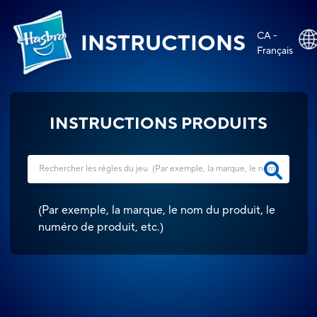
CA -
INSTRUCTIONS
Français
INSTRUCTIONS PRODUITS
(
Par exemple, la marque, le nom du produit, le
numéro de produit, etc.
)