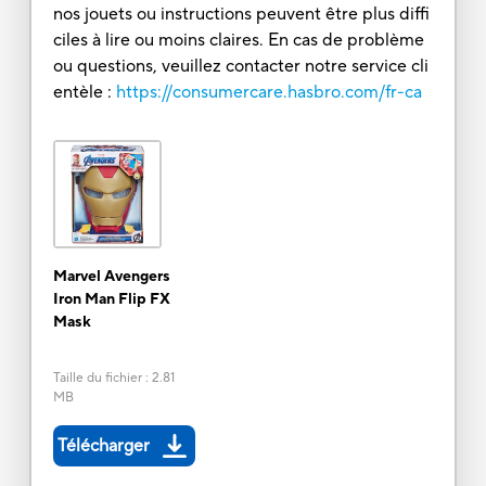
nos jouets ou instructions peuvent être plus diffi
ciles à lire ou moins claires. En cas de problème
ou questions, veuillez contacter notre service cli
entèle :
https://consumercare.hasbro.com/fr-ca
Marvel Avengers
Iron Man Flip FX
Mask
Taille du fichier
:
2.81
MB
Télécharger