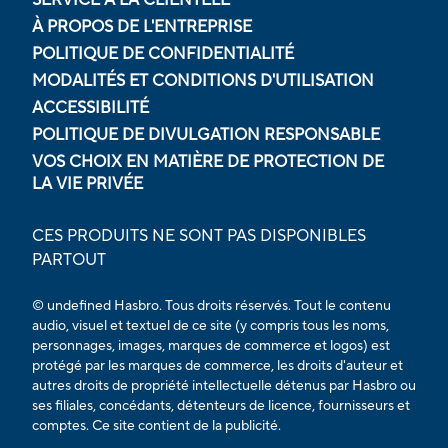
À PROPOS DE L'ENTREPRISE
POLITIQUE DE CONFIDENTIALITÉ
MODALITÉS ET CONDITIONS D'UTILISATION
ACCESSIBILITÉ
POLITIQUE DE DIVULGATION RESPONSABLE
VOS CHOIX EN MATIÈRE DE PROTECTION DE
LA VIE PRIVÉE
CES PRODUITS NE SONT PAS DISPONIBLES
PARTOUT
© undefined Hasbro. Tous droits réservés. Tout le contenu
audio, visuel et textuel de ce site (y compris tous les noms,
personnages, images, marques de commerce et logos) est
protégé par les marques de commerce, les droits d'auteur et
autres droits de propriété intellectuelle détenus par Hasbro ou
ses filiales, concédants, détenteurs de licence, fournisseurs et
comptes. Ce site contient de la publicité.