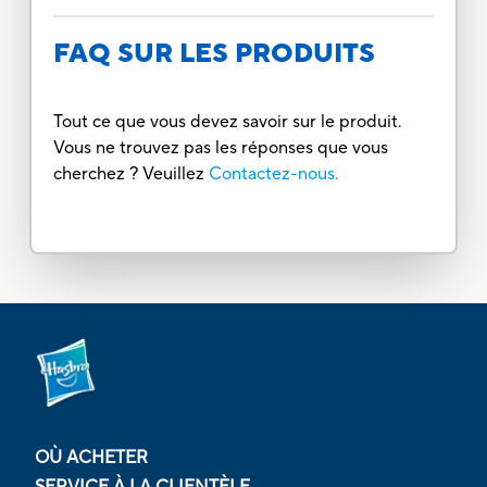
FAQ SUR LES PRODUITS
Tout ce que vous devez savoir sur le produit.
Vous ne trouvez pas les réponses que vous
cherchez ? Veuillez
Contactez-nous.
OÙ ACHETER
SERVICE À LA CLIENTÈLE