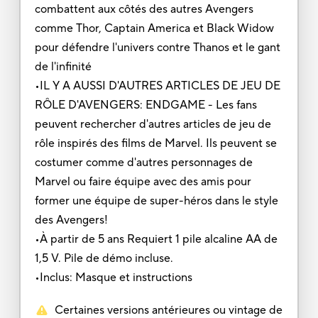
combattent aux côtés des autres Avengers
comme Thor, Captain America et Black Widow
pour défendre l'univers contre Thanos et le gant
de l'infinité
•IL Y A AUSSI D'AUTRES ARTICLES DE JEU DE
RÔLE D'AVENGERS: ENDGAME - Les fans
peuvent rechercher d'autres articles de jeu de
rôle inspirés des films de Marvel. Ils peuvent se
costumer comme d'autres personnages de
Marvel ou faire équipe avec des amis pour
former une équipe de super-héros dans le style
des Avengers!
•À partir de 5 ans Requiert 1 pile alcaline AA de
1,5 V. Pile de démo incluse.
•Inclus: Masque et instructions
Certaines versions antérieures ou vintage de