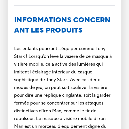
INFORMATIONS CONCERN
ANT LES PRODUITS
Les enfants pourront s'équiper comme Tony
Stark ! Lorsqu'on lève la visière de ce masque à
visière mobile, cela active des lumières qui
imitent l'éclairage intérieur du casque
sophistiqué de Tony Stark. Avec ces deux
modes de jeu, on peut soit soulever la visière
pour dire une réplique cinglante, soit la garder
fermée pour se concentrer sur les attaques
distinctives d'Iron Man, comme le tir de
répulseur. Le masque à visière mobile d'Iron
Man est un morceau d'équipement digne du