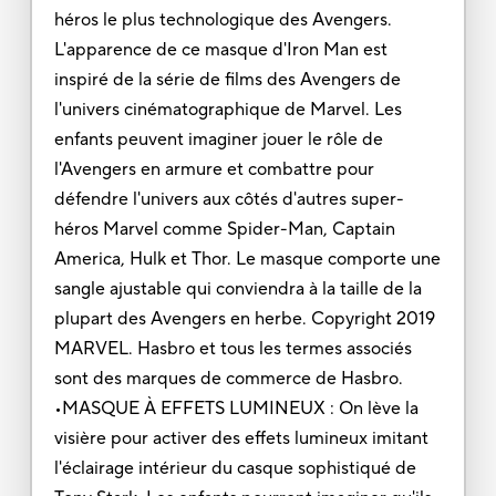
héros le plus technologique des Avengers.
L'apparence de ce masque d'Iron Man est
inspiré de la série de films des Avengers de
l'univers cinématographique de Marvel. Les
enfants peuvent imaginer jouer le rôle de
l'Avengers en armure et combattre pour
défendre l'univers aux côtés d'autres super-
héros Marvel comme Spider-Man, Captain
America, Hulk et Thor. Le masque comporte une
sangle ajustable qui conviendra à la taille de la
plupart des Avengers en herbe. Copyright 2019
MARVEL. Hasbro et tous les termes associés
sont des marques de commerce de Hasbro.
•MASQUE À EFFETS LUMINEUX : On lève la
visière pour activer des effets lumineux imitant
l'éclairage intérieur du casque sophistiqué de