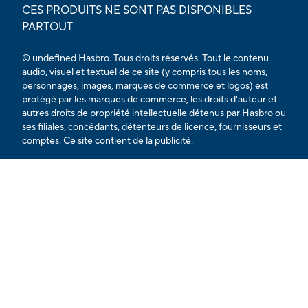
CES PRODUITS NE SONT PAS DISPONIBLES
PARTOUT
© undefined Hasbro. Tous droits réservés. Tout le contenu
audio, visuel et textuel de ce site (y compris tous les noms,
personnages, images, marques de commerce et logos) est
protégé par les marques de commerce, les droits d'auteur et
autres droits de propriété intellectuelle détenus par Hasbro ou
ses filiales, concédants, détenteurs de licence, fournisseurs et
comptes. Ce site contient de la publicité.