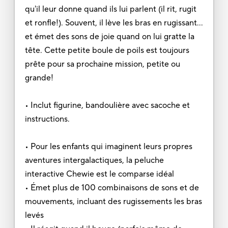
qu'il leur donne quand ils lui parlent (il rit, rugit
et ronfle!). Souvent, il lève les bras en rugissant...
et émet des sons de joie quand on lui gratte la
tête. Cette petite boule de poils est toujours
prête pour sa prochaine mission, petite ou
grande!
• Inclut figurine, bandoulière avec sacoche et
instructions.
• Pour les enfants qui imaginent leurs propres
aventures intergalactiques, la peluche
interactive Chewie est le comparse idéal
• Émet plus de 100 combinaisons de sons et de
mouvements, incluant des rugissements les bras
levés