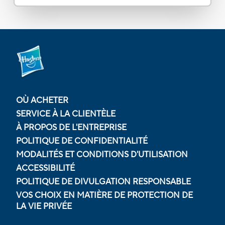
OÙ ACHETER
SERVICE À LA CLIENTÈLE
À PROPOS DE L'ENTREPRISE
POLITIQUE DE CONFIDENTIALITÉ
MODALITÉS ET CONDITIONS D'UTILISATION
ACCESSIBILITÉ
POLITIQUE DE DIVULGATION RESPONSABLE
VOS CHOIX EN MATIÈRE DE PROTECTION DE
LA VIE PRIVÉE