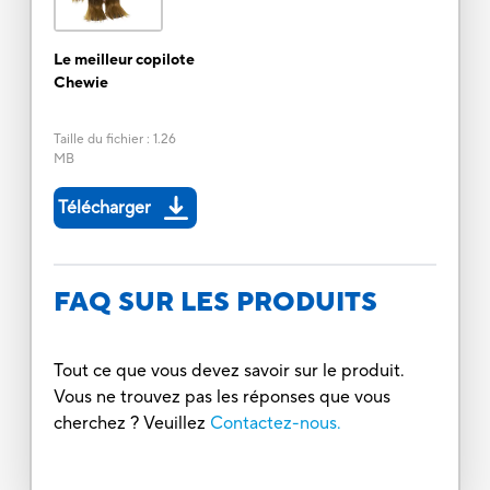
Le meilleur copilote
Chewie
Taille du fichier
:
1.26
MB
Télécharger
FAQ SUR LES PRODUITS
Tout ce que vous devez savoir sur le produit.
Vous ne trouvez pas les réponses que vous
cherchez ? Veuillez
Contactez-nous.