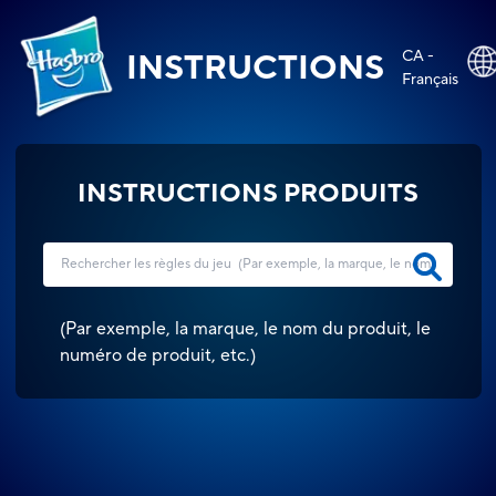
CA -
INSTRUCTIONS
Français
INSTRUCTIONS PRODUITS
(
Par exemple, la marque, le nom du produit, le
numéro de produit, etc.
)