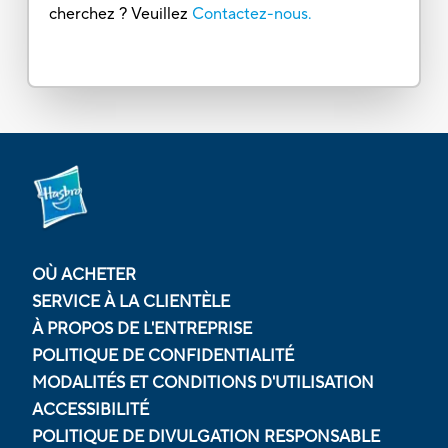
cherchez ? Veuillez
Contactez-nous.
OÙ ACHETER
SERVICE À LA CLIENTÈLE
À PROPOS DE L'ENTREPRISE
POLITIQUE DE CONFIDENTIALITÉ
MODALITÉS ET CONDITIONS D'UTILISATION
ACCESSIBILITÉ
POLITIQUE DE DIVULGATION RESPONSABLE