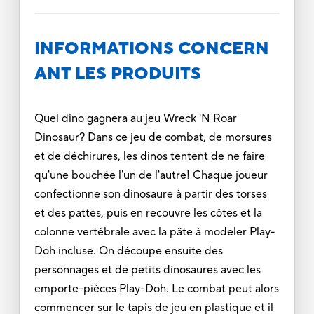
INFORMATIONS CONCERN
ANT LES PRODUITS
Quel dino gagnera au jeu Wreck 'N Roar
Dinosaur? Dans ce jeu de combat, de morsures
et de déchirures, les dinos tentent de ne faire
qu'une bouchée l'un de l'autre! Chaque joueur
confectionne son dinosaure à partir des torses
et des pattes, puis en recouvre les côtes et la
colonne vertébrale avec la pâte à modeler Play-
Doh incluse. On découpe ensuite des
personnages et de petits dinosaures avec les
emporte-pièces Play-Doh. Le combat peut alors
commencer sur le tapis de jeu en plastique et il