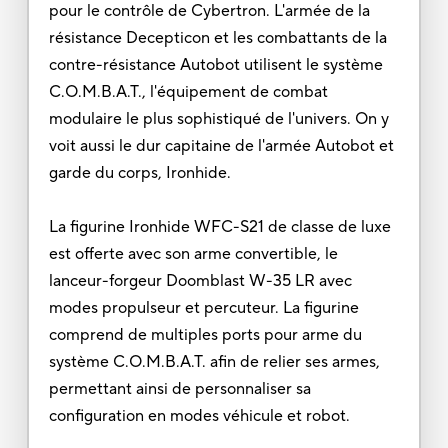
pour le contrôle de Cybertron. L'armée de la
résistance Decepticon et les combattants de la
contre-résistance Autobot utilisent le système
C.O.M.B.A.T., l'équipement de combat
modulaire le plus sophistiqué de l'univers. On y
voit aussi le dur capitaine de l'armée Autobot et
garde du corps, Ironhide.
La figurine Ironhide WFC-S21 de classe de luxe
est offerte avec son arme convertible, le
lanceur-forgeur Doomblast W-35 LR avec
modes propulseur et percuteur. La figurine
comprend de multiples ports pour arme du
système C.O.M.B.A.T. afin de relier ses armes,
permettant ainsi de personnaliser sa
configuration en modes véhicule et robot.