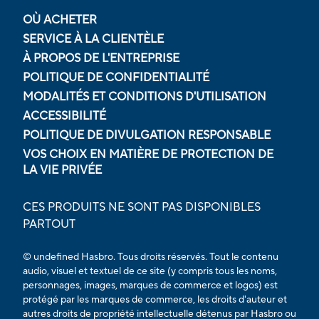
OÙ ACHETER
SERVICE À LA CLIENTÈLE
À PROPOS DE L'ENTREPRISE
POLITIQUE DE CONFIDENTIALITÉ
MODALITÉS ET CONDITIONS D'UTILISATION
ACCESSIBILITÉ
POLITIQUE DE DIVULGATION RESPONSABLE
VOS CHOIX EN MATIÈRE DE PROTECTION DE
LA VIE PRIVÉE
CES PRODUITS NE SONT PAS DISPONIBLES
PARTOUT
© undefined Hasbro. Tous droits réservés. Tout le contenu
audio, visuel et textuel de ce site (y compris tous les noms,
personnages, images, marques de commerce et logos) est
protégé par les marques de commerce, les droits d'auteur et
autres droits de propriété intellectuelle détenus par Hasbro ou