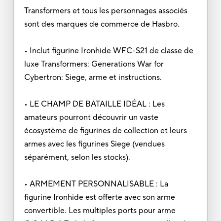
Transformers et tous les personnages associés
sont des marques de commerce de Hasbro.
• Inclut figurine Ironhide WFC-S21 de classe de
luxe Transformers: Generations War for
Cybertron: Siege, arme et instructions.
• LE CHAMP DE BATAILLE IDÉAL : Les
amateurs pourront découvrir un vaste
écosystème de figurines de collection et leurs
armes avec les figurines Siege (vendues
séparément, selon les stocks).
• ARMEMENT PERSONNALISABLE : La
figurine Ironhide est offerte avec son arme
convertible. Les multiples ports pour arme