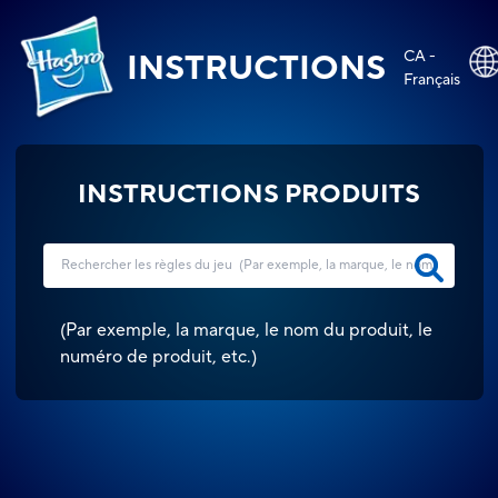
CA -
INSTRUCTIONS
Français
INSTRUCTIONS PRODUITS
(
Par exemple, la marque, le nom du produit, le
numéro de produit, etc.
)