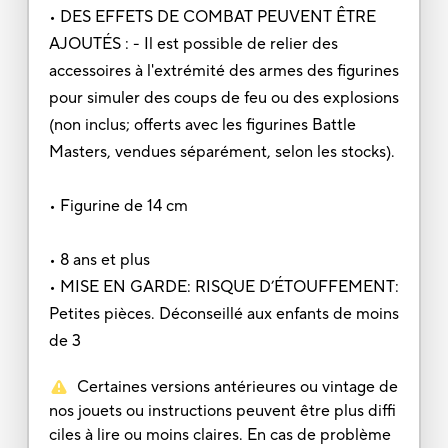
• DES EFFETS DE COMBAT PEUVENT ÊTRE
AJOUTÉS : - Il est possible de relier des
accessoires à l'extrémité des armes des figurines
pour simuler des coups de feu ou des explosions
(non inclus; offerts avec les figurines Battle
Masters, vendues séparément, selon les stocks).
• Figurine de 14 cm
• 8 ans et plus
• MISE EN GARDE: RISQUE D’ÉTOUFFEMENT:
Petites pièces. Déconseillé aux enfants de moins
de 3
Certaines versions antérieures ou vintage de
nos jouets ou instructions peuvent être plus diffi
ciles à lire ou moins claires. En cas de problème