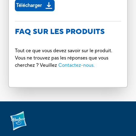
Télécharger
FAQ SUR LES PRODUITS
Tout ce que vous devez savoir sur le produit.
Vous ne trouvez pas les réponses que vous
cherchez ? Veuillez
Contactez-nous.