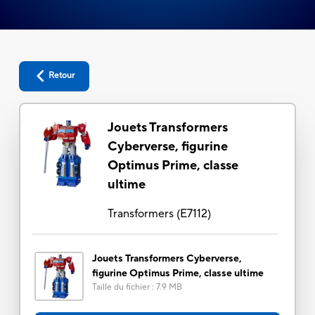
Retour
Jouets Transformers
Cyberverse, figurine
Optimus Prime, classe
ultime
Transformers
(
E7112
)
Jouets Transformers Cyberverse,
figurine Optimus Prime, classe ultime
Taille du fichier
:
7.9 MB