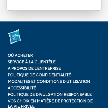
OÙ ACHETER
SERVICE À LA CLIENTÈLE
À PROPOS DE L'ENTREPRISE
POLITIQUE DE CONFIDENTIALITÉ
MODALITÉS ET CONDITIONS D'UTILISATION
ACCESSIBILITÉ
POLITIQUE DE DIVULGATION RESPONSABLE
VOS CHOIX EN MATIÈRE DE PROTECTION DE
LA VIE PRIVÉE