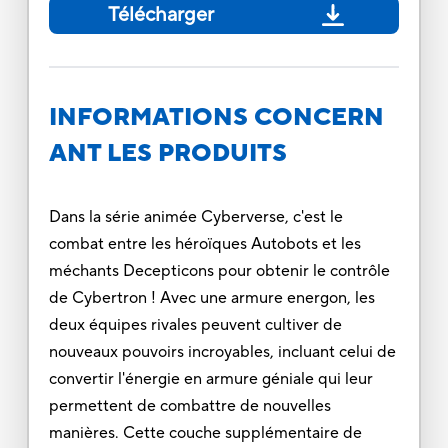
Télécharger
INFORMATIONS CONCERN
ANT LES PRODUITS
Dans la série animée Cyberverse, c'est le
combat entre les héroïques Autobots et les
méchants Decepticons pour obtenir le contrôle
de Cybertron ! Avec une armure energon, les
deux équipes rivales peuvent cultiver de
nouveaux pouvoirs incroyables, incluant celui de
convertir l'énergie en armure géniale qui leur
permettent de combattre de nouvelles
manières. Cette couche supplémentaire de