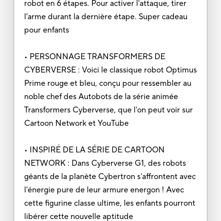
robot en 6 étapes. Pour activer l'attaque, tirer
l'arme durant la dernière étape. Super cadeau
pour enfants
• PERSONNAGE TRANSFORMERS DE
CYBERVERSE : Voici le classique robot Optimus
Prime rouge et bleu, conçu pour ressembler au
noble chef des Autobots de la série animée
Transformers Cyberverse, que l'on peut voir sur
Cartoon Network et YouTube
• INSPIRÉ DE LA SÉRIE DE CARTOON
NETWORK : Dans Cyberverse G1, des robots
géants de la planète Cybertron s'affrontent avec
l'énergie pure de leur armure energon ! Avec
cette figurine classe ultime, les enfants pourront
libérer cette nouvelle aptitude