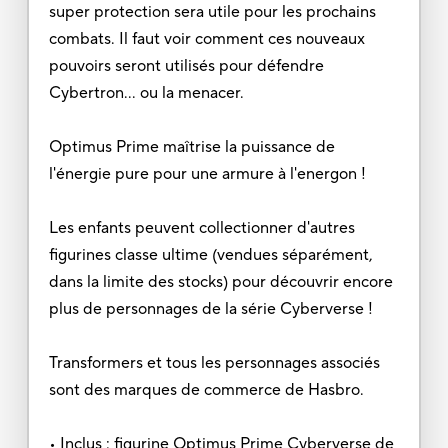
super protection sera utile pour les prochains
combats. Il faut voir comment ces nouveaux
pouvoirs seront utilisés pour défendre
Cybertron... ou la menacer.
Optimus Prime maîtrise la puissance de
l'énergie pure pour une armure à l'energon !
Les enfants peuvent collectionner d'autres
figurines classe ultime (vendues séparément,
dans la limite des stocks) pour découvrir encore
plus de personnages de la série Cyberverse !
Transformers et tous les personnages associés
sont des marques de commerce de Hasbro.
• Inclus : figurine Optimus Prime Cyberverse de