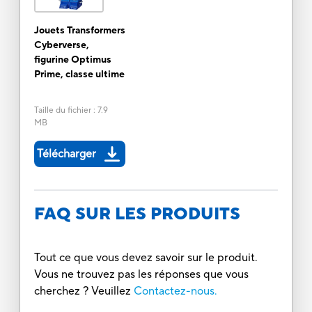
Jouets Transformers
Cyberverse,
figurine Optimus
Prime, classe ultime
Taille du fichier
:
7.9
MB
Télécharger
FAQ SUR LES PRODUITS
Tout ce que vous devez savoir sur le produit.
Vous ne trouvez pas les réponses que vous
cherchez ? Veuillez
Contactez-nous.