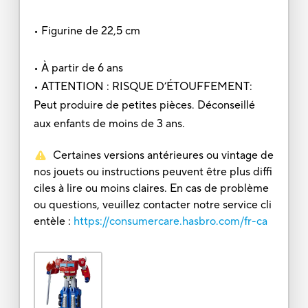
• Figurine de 22,5 cm
• À partir de 6 ans
• ATTENTION : RISQUE D’ÉTOUFFEMENT:
Peut produire de petites pièces. Déconseillé
aux enfants de moins de 3 ans.
Certaines versions antérieures ou vintage de
nos jouets ou instructions peuvent être plus diffi
ciles à lire ou moins claires. En cas de problème
ou questions, veuillez contacter notre service cli
entèle :
https://consumercare.hasbro.com/fr-ca