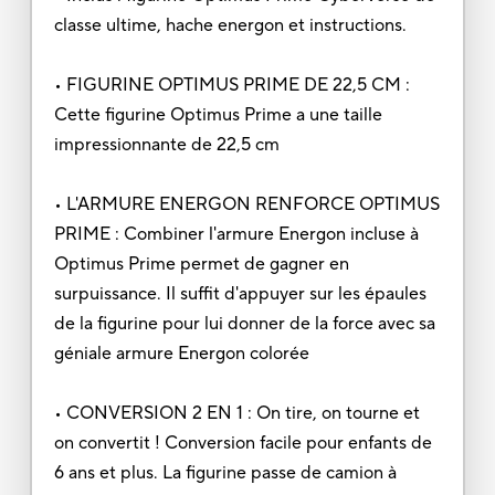
classe ultime, hache energon et instructions.
• FIGURINE OPTIMUS PRIME DE 22,5 CM :
Cette figurine Optimus Prime a une taille
impressionnante de 22,5 cm
• L'ARMURE ENERGON RENFORCE OPTIMUS
PRIME : Combiner l'armure Energon incluse à
Optimus Prime permet de gagner en
surpuissance. Il suffit d'appuyer sur les épaules
de la figurine pour lui donner de la force avec sa
géniale armure Energon colorée
• CONVERSION 2 EN 1 : On tire, on tourne et
on convertit ! Conversion facile pour enfants de
6 ans et plus. La figurine passe de camion à