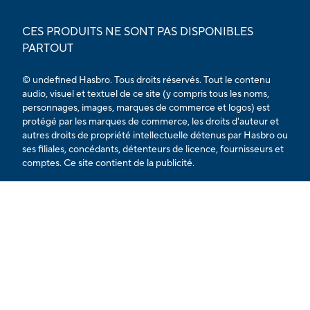
CES PRODUITS NE SONT PAS DISPONIBLES
PARTOUT
© undefined Hasbro. Tous droits réservés. Tout le contenu
audio, visuel et textuel de ce site (y compris tous les noms,
personnages, images, marques de commerce et logos) est
protégé par les marques de commerce, les droits d'auteur et
autres droits de propriété intellectuelle détenus par Hasbro ou
ses filiales, concédants, détenteurs de licence, fournisseurs et
comptes. Ce site contient de la publicité.