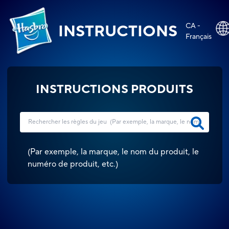
CA -
INSTRUCTIONS
Français
INSTRUCTIONS PRODUITS
(
Par exemple, la marque, le nom du produit, le
numéro de produit, etc.
)